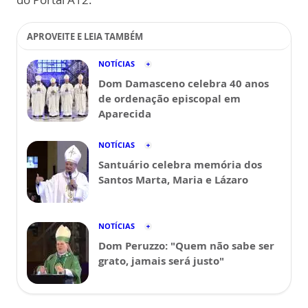
APROVEITE E LEIA TAMBÉM
NOTÍCIAS
Dom Damasceno celebra 40 anos
de ordenação episcopal em
Aparecida
NOTÍCIAS
Santuário celebra memória dos
Santos Marta, Maria e Lázaro
NOTÍCIAS
Dom Peruzzo: "Quem não sabe ser
grato, jamais será justo"