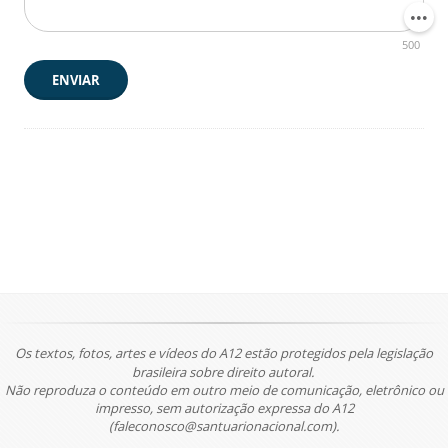
500
ENVIAR
Os textos, fotos, artes e vídeos do A12 estão protegidos pela legislação
brasileira sobre direito autoral.
Não reproduza o conteúdo em outro meio de comunicação, eletrônico ou
impresso, sem autorização expressa do A12
(faleconosco@santuarionacional.com).