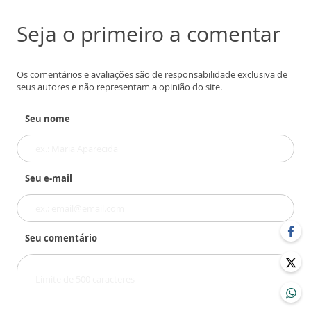
Seja o primeiro a comentar
Os comentários e avaliações são de responsabilidade exclusiva de
seus autores e não representam a opinião do site.
Seu nome
Seu e-mail
Seu comentário