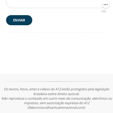
500
ENVIAR
Os textos, fotos, artes e vídeos do A12 estão protegidos pela legislação
brasileira sobre direito autoral.
Não reproduza o conteúdo em outro meio de comunicação, eletrônico ou
impresso, sem autorização expressa do A12
(faleconosco@santuarionacional.com).