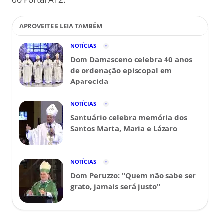
APROVEITE E LEIA TAMBÉM
NOTÍCIAS
Dom Damasceno celebra 40 anos
de ordenação episcopal em
Aparecida
NOTÍCIAS
Santuário celebra memória dos
Santos Marta, Maria e Lázaro
NOTÍCIAS
Dom Peruzzo: "Quem não sabe ser
grato, jamais será justo"