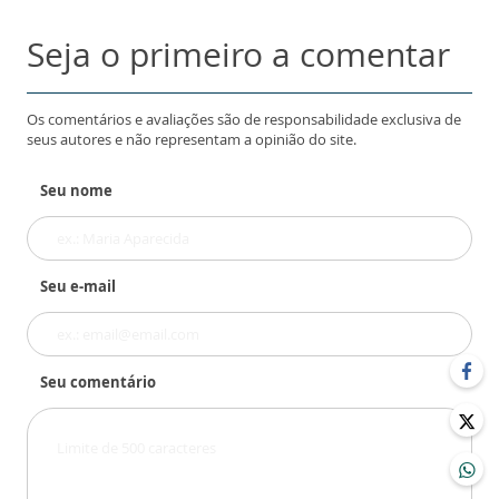
Seja o primeiro a comentar
Os comentários e avaliações são de responsabilidade exclusiva de
seus autores e não representam a opinião do site.
Seu nome
Seu e-mail
Seu comentário