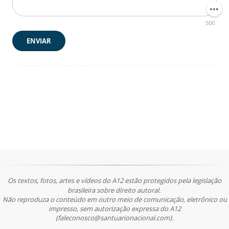
500
ENVIAR
Os textos, fotos, artes e vídeos do A12 estão protegidos pela legislação
brasileira sobre direito autoral.
Não reproduza o conteúdo em outro meio de comunicação, eletrônico ou
impresso, sem autorização expressa do A12
(faleconosco@santuarionacional.com).