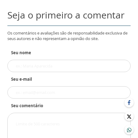
Seja o primeiro a comentar
Os comentários e avaliações são de responsabilidade exclusiva de
seus autores e não representam a opinião do site.
Seu nome
Seu e-mail
Seu comentário