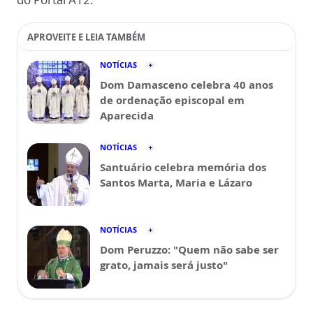
APROVEITE E LEIA TAMBÉM
NOTÍCIAS
Dom Damasceno celebra 40 anos
de ordenação episcopal em
Aparecida
NOTÍCIAS
Santuário celebra memória dos
Santos Marta, Maria e Lázaro
NOTÍCIAS
Dom Peruzzo: "Quem não sabe ser
grato, jamais será justo"