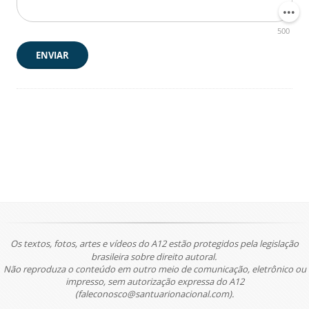
500
ENVIAR
Os textos, fotos, artes e vídeos do A12 estão protegidos pela legislação
brasileira sobre direito autoral.
Não reproduza o conteúdo em outro meio de comunicação, eletrônico ou
impresso, sem autorização expressa do A12
(faleconosco@santuarionacional.com).