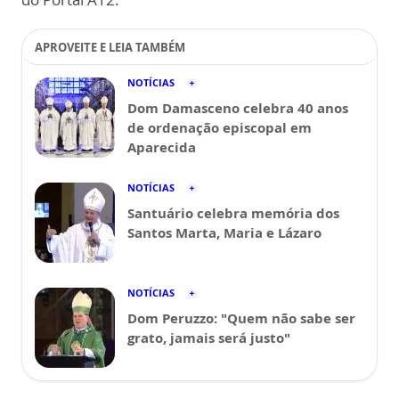
APROVEITE E LEIA TAMBÉM
NOTÍCIAS
Dom Damasceno celebra 40 anos
de ordenação episcopal em
Aparecida
NOTÍCIAS
Santuário celebra memória dos
Santos Marta, Maria e Lázaro
NOTÍCIAS
Dom Peruzzo: "Quem não sabe ser
grato, jamais será justo"