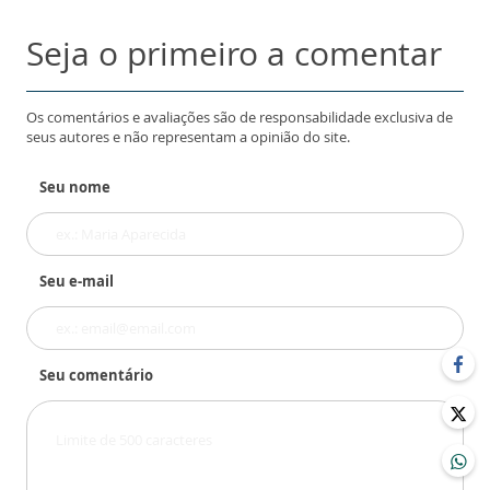
Seja o primeiro a comentar
Os comentários e avaliações são de responsabilidade exclusiva de
seus autores e não representam a opinião do site.
Seu nome
Seu e-mail
Seu comentário