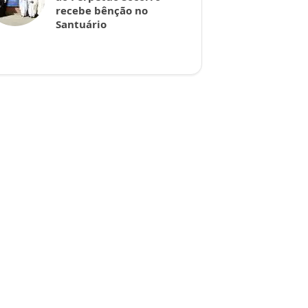
recebe bênção no
Santuário