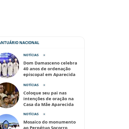
SANTUÁRIO NACIONAL
NOTÍCIAS
Dom Damasceno celebra
40 anos de ordenação
episcopal em Aparecida
NOTÍCIAS
Coloque seu pai nas
intenções de oração na
Casa da Mãe Aparecida
NOTÍCIAS
Mosaico do monumento
ao Perpétuo Socorro