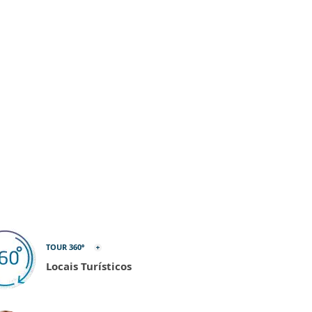
TOUR 360º
Locais Turísticos