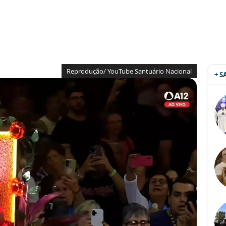
Reprodução/ YouTube Santuário Nacional
+ 