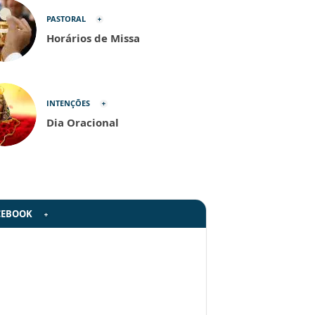
PASTORAL
Horários de Missa
INTENÇÕES
Dia Oracional
CEBOOK