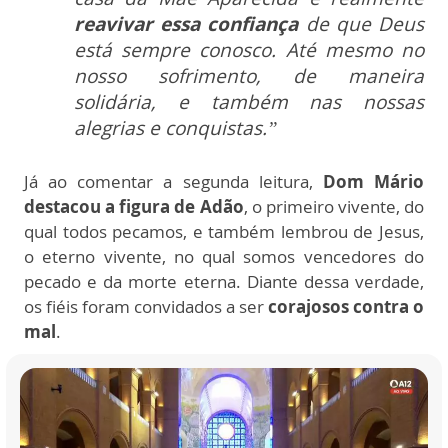
reavivar essa confiança
de que Deus
está sempre conosco. Até mesmo no
nosso sofrimento, de maneira
solidária, e também nas nossas
alegrias e conquistas.”
Já ao comentar a segunda leitura,
Dom Mário
destacou a figura de Adão
, o primeiro vivente, do
qual todos pecamos, e também lembrou de Jesus,
o eterno vivente, no qual somos vencedores do
pecado e da morte eterna. Diante dessa verdade,
os fiéis foram convidados a ser
corajosos contra o
mal
.