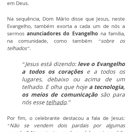
em Deus.
Na sequência, Dom Mário disse que Jesus, neste
Evangelho, também exorta a cada um de nós a
sermos
anunciadores do Evangelho
na família,
na comunidade, como também
“sobre os
telhados”
.
“Jesus está dizendo:
leve o Evangelho
a todos os corações
e a todos os
lugares, debaixo ou acima de um
telhado. E olha que hoje
a tecnologia,
os meios de comunicação
são para
nós esse
telhado
.”
Por fim, o celebrante destacou a fala de Jesus:
“Não se vendem dois pardais por algumas