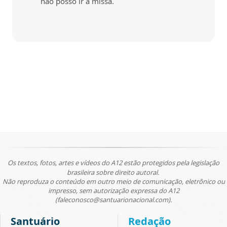
não posso ir a míssa.
Os textos, fotos, artes e vídeos do A12 estão protegidos pela legislação
brasileira sobre direito autoral.
Não reproduza o conteúdo em outro meio de comunicação, eletrônico ou
impresso, sem autorização expressa do A12
(faleconosco@santuarionacional.com).
Santuário
Redação