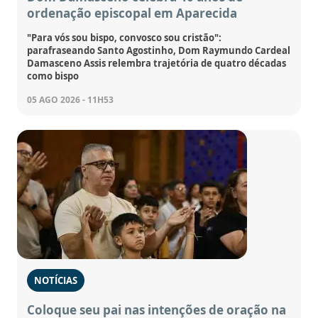
ordenação episcopal em Aparecida
"Para vós sou bispo, convosco sou cristão":
parafraseando Santo Agostinho, Dom Raymundo Cardeal
Damasceno Assis relembra trajetória de quatro décadas
como bispo
05 AGO 2026 - 11H53
NOTÍCIAS
Coloque seu pai nas intenções de oração na