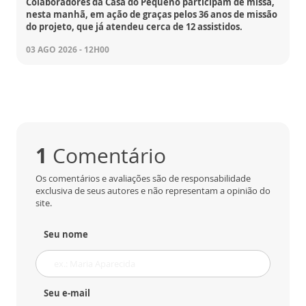
Colaboradores da Casa do Pequeno participam de missa,
nesta manhã, em ação de graças pelos 36 anos de missão
do projeto, que já atendeu cerca de 12 assistidos.
03 AGO 2026 - 12H00
1
Comentário
Os comentários e avaliações são de responsabilidade
exclusiva de seus autores e não representam a opinião do
site.
Seu nome
Seu e-mail