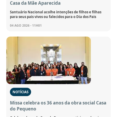
Casa da Mãe Aparecida
Santuário Nacional acolhe intenções de filhos e filhas
para seus pais vivos ou falecidos para o Dia dos Pais
04 AGO 2026 - 11H01
NOTÍCIAS
Missa celebra os 36 anos da obra social Casa
do Pequeno