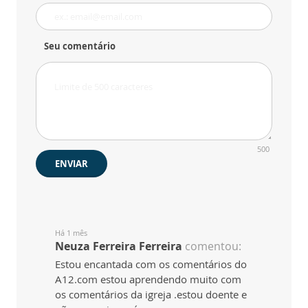
Seu comentário
500
ENVIAR
Há 1 mês
Neuza Ferreira Ferreira
comentou:
Estou encantada com os comentários do
A12.com estou aprendendo muito com
os comentários da igreja .estou doente e