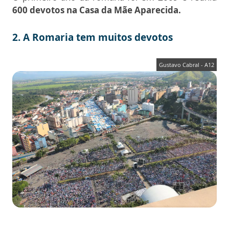
600 devotos na Casa da Mãe Aparecida.
2.
A Romaria tem muitos devotos
Gustavo Cabral - A12