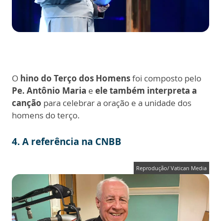
O
hino do Terço dos Homens
foi composto pelo
Pe. Antônio Maria
e
ele também interpreta a
canção
para celebrar a oração e a unidade dos
homens do terço.
4.
A referência na CNBB
Reprodução/ Vatican Media