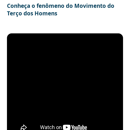
Conheça o fenômeno do Movimento do
Terço dos Homens