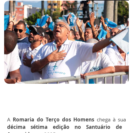
A
Romaria do Terço dos Homens
chega à sua
décima sétima edição no Santuário de