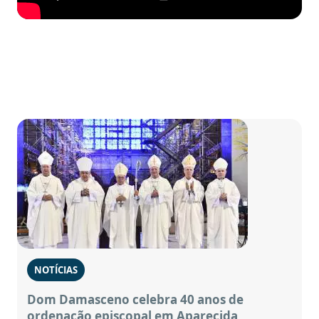
NOTÍCIAS
Dom Damasceno celebra 40 anos de
ordenação episcopal em Aparecida