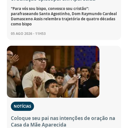
"Para vós sou bispo, convosco sou cristão":
parafraseando Santo Agostinho, Dom Raymundo Cardeal
Damasceno Assis relembra trajetória de quatro décadas
como bispo
05 AGO 2026 - 11H53
NOTÍCIAS
Coloque seu pai nas intenções de oração na
Casa da Mãe Aparecida