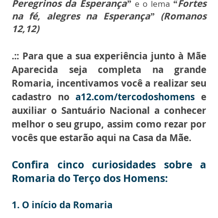
Peregrinos da Esperança”
“Fortes
e o lema
na fé, alegres na Esperança” (Romanos
12,12)
.:: Para que a sua experiência junto à Mãe
Aparecida seja completa na grande
Romaria, incentivamos você a realizar seu
cadastro no
a12.com/tercodoshomens
e
auxiliar o Santuário Nacional a conhecer
melhor o seu grupo, assim como rezar por
vocês que estarão aqui na Casa da Mãe.
Confira cinco curiosidades sobre a
Romaria do Terço dos Homens:
1.
O início da Romaria