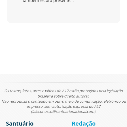
também estará presente...
Os textos, fotos, artes e vídeos do A12 estão protegidos pela legislação
brasileira sobre direito autoral.
Não reproduza o conteúdo em outro meio de comunicação, eletrônico ou
impresso, sem autorização expressa do A12
(faleconosco@santuarionacional.com).
Santuário
Redação