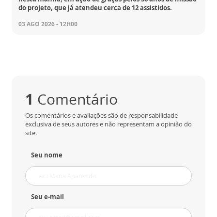
do projeto, que já atendeu cerca de 12 assistidos.
03 AGO 2026 - 12H00
1
Comentário
Os comentários e avaliações são de responsabilidade
exclusiva de seus autores e não representam a opinião do
site.
Seu nome
Seu e-mail