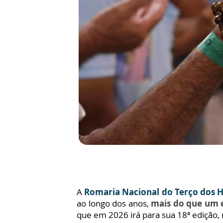
A
Romaria Nacional do Terço dos
ao longo dos anos,
mais do que um 
que em 2026 irá para sua 18ª edição