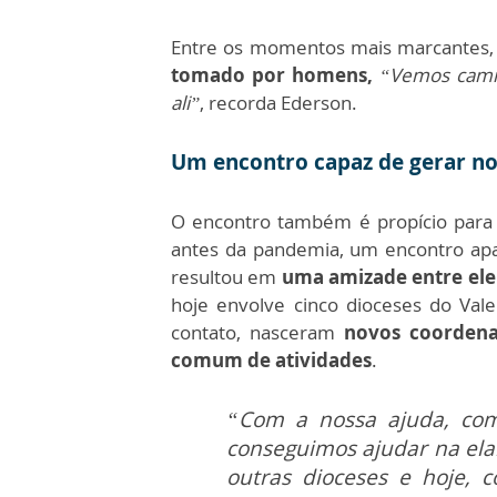
Entre os momentos mais marcantes,
tomado por homens,
“Vemos camis
ali”
, recorda Ederson.
Um encontro capaz de gerar no
O encontro também é propício para 
antes da pandemia, um encontro ap
resultou em
uma amizade entre ele
hoje envolve cinco dioceses do Vale
contato, nasceram
novos coordena
comum de atividades
.
“Com a nossa ajuda, com
conseguimos ajudar na ela
outras dioceses e hoje,