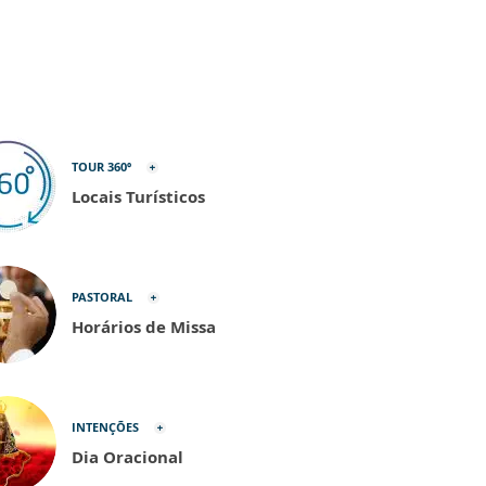
TOUR 360º
Locais Turísticos
PASTORAL
Horários de Missa
INTENÇÕES
Dia Oracional