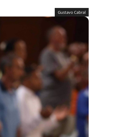
Gustavo Cabral