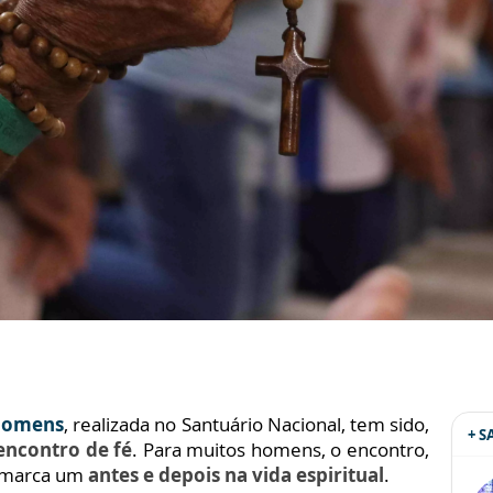
 Homens
, realizada no Santuário Nacional, tem sido,
+ 
encontro de fé
. Para muitos homens, o encontro,
, marca um
antes e depois na vida espiritual
.