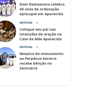
Dom Damasceno celebra
40 anos de ordenação
episcopal em Aparecida
NOTÍCIAS
Coloque seu pai nas
intenções de oração na
Casa da Mãe Aparecida
NOTÍCIAS
Mosaico do monumento
ao Perpétuo Socorro
recebe bênção no
Santuário