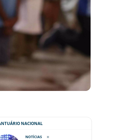
SANTUÁRIO NACIONAL
NOTÍCIAS