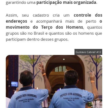
garantindo uma
participação mais organizada
.
Assim, seu cadastro cria um
controle dos
endereços
e acompanhará mais de perto
o
movimento do Terço dos Homens
, quantos
grupos são no Brasil e quantos são os homens que
participam dentro desses grupos.
Gustavo Cabral/ A12