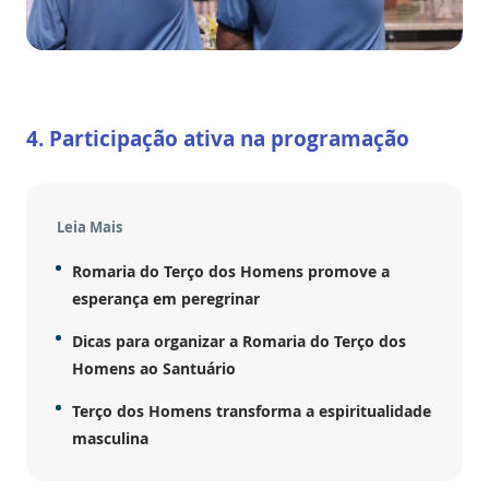
4. Participação ativa na programação
Leia Mais
Romaria do Terço dos Homens promove a
esperança em peregrinar
Dicas para organizar a Romaria do Terço dos
Homens ao Santuário
Terço dos Homens transforma a espiritualidade
masculina