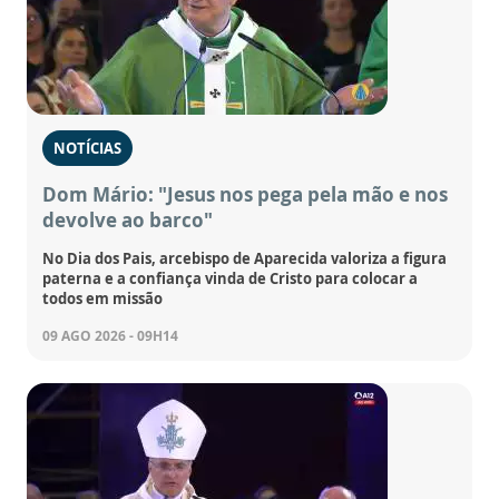
NOTÍCIAS
Dom Mário: "Jesus nos pega pela mão e nos
devolve ao barco"
No Dia dos Pais, arcebispo de Aparecida valoriza a figura
paterna e a confiança vinda de Cristo para colocar a
todos em missão
09 AGO 2026 - 09H14