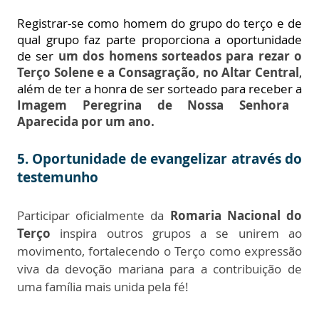
Registrar-se como homem do grupo do terço e de
qual grupo faz parte proporciona a oportunidade
de ser
um dos homens sorteados para rezar o
Terço Solene e a Consagração, no Altar Central
,
além de ter a honra de ser sorteado para receber a
Imagem Peregrina de Nossa Senhora
Aparecida por um ano.
5. Oportunidade de evangelizar através do
testemunho
Participar oficialmente da
Romaria Nacional do
Terço
inspira outros grupos a se unirem ao
movimento, fortalecendo o Terço como expressão
viva da devoção mariana para a contribuição de
uma família mais unida pela fé!