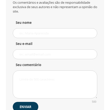
Os comentários e avaliações são de responsabilidade
exclusiva de seus autores e não representam a opinião do
site.
Seu nome
Seu e-mail
Seu comentário
500
ENVIAR