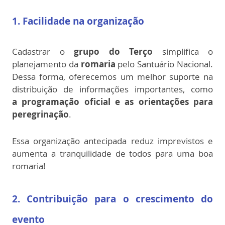
1. Facilidade na organização
Cadastrar o
grupo do Terço
simplifica o
planejamento da
romaria
pelo Santuário Nacional.
Dessa forma, oferecemos um melhor suporte na
distribuição de informações importantes, como
a programação oficial e as orientações para
peregrinação
.
Essa organização antecipada reduz imprevistos e
aumenta a tranquilidade de todos para uma boa
romaria!
2. Contribuição para o crescimento do
evento