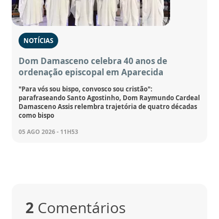
NOTÍCIAS
Dom Damasceno celebra 40 anos de
ordenação episcopal em Aparecida
"Para vós sou bispo, convosco sou cristão":
parafraseando Santo Agostinho, Dom Raymundo Cardeal
Damasceno Assis relembra trajetória de quatro décadas
como bispo
05 AGO 2026 - 11H53
2
Comentários