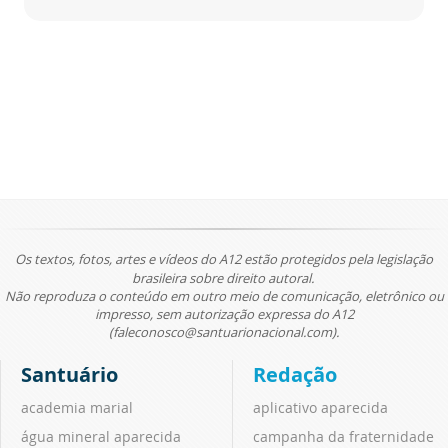
Os textos, fotos, artes e vídeos do A12 estão protegidos pela legislação
brasileira sobre direito autoral.
Não reproduza o conteúdo em outro meio de comunicação, eletrônico ou
impresso, sem autorização expressa do A12
(faleconosco@santuarionacional.com).
Santuário
Redação
academia marial
aplicativo aparecida
água mineral aparecida
campanha da fraternidade