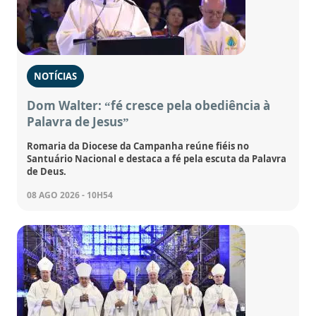
NOTÍCIAS
Dom Walter: “fé cresce pela obediência à
Palavra de Jesus”
Romaria da Diocese da Campanha reúne fiéis no
Santuário Nacional e destaca a fé pela escuta da Palavra
de Deus.
08 AGO 2026 - 10H54