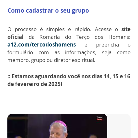
Como cadastrar o seu grupo
O processo é simples e rápido. Acesse o
site
oficial
da Romaria do Terço dos Homens:
a12.com/tercodoshomens
e preencha o
formulário com as informações, seja como
membro, grupo ou diretor espiritual.
:: Estamos aguardando você nos dias 14, 15 e 16
de fevereiro de 2025!