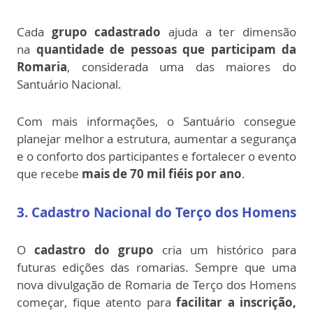
Cada
grupo cadastrado
ajuda a ter dimensão
na
quantidade de pessoas que participam da
Romaria
, considerada uma das maiores do
Santuário Nacional.
Com mais informações, o Santuário consegue
planejar melhor a estrutura, aumentar a segurança
e o conforto dos participantes e fortalecer o evento
que recebe
mais de 70 mil fiéis por ano
.
3. Cadastro Nacional do Terço dos Homens
O
cadastro do grupo
cria um histórico para
futuras edições das romarias. Sempre que uma
nova divulgação de Romaria de Terço dos Homens
começar, fique atento para
facilitar a inscrição,