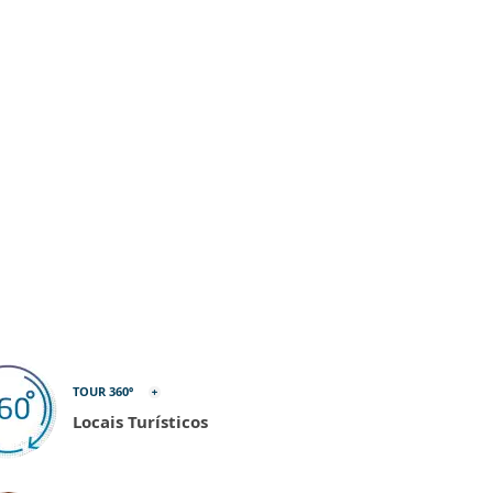
TOUR 360º
Locais Turísticos