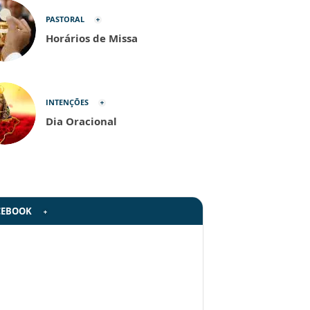
PASTORAL
Horários de Missa
INTENÇÕES
Dia Oracional
CEBOOK