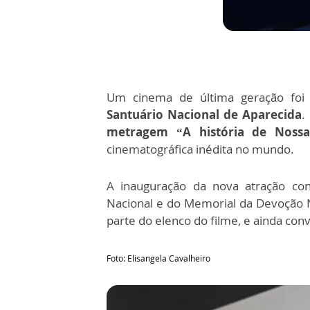
Um cinema de última geração foi i
Santuário Nacional de Aparecida
.
metragem “A história de Nossa
cinematográfica inédita no mundo.
A inauguração da nova atração co
Nacional e do Memorial da Devoção N
parte do elenco do filme, e ainda con
Foto: Elisangela Cavalheiro