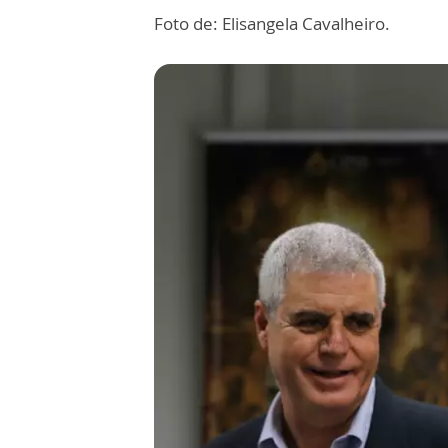
Foto de: Elisangela Cavalheiro.