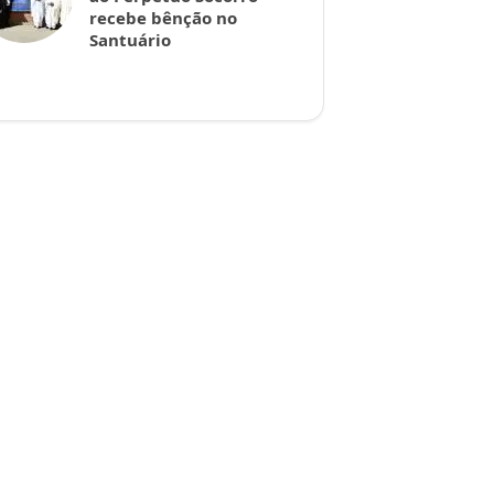
recebe bênção no
Santuário