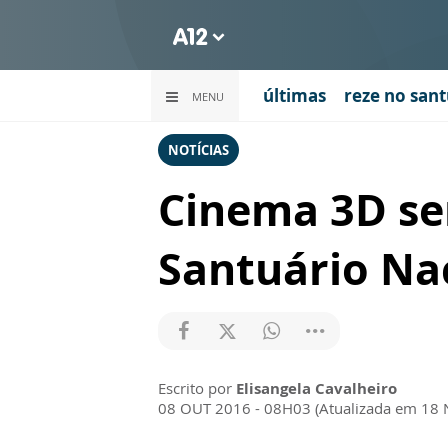
últimas
reze no sant
MENU
NOTÍCIAS
Cinema 3D se
Santuário Na
Escrito por
Elisangela Cavalheiro
08 OUT 2016 - 08H03 (Atualizada em 18