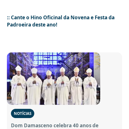
:: Cante o Hino Oficinal da Novena e Festa da
Padroeira deste ano!
NOTÍCIAS
Dom Damasceno celebra 40 anos de