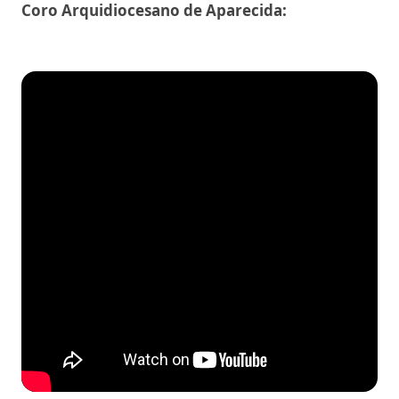
Coro Arquidiocesano de Aparecida: