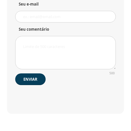
Seu e-mail
Seu comentário
500
ENVIAR