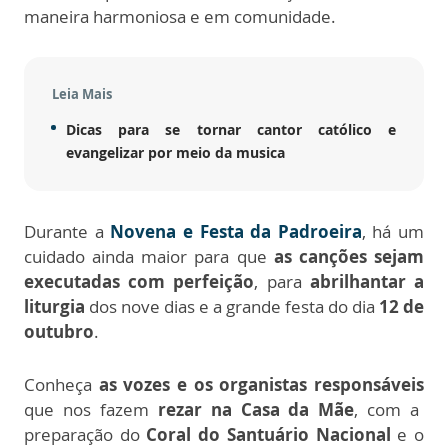
maneira harmoniosa e em comunidade.
Leia Mais
Dicas para se tornar cantor católico e
evangelizar por meio da musica
Durante a
Novena e Festa da Padroeira
, há um
cuidado ainda maior para que
as canções sejam
executadas com perfeição
, para
abrilhantar a
liturgia
dos nove dias e a grande festa do dia
12 de
outubro
.
Conheça
as vozes e os organistas responsáveis
que nos fazem
rezar na Casa da Mãe
, com a
preparação do
Coral do Santuário Nacional
e o