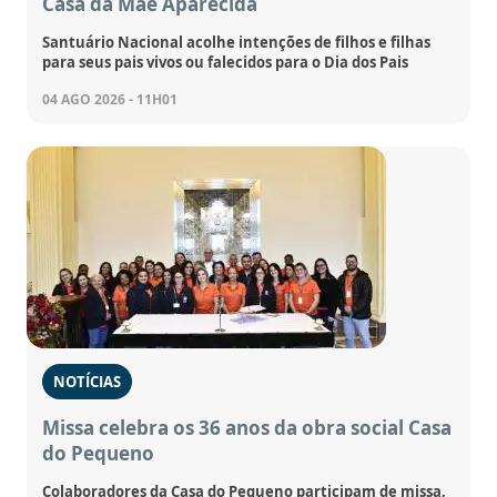
Casa da Mãe Aparecida
Santuário Nacional acolhe intenções de filhos e filhas
para seus pais vivos ou falecidos para o Dia dos Pais
04 AGO 2026 - 11H01
NOTÍCIAS
Missa celebra os 36 anos da obra social Casa
do Pequeno
Colaboradores da Casa do Pequeno participam de missa,