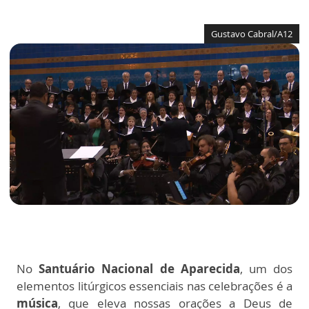
Gustavo Cabral/A12
No
Santuário Nacional de Aparecida
, um dos
elementos litúrgicos essenciais nas celebrações é a
música
, que eleva nossas orações a Deus de