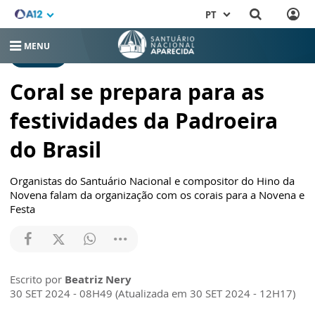
PT
MENU
NOTÍCIAS
Coral se prepara para as
festividades da Padroeira
do Brasil
Organistas do Santuário Nacional e compositor do Hino da
Novena falam da organização com os corais para a Novena e
Festa
Escrito por
Beatriz Nery
30 SET 2024 - 08H49 (Atualizada em 30 SET 2024 - 12H17)