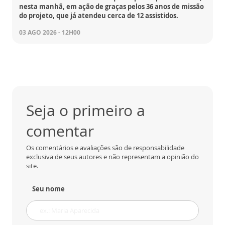
nesta manhã, em ação de graças pelos 36 anos de missão
do projeto, que já atendeu cerca de 12 assistidos.
03 AGO 2026 - 12H00
Seja o primeiro a
comentar
Os comentários e avaliações são de responsabilidade
exclusiva de seus autores e não representam a opinião do
site.
Seu nome