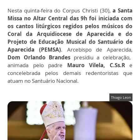
Nesta quinta-feira do Corpus Christi (30),
a Santa
Missa no Altar Central das 9h foi iniciada com
os cantos litúrgicos regidos pelos músicos do
Coral da Arquidiocese de Aparecida e do
Projeto de Educação Musical do Santuário de
Aparecida (PEMSA)
. Arcebispo de Aparecida,
Dom Orlando Brandes
presidiu a celebração,
animada pelo padre
Mauro Vilela, C.Ss.R
e
concelebrada pelos demais redentoristas que
atuam no Santuário Nacional.
Thiago Leon