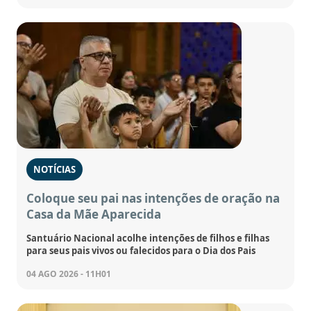
NOTÍCIAS
Coloque seu pai nas intenções de oração na
Casa da Mãe Aparecida
Santuário Nacional acolhe intenções de filhos e filhas
para seus pais vivos ou falecidos para o Dia dos Pais
04 AGO 2026 - 11H01