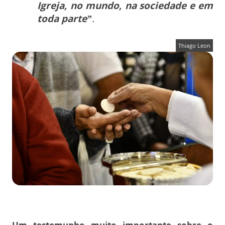
Igreja, no mundo, na sociedade e em
toda parte”
.
Thiago Leon