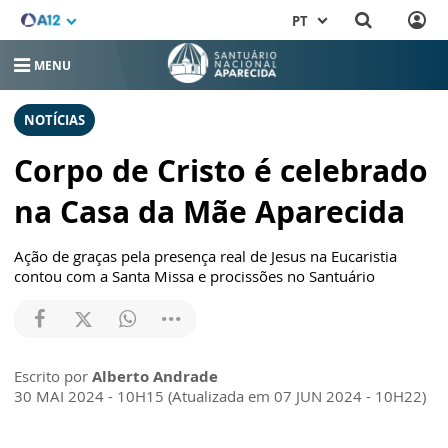
PT
MENU
NOTÍCIAS
Corpo de Cristo é celebrado
na Casa da Mãe Aparecida
Ação de graças pela presença real de Jesus na Eucaristia
contou com a Santa Missa e procissões no Santuário
Escrito por
Alberto Andrade
30 MAI 2024 - 10H15 (Atualizada em 07 JUN 2024 - 10H22)