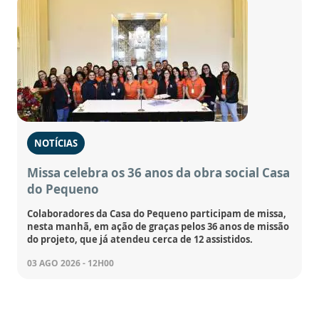
NOTÍCIAS
Missa celebra os 36 anos da obra social Casa
do Pequeno
Colaboradores da Casa do Pequeno participam de missa,
nesta manhã, em ação de graças pelos 36 anos de missão
do projeto, que já atendeu cerca de 12 assistidos.
03 AGO 2026 - 12H00