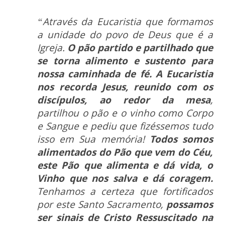
“Através da Eucaristia que formamos
a unidade do povo de Deus que é a
Igreja.
O pão partido e partilhado que
se torna alimento e sustento para
nossa caminhada de fé. A Eucaristia
nos recorda Jesus, reunido com os
discípulos, ao redor da mesa
,
partilhou o pão e o vinho como Corpo
e Sangue e pediu que fizéssemos tudo
isso em Sua memória!
Todos somos
alimentados do Pão que vem do Céu,
este Pão que alimenta e dá vida, o
Vinho que nos salva e dá coragem.
Tenhamos a certeza que fortificados
por este Santo Sacramento,
possamos
ser sinais de Cristo Ressuscitado na