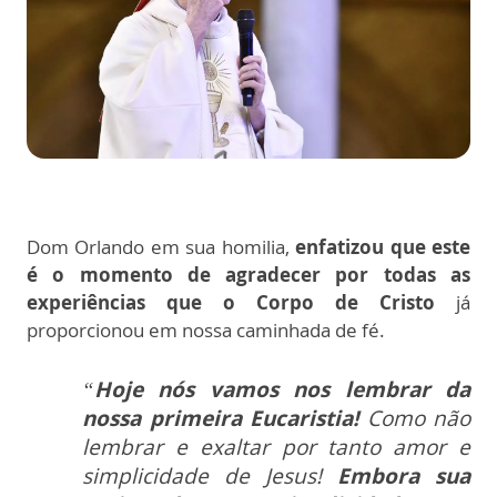
Dom Orlando em sua homilia,
enfatizou que este
é o momento de agradecer por todas as
experiências que o Corpo de Cristo
já
proporcionou em nossa caminhada de fé.
“
Hoje nós vamos nos lembrar da
nossa primeira Eucaristia!
Como não
lembrar e exaltar por tanto amor e
simplicidade de Jesus!
Embora sua