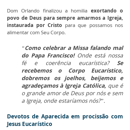
Dom Orlando finalizou a homilia
exortando o
povo de Deus para sempre amarmos a Igreja,
instaurada por Cristo
para que possamos nos
alimentar com Seu Corpo.
“
Como celebrar a Missa falando mal
do Papa Francisco!
Onde está nossa
fé e coerência eucarística?
Se
recebemos o Corpo Eucarístico,
dobremos os joelhos, beijemos e
agradeçamos à Igreja Católica,
que é
o grande amor de Deus por nós e sem
a Igreja, onde estaríamos nós?”.
Devotos de Aparecida em procissão com
Jesus Eucarístico