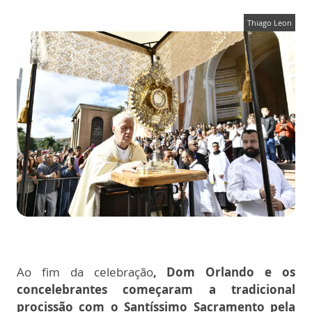
Thiago Leon
Ao fim da celebração
, Dom Orlando e os
concelebrantes começaram a tradicional
procissão com o Santíssimo Sacramento pela