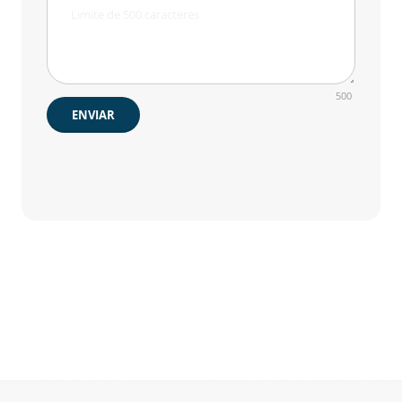
500
ENVIAR