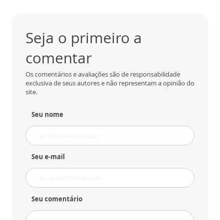
Seja o primeiro a
comentar
Os comentários e avaliações são de responsabilidade
exclusiva de seus autores e não representam a opinião do
site.
Seu nome
Seu e-mail
Seu comentário