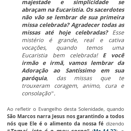
majestade e simplicidade se
abraçam na Eucaristia. Os sacerdotes
não vão se lembrar de sua primeira
missa celebrada? Agradecer todas as
missas até hoje celebradas?
Esse
mistério é grande, real e cativa
vocações, quando temos uma
Eucaristia bem celebrada!
E você
irmão e irmã, vamos lembrar da
Adoração ao Santíssimo em sua
paróquia
, das missas que te
trouxeram coragem, animo, cura e
consolação”.
Ao refletir o Evangelho desta Solenidade, quando
São Marcos narra Jesus nos garantindo a todos
nós que Ele é o alimento da nossa fé
dizendo