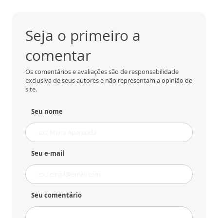
Seja o primeiro a
comentar
Os comentários e avaliações são de responsabilidade
exclusiva de seus autores e não representam a opinião do
site.
Seu nome
Seu e-mail
Seu comentário