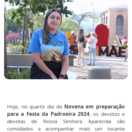
Hoje, no quarto dia da
Novena em preparação
para a Festa da Padroeira 2024
, os devotos e
devotas de Nossa Senhora Aparecida são
convidados a acompanhar mais um tocante