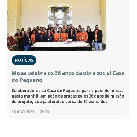
NOTÍCIAS
Missa celebra os 36 anos da obra social Casa
do Pequeno
Colaboradores da Casa do Pequeno participam de missa,
nesta manhã, em ação de graças pelos 36 anos de missão
do projeto, que já atendeu cerca de 12 assistidos.
03 AGO 2026 - 12H00