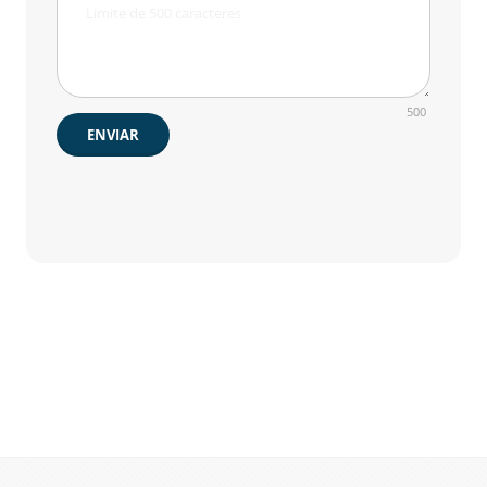
500
ENVIAR