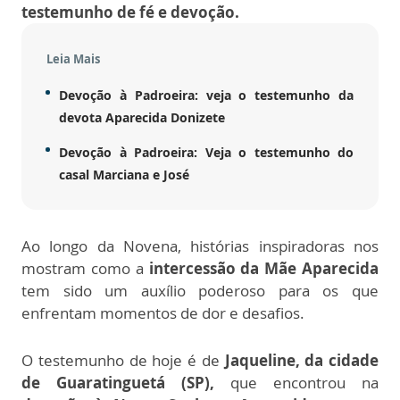
testemunho de fé e devoção.
Leia Mais
Devoção à Padroeira: veja o testemunho da
devota Aparecida Donizete
Devoção à Padroeira: Veja o testemunho do
casal Marciana e José
Ao longo da Novena, histórias inspiradoras nos
mostram como a
intercessão da Mãe Aparecida
tem sido um auxílio poderoso para os que
enfrentam momentos de dor e desafios.
O testemunho de hoje é de
Jaqueline, da cidade
de Guaratinguetá (SP),
que encontrou na