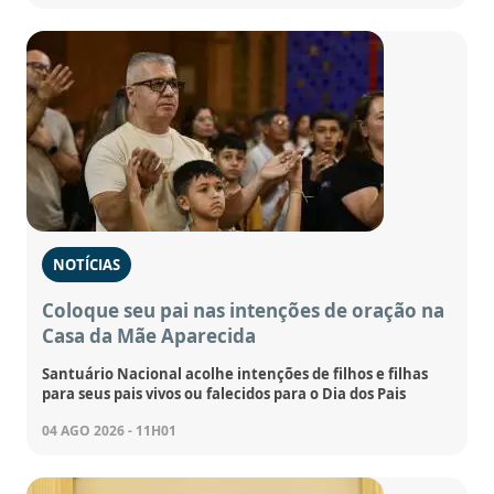
NOTÍCIAS
Coloque seu pai nas intenções de oração na
Casa da Mãe Aparecida
Santuário Nacional acolhe intenções de filhos e filhas
para seus pais vivos ou falecidos para o Dia dos Pais
04 AGO 2026 - 11H01