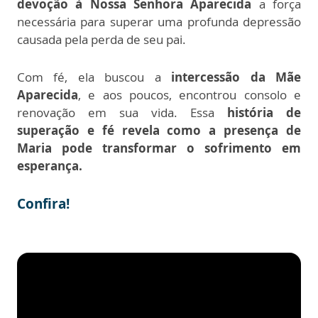
devoção à Nossa Senhora Aparecida
a força
necessária para superar uma profunda depressão
causada pela perda de seu pai.
Com fé, ela buscou a
intercessão da Mãe
Aparecida
, e aos poucos, encontrou consolo e
renovação em sua vida. Essa
história de
superação e fé revela como a presença de
Maria pode transformar o sofrimento em
esperança.
Confira!