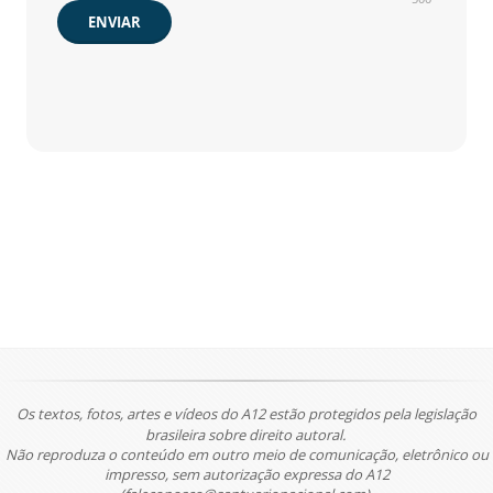
ENVIAR
Os textos, fotos, artes e vídeos do A12 estão protegidos pela legislação
brasileira sobre direito autoral.
Não reproduza o conteúdo em outro meio de comunicação, eletrônico ou
impresso, sem autorização expressa do A12