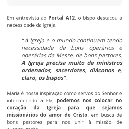
Em entrevista ao
Portal A12
, o bispo destacou a
necessidade da Igreja.
“A Igreja e o mundo continuam tendo
necessidade de bons operários e
operárias da Messe, de bons pastores.
A Igreja precisa muito de ministros
ordenados, sacerdotes, diáconos e,
claro, os bispos
”.
Maria é nossa inspiração como servos do Senhor e
intercedendo a Ela,
podemos nos colocar no
coração da Igreja para que sejamos
missionários do amor de Cristo
, em busca de
bons pastores para nos unir à missão de