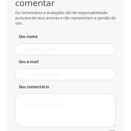
comentar
Os comentários e avaliações são de responsabilidade
exclusiva de seus autores e não representam a opinião do
site.
Seu nome
Seu e-mail
Seu comentário
500