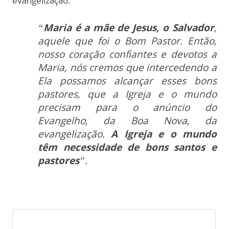
evangelização.
“
Maria é a mãe de Jesus, o Salvador
,
aquele que foi o Bom Pastor. Então,
nosso coração confiantes e devotos a
Maria, nós cremos que intercedendo a
Ela possamos alcançar esses bons
pastores, que a Igreja e o mundo
precisam para o anúncio do
Evangelho, da Boa Nova, da
evangelização.
A Igreja e o mundo
têm necessidade de bons santos e
pastores
”.