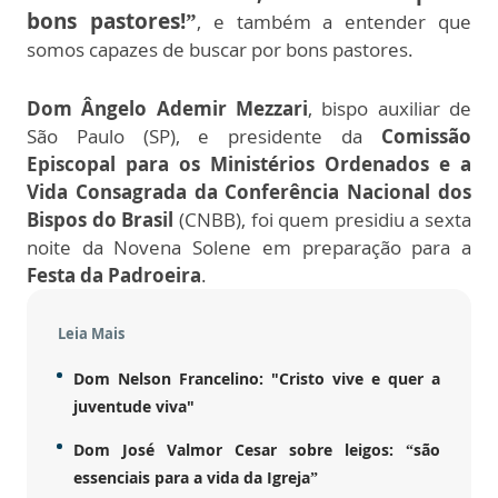
bons pastores!”
, e também a entender que
somos capazes de buscar por bons pastores.
Dom Ângelo Ademir Mezzari
, bispo auxiliar de
São Paulo (SP), e presidente da
Comissão
Episcopal para os Ministérios Ordenados e a
Vida Consagrada da Conferência Nacional dos
Bispos do Brasil
(CNBB), foi quem presidiu a sexta
noite da Novena Solene em preparação para a
Festa da Padroeira
.
Leia Mais
Dom Nelson Francelino: "Cristo vive e quer a
juventude viva"
Dom José Valmor Cesar sobre leigos: “são
essenciais para a vida da Igreja”