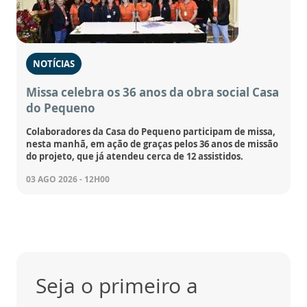
NOTÍCIAS
Missa celebra os 36 anos da obra social Casa
do Pequeno
Colaboradores da Casa do Pequeno participam de missa,
nesta manhã, em ação de graças pelos 36 anos de missão
do projeto, que já atendeu cerca de 12 assistidos.
03 AGO 2026 - 12H00
Seja o primeiro a