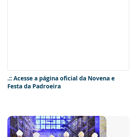
.:: Acesse a página oficial da Novena e
Festa da Padroeira