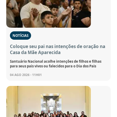
NOTÍCIAS
Coloque seu pai nas intenções de oração na
Casa da Mãe Aparecida
Santuário Nacional acolhe intenções de filhos e filhas
para seus pais vivos ou falecidos para o Dia dos Pais
04 AGO 2026 - 11H01