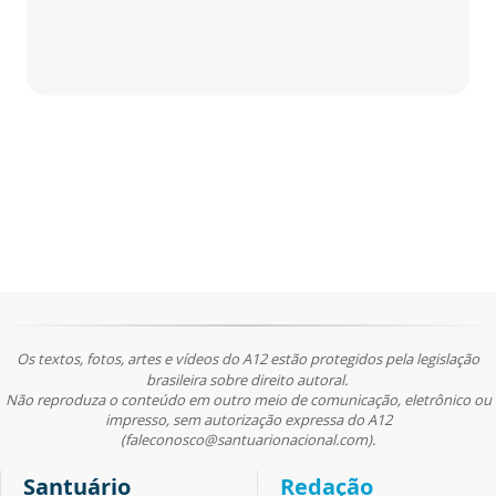
Os textos, fotos, artes e vídeos do A12 estão protegidos pela legislação
brasileira sobre direito autoral.
Não reproduza o conteúdo em outro meio de comunicação, eletrônico ou
impresso, sem autorização expressa do A12
(faleconosco@santuarionacional.com).
Santuário
Redação