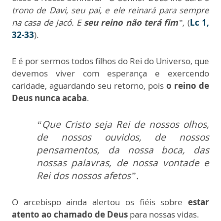
trono de Davi, seu pai, e ele reinará para sempre
na casa de Jacó. E
seu reino não terá fim
”,
(
Lc 1,
32-33
).
E é por sermos todos filhos do Rei do Universo, que
devemos viver com esperança e exercendo
caridade, aguardando seu retorno, pois
o reino de
Deus nunca acaba
.
“Que Cristo seja Rei de nossos olhos,
de nossos ouvidos, de nossos
pensamentos, da nossa boca, das
nossas palavras, de nossa vontade e
Rei dos nossos afetos”.
O arcebispo ainda alertou os fiéis sobre
estar
atento ao chamado de Deus
para nossas vidas.