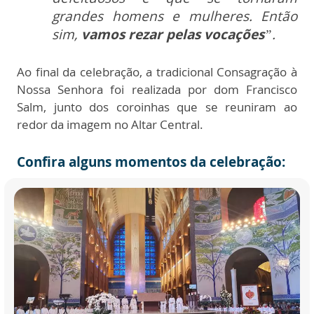
grandes homens e mulheres. Então
sim,
vamos rezar pelas vocações
”.
Ao final da celebração, a tradicional Consagração à
Nossa Senhora foi realizada por dom Francisco
Salm, junto dos coroinhas que se reuniram ao
redor da imagem no Altar Central.
Confira alguns momentos da celebração: