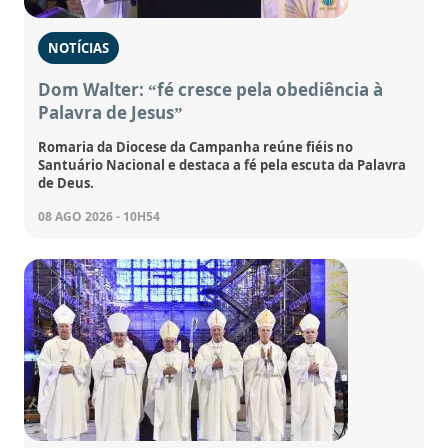
NOTÍCIAS
Dom Walter: “fé cresce pela obediência à
Palavra de Jesus”
Romaria da Diocese da Campanha reúne fiéis no
Santuário Nacional e destaca a fé pela escuta da Palavra
de Deus.
08 AGO 2026 - 10H54