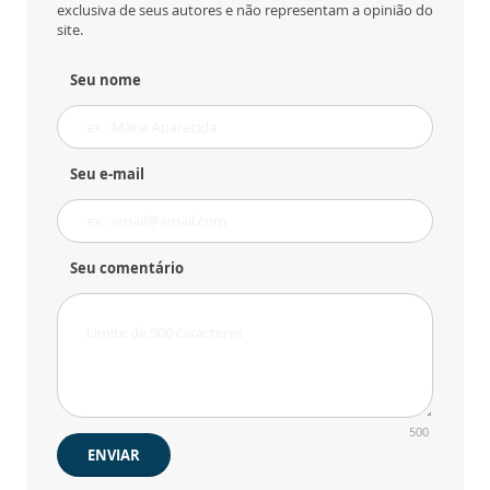
exclusiva de seus autores e não representam a opinião do
site.
Seu nome
Seu e-mail
Seu comentário
500
ENVIAR