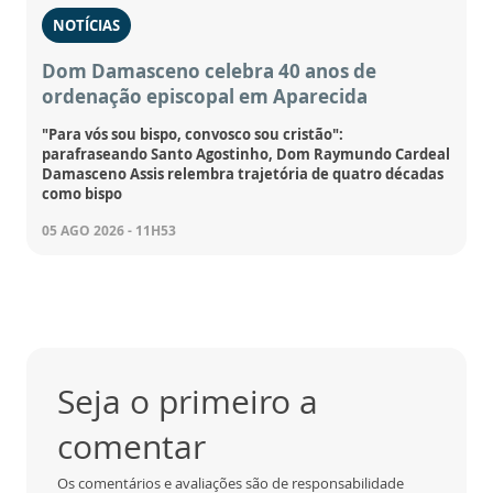
NOTÍCIAS
Dom Damasceno celebra 40 anos de
ordenação episcopal em Aparecida
"Para vós sou bispo, convosco sou cristão":
parafraseando Santo Agostinho, Dom Raymundo Cardeal
Damasceno Assis relembra trajetória de quatro décadas
como bispo
05 AGO 2026 - 11H53
Seja o primeiro a
comentar
Os comentários e avaliações são de responsabilidade