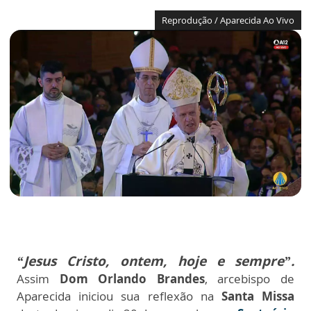
Reprodução / Aparecida Ao Vivo
“Jesus Cristo, ontem, hoje e sempre”.
Assim
Dom Orlando Brandes
, arcebispo de
Aparecida iniciou sua reflexão na
Santa Missa