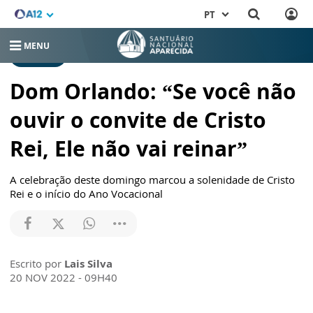
PT
MENU
NOTÍCIAS
Dom Orlando: “Se você não
ouvir o convite de Cristo
Rei, Ele não vai reinar”
A celebração deste domingo marcou a solenidade de Cristo
Rei e o início do Ano Vocacional
Escrito por
Lais Silva
20 NOV 2022 - 09H40