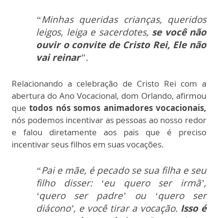
“Minhas queridas crianças, queridos
leigos, leiga e sacerdotes,
se você não
ouvir o convite de Cristo Rei, Ele não
vai reinar
”.
Relacionando a celebração de Cristo Rei com a
abertura do Ano Vocacional, dom Orlando, afirmou
que
todos nós somos animadores vocacionais,
nós podemos incentivar as pessoas ao nosso redor
e falou diretamente aos pais que é preciso
incentivar seus filhos em suas vocações.
“Pai e mãe, é pecado se sua filha e seu
filho disser: ‘eu quero ser irmã’,
‘quero ser padre’ ou ‘quero ser
diácono’, e você tirar a vocação.
Isso é