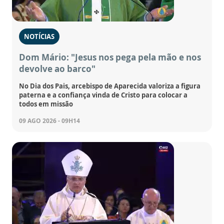
NOTÍCIAS
Dom Mário: "Jesus nos pega pela mão e nos
devolve ao barco"
No Dia dos Pais, arcebispo de Aparecida valoriza a figura
paterna e a confiança vinda de Cristo para colocar a
todos em missão
09 AGO 2026 - 09H14