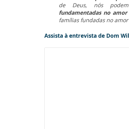
de Deus, nós podemo
fundamentadas no amor qu
famílias fundadas no amor 
Assista à entrevista de Dom Wi