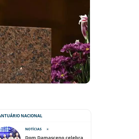
SANTUÁRIO NACIONAL
NOTÍCIAS
Dom Damasceno celebra