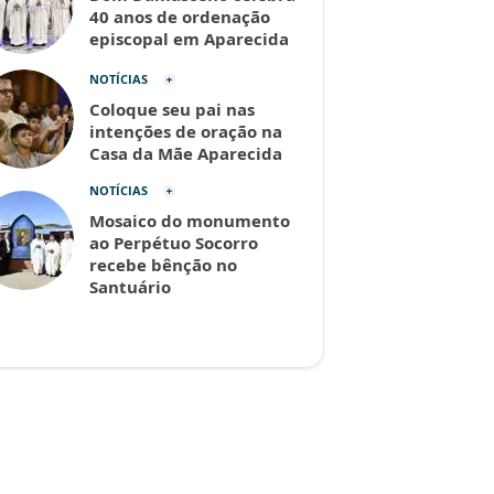
40 anos de ordenação
episcopal em Aparecida
NOTÍCIAS
Coloque seu pai nas
intenções de oração na
Casa da Mãe Aparecida
NOTÍCIAS
Mosaico do monumento
ao Perpétuo Socorro
recebe bênção no
Santuário