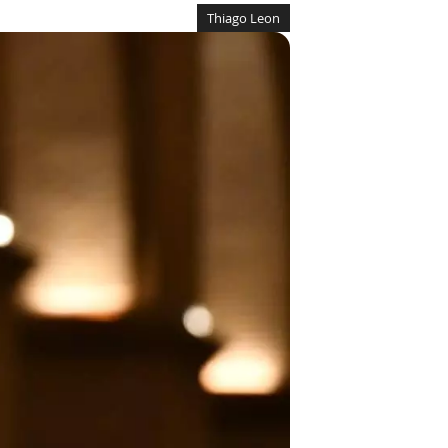
Thiago Leon