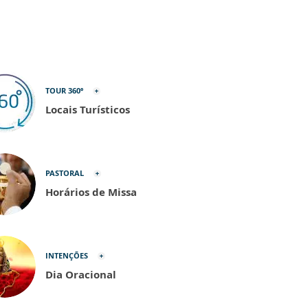
TOUR 360º
Locais Turísticos
PASTORAL
Horários de Missa
INTENÇÕES
Dia Oracional