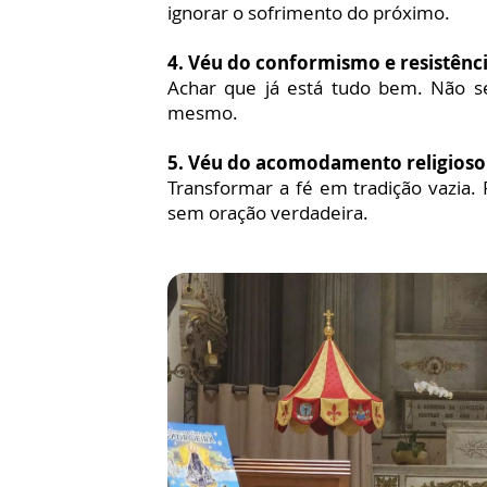
ignorar o sofrimento do próximo.
4. Véu do conformismo e resistênc
Achar que já está tudo bem. Não se
mesmo.
5. Véu do acomodamento religioso
Transformar a fé em tradição vazia. 
sem oração verdadeira
.