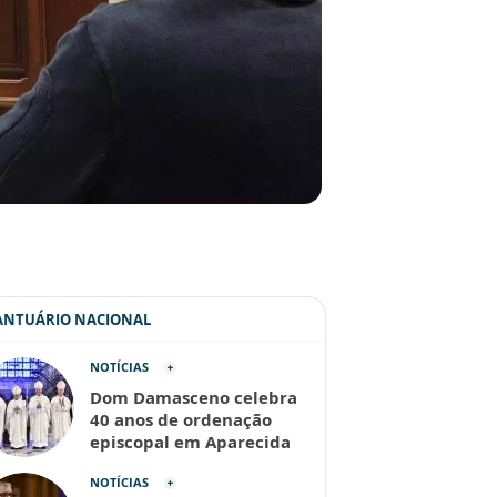
SANTUÁRIO NACIONAL
NOTÍCIAS
Dom Damasceno celebra
40 anos de ordenação
episcopal em Aparecida
NOTÍCIAS