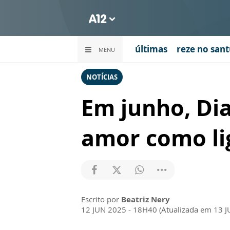
últimas
reze no sant
MENU
NOTÍCIAS
Em junho, Dia
amor como li
Escrito por
Beatriz Nery
12 JUN 2025 - 18H40 (Atualizada em 13 