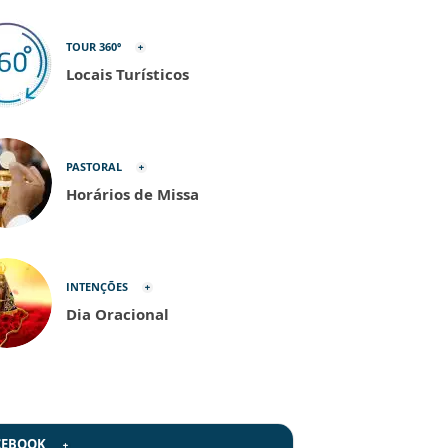
TOUR 360º
Locais Turísticos
PASTORAL
Horários de Missa
INTENÇÕES
Dia Oracional
CEBOOK