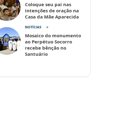
Coloque seu pai nas
intenções de oração na
Casa da Mãe Aparecida
NOTÍCIAS
Mosaico do monumento
ao Perpétuo Socorro
recebe bênção no
Santuário