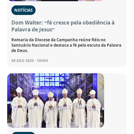
NOTÍCIAS
Dom Walter: “fé cresce pela obediência à
Palavra de Jesus”
Romaria da Diocese da Campanha reúne fiéis no
Santuário Nacional e destaca a fé pela escuta da Palavra
de Deus.
08 AGO 2026 - 10H54