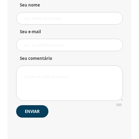
Seu nome
Seu e-mail
Seu comentário
500
ENVIAR