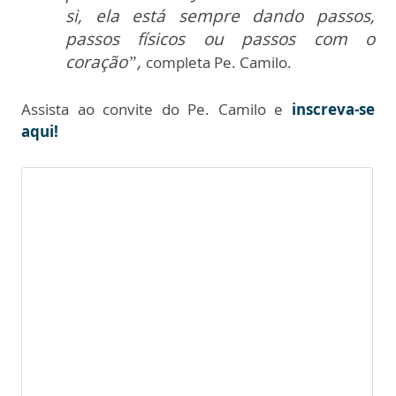
si, ela está sempre dando passos,
passos físicos ou passos com o
coração”,
completa Pe. Camilo.
Assista ao convite do Pe. Camilo e
inscreva-se
aqui!