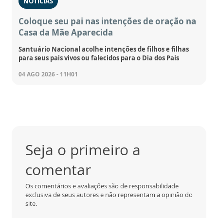
NOTÍCIAS
Coloque seu pai nas intenções de oração na
Casa da Mãe Aparecida
Santuário Nacional acolhe intenções de filhos e filhas
para seus pais vivos ou falecidos para o Dia dos Pais
04 AGO 2026 - 11H01
Seja o primeiro a
comentar
Os comentários e avaliações são de responsabilidade
exclusiva de seus autores e não representam a opinião do
site.