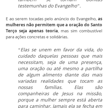
testemunhas do Evangelho”.
E ao serem tocadas pelo anúncio do Evangelho,
as
mulheres não permitem que a oração do Santo
Terço seja apenas teoria
, mas sim combustível
para ações concretas e solidárias.
“Elas se unem em favor da vida, do
cuidado daquelas pessoas que mais
necessitam, seja de uma presença,
uma oração ou até mesmo a partilha
de algum alimento diante das mais
variadas realidades que tocam as
nossas famílias. Elas são
companheiras de Jesus na missão,
porque a mulher sempre está aberta
para caminhar. Jamais ela se fecha em