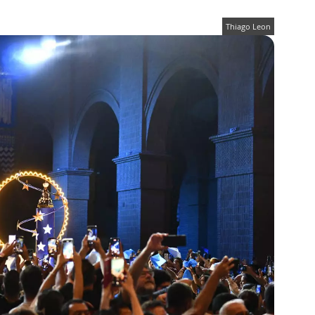
Thiago Leon