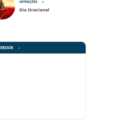
INTENÇÕES
Dia Oracional
CEBOOK