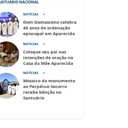
SANTUÁRIO NACIONAL
NOTÍCIAS
Dom Damasceno celebra
40 anos de ordenação
episcopal em Aparecida
NOTÍCIAS
Coloque seu pai nas
intenções de oração na
Casa da Mãe Aparecida
NOTÍCIAS
Mosaico do monumento
ao Perpétuo Socorro
recebe bênção no
Santuário