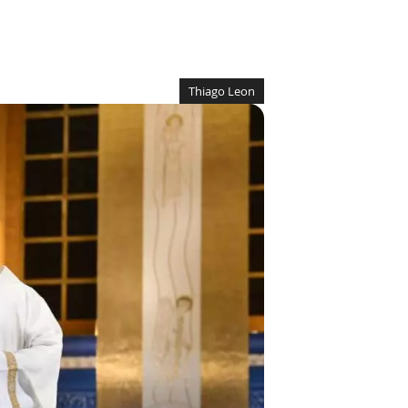
Thiago Leon