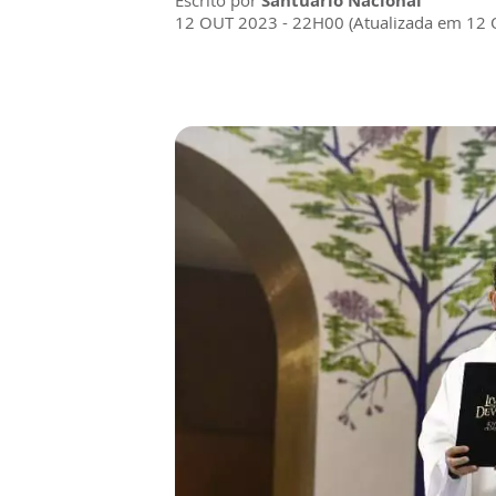
Escrito por
Santuário Nacional
12 OUT 2023 - 22H00 (Atualizada em 12