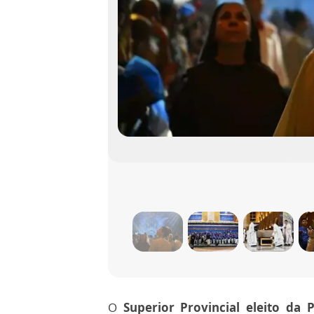
O
Superior Provincial eleito da