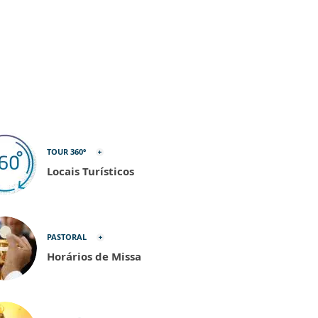
TOUR 360º
Locais Turísticos
PASTORAL
Horários de Missa