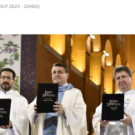
 OUT 2023 - 22H02)