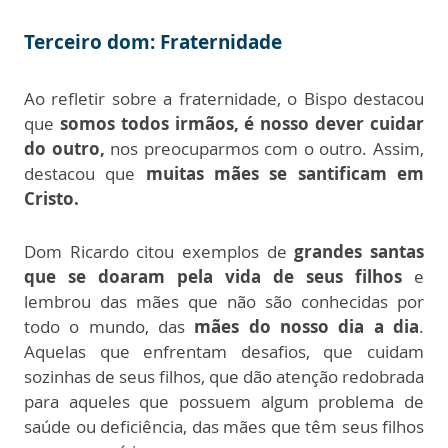
Terceiro dom: Fraternidade
Ao refletir sobre a fraternidade, o Bispo destacou
que
somos todos irmãos, é nosso dever cuidar
do outro,
nos preocuparmos com o outro. Assim,
destacou que
muitas mães se santificam em
Cristo.
Dom Ricardo citou exemplos de
grandes santas
que se doaram pela vida de seus filhos
e
lembrou das mães que não são conhecidas por
todo o mundo, das
mães do nosso dia a dia
.
Aquelas que enfrentam desafios, que cuidam
sozinhas de seus filhos, que dão atenção redobrada
para aqueles que possuem algum problema de
saúde ou deficiência, das mães que têm seus filhos