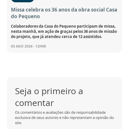
Missa celebra os 36 anos da obra social Casa
do Pequeno
Colaboradores da Casa do Pequeno participam de missa,
nesta manhã, em ação de graças pelos 36 anos de missão
do projeto, que já atendeu cerca de 12 assistidos.
03 AGO 2026 - 12H00
Seja o primeiro a
comentar
Os comentários e avaliações são de responsabilidade
exclusiva de seus autores e não representam a opinião do
site.