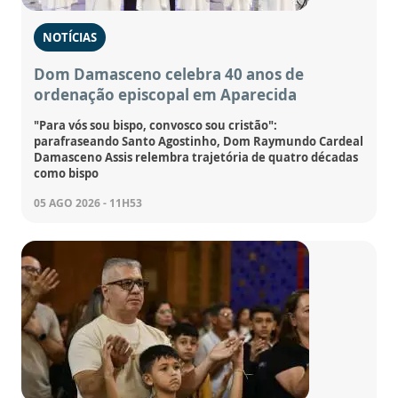
NOTÍCIAS
Dom Damasceno celebra 40 anos de
ordenação episcopal em Aparecida
"Para vós sou bispo, convosco sou cristão":
parafraseando Santo Agostinho, Dom Raymundo Cardeal
Damasceno Assis relembra trajetória de quatro décadas
como bispo
05 AGO 2026 - 11H53