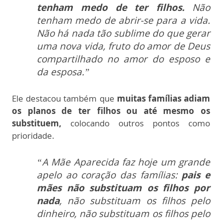
tenham medo de ter filhos.
Não
tenham medo de abrir-se para a vida.
Não há nada tão sublime do que gerar
uma nova vida, fruto do amor de Deus
compartilhado no amor do esposo e
da esposa.”
Ele destacou também que
muitas famílias adiam
os planos de ter filhos ou até mesmo os
substituem,
colocando outros pontos como
prioridade.
“A Mãe Aparecida faz hoje um grande
apelo ao coração das famílias:
p
ais e
mães não substituam os filhos por
nada
, não substituam os filhos pelo
dinheiro, não substituam os filhos pelo