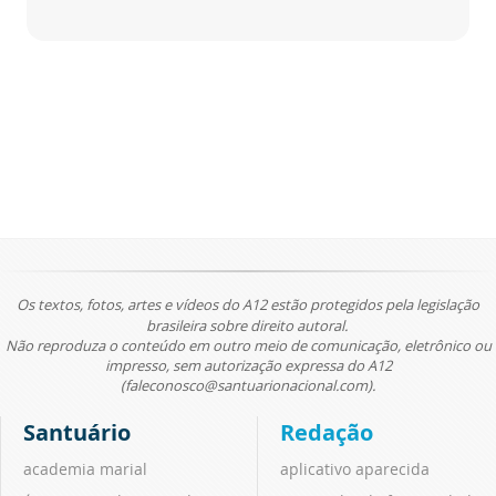
Os textos, fotos, artes e vídeos do A12 estão protegidos pela legislação
brasileira sobre direito autoral.
Não reproduza o conteúdo em outro meio de comunicação, eletrônico ou
impresso, sem autorização expressa do A12
(faleconosco@santuarionacional.com).
Santuário
Redação
academia marial
aplicativo aparecida