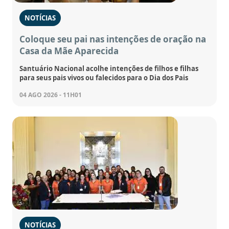
NOTÍCIAS
Coloque seu pai nas intenções de oração na
Casa da Mãe Aparecida
Santuário Nacional acolhe intenções de filhos e filhas
para seus pais vivos ou falecidos para o Dia dos Pais
04 AGO 2026 - 11H01
NOTÍCIAS