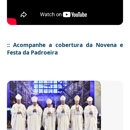
:: Acompanhe a cobertura da Novena e
Festa da Padroeira