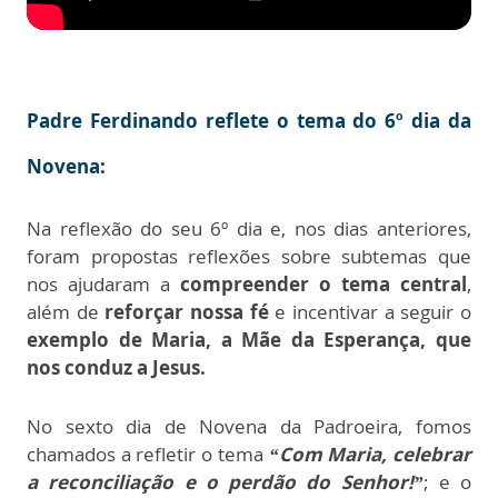
Padre Ferdinando reflete o tema d
o 6º dia da
Novena:
Na reflexão do seu 6º dia e, nos dias anteriores,
foram propostas reflexões sobre subtemas que
nos ajudaram a
compreender o tema central
,
além de
reforçar nossa fé
e incentivar a seguir o
exemplo de Maria, a Mãe da Esperança, que
nos conduz a Jesus.
No sexto dia de Novena da Padroeira, fomos
chamados a refletir o tema
“Com Maria, celebrar
a reconciliação e o perdão do Senhor!”
; e o