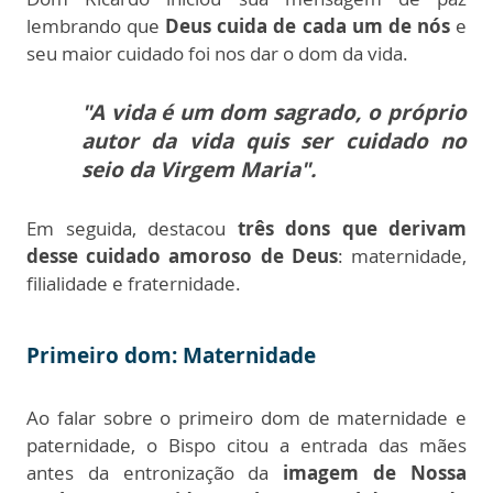
lembrando que
Deus cuida de cada um de nós
e
seu maior cuidado foi nos dar o dom da vida.
"A vida é um dom sagrado, o próprio
autor da vida quis ser cuidado no
seio da Virgem Maria".
Em seguida, destacou
três dons que derivam
desse cuidado amoroso de Deus
: maternidade,
filialidade e fraternidade.
Primeiro dom: Maternidade
Ao falar sobre o primeiro dom de maternidade e
paternidade, o Bispo citou a entrada das mães
antes da entronização da
imagem de Nossa