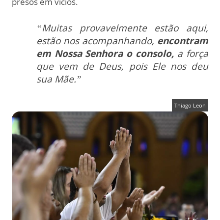
presos em vícios.
“Muitas provavelmente estão aqui,
estão nos acompanhando,
encontram
em Nossa Senhora o consolo,
a força
que vem de Deus, pois Ele nos deu
sua Mãe.”
Thiago Leon