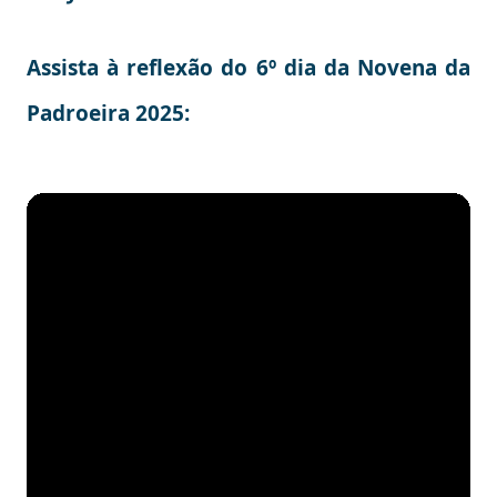
Assista à reflexão do 6º dia da Novena da
Padroeira 2025: