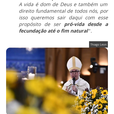
A vida é dom de Deus e também um
direito fundamental de todos nós, por
isso queremos sair daqui com esse
propósito de ser
pró-vida desde a
fecundação até o fim natural
”.
Thiago Leon