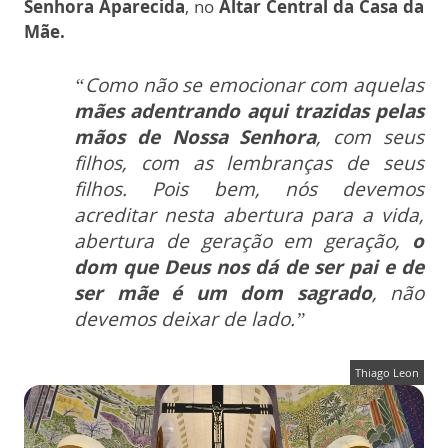
Senhora Aparecida
, no
Altar Central da Casa da
Mãe.
“Como não se emocionar com aquelas
mães adentrando aqui trazidas pelas
mãos de Nossa Senhora
, com seus
filhos, com as lembranças de seus
filhos. Pois bem, nós devemos
acreditar nesta abertura para a vida,
abertura de geração em geração,
o
dom que Deus nos dá de ser pai e de
ser mãe é um dom sagrado
, não
devemos deixar de lado.”
Thiago Leon