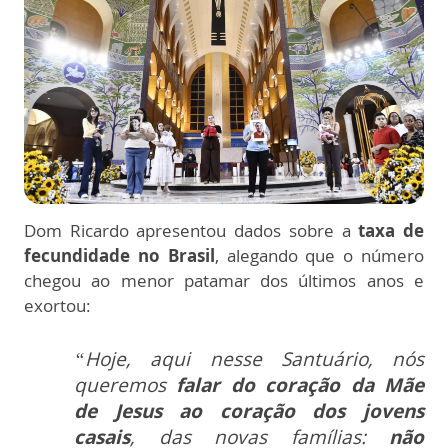
Dom Ricardo apresentou dados sobre a
taxa de
fecundidade no Brasil
, alegando que o número
chegou ao menor patamar dos últimos anos e
exortou:
“Hoje, aqui nesse Santuário, nós
queremos
falar do coração da Mãe
de Jesus ao coração dos jovens
casais
, das novas famílias:
não