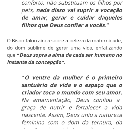
conforto, não substituam os filhos por
pets,
nada disso vai suprir a vocação
de amar, gerar e cuidar daqueles
filhos que Deus confiar a vocês
.”
O Bispo falou ainda sobre a beleza da maternidade,
do dom sublime de gerar uma vida, enfatizando
que
“Deus sopra a alma de cada ser humano no
instante da concepção”.
“
O ventre da mulher é o primeiro
santuário da vida e o espaço que o
criador toca o mundo com seu amor.
Na amamentação, Deus confiou a
graça de nutrir e fortalecer a vida
nascente. Assim, Deus uniu a natureza
feminina com o dom da ternura, da