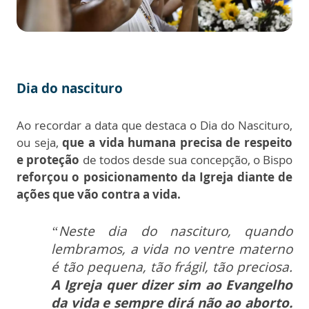
Dia do nascituro
Ao recordar a data que destaca o Dia do Nascituro,
ou seja,
que a vida humana precisa de respeito
e proteção
de todos desde sua concepção, o Bispo
reforçou o
posicionamento da Igreja diante de
ações que vão contra a vida.
“Neste dia do nascituro, quando
lembramos, a vida no ventre materno
é tão pequena, tão frágil, tão preciosa.
A Igreja quer dizer sim ao Evangelho
da vida e sempre dirá não ao aborto.