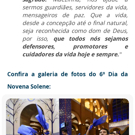
sermos guardiães, servidores da vida,
mensageiros de paz. Que a vida,
desde a concepção até o final natural,
seja reconhecida como dom de Deus,
por isso,
que todos nós sejamos
defensores, promotores e
cuidadores da vida hoje e sempre.
”
Confira a galeria de fotos do 6º Dia da
Novena Solene: