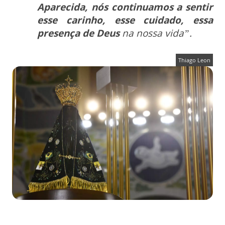
Aparecida, nós continuamos a sentir
esse carinho, esse cuidado, essa
presença de Deus
na nossa vida”.
Thiago Leon