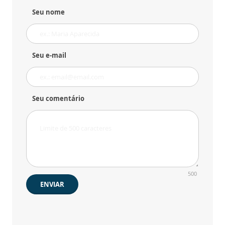
Seu nome
Seu e-mail
Seu comentário
500
ENVIAR