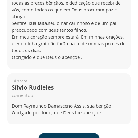
todas as preces,bênçãos, e dedicação que recebi de
vós, como todos os que em Deus procuram paz e
abrigo.
Sentirei sua falta,seu olhar carinhoso e de um pai
preocupado com seus tantos filhos.
Em meu coração sempre estará. Em minhas orações,
e em minha gratidão farão parte de minhas preces de
todos os dias.
Obrigado e que Deus o abençoe .
Há 9 anos
Sílvio Rudieles
comentou:
Dom Raymundo Damasceno Assis, sua benção!
Obrigado por tudo, que Deus lhe abençoe.