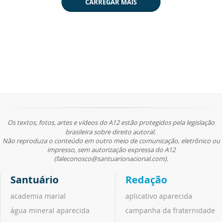
CARREGAR MAIS
Os textos, fotos, artes e vídeos do A12 estão protegidos pela legislação
brasileira sobre direito autoral.
Não reproduza o conteúdo em outro meio de comunicação, eletrônico ou
impresso, sem autorização expressa do A12
(faleconosco@santuarionacional.com).
Santuário
Redação
academia marial
aplicativo aparecida
água mineral aparecida
campanha da fraternidade