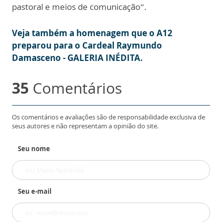
pastoral e meios de comunicação”.
Veja também a homenagem que o A12
preparou para o Cardeal Raymundo
Damasceno - GALERIA INÉDITA.
35
Comentários
Os comentários e avaliações são de responsabilidade exclusiva de
seus autores e não representam a opinião do site.
Seu nome
Seu e-mail