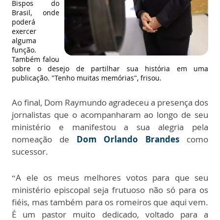
Bispos do
Brasil, onde
poderá
exercer
alguma
função.
Também falou
sobre o desejo de partilhar sua história em uma
publicação. "Tenho muitas memórias", frisou.
Ao final, Dom Raymundo agradeceu a presença dos
jornalistas que o acompanharam ao longo de seu
ministério e manifestou a sua alegria pela
nomeação de
Dom Orlando Brandes
como
sucessor.
“A ele os meus melhores votos para que seu
ministério episcopal seja frutuoso não só para os
fiéis, mas também para os romeiros que aqui vem.
É um pastor muito dedicado, voltado para a