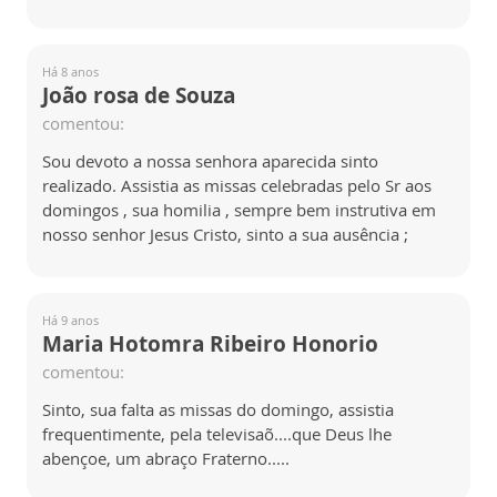
Há 8 anos
João rosa de Souza
comentou:
Sou devoto a nossa senhora aparecida sinto
realizado. Assistia as missas celebradas pelo Sr aos
domingos , sua homilia , sempre bem instrutiva em
nosso senhor Jesus Cristo, sinto a sua ausência ;
Há 9 anos
Maria Hotomra Ribeiro Honorio
comentou:
Sinto, sua falta as missas do domingo, assistia
frequentimente, pela televisaõ....que Deus lhe
abençoe, um abraço Fraterno.....