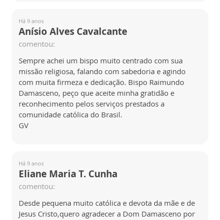
Há 9 anos
Anísio Alves Cavalcante
comentou:
Sempre achei um bispo muito centrado com sua
missão religiosa, falando com sabedoria e agindo
com muita firmeza e dedicação. Bispo Raimundo
Damasceno, peço que aceite minha gratidão e
reconhecimento pelos serviços prestados a
comunidade católica do Brasil.
GV
Há 9 anos
Eliane Maria T. Cunha
comentou:
Desde pequena muito católica e devota da mãe e de
Jesus Cristo,quero agradecer a Dom Damasceno por