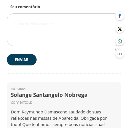
Seu comentário
500
ENVIAR
Há 8 anos
Solange Santangelo Nobrega
comentou:
Dom Raymundo Damasceno saudade de suas
reflexões nas missas de Aparecida. Obrigada por
tudo! Que tenhamos sempre boas notícias suas!