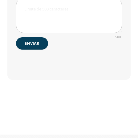
500
ENVIAR