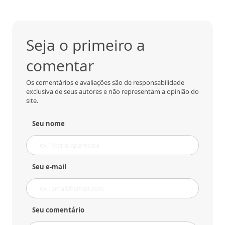
Seja o primeiro a
comentar
Os comentários e avaliações são de responsabilidade
exclusiva de seus autores e não representam a opinião do
site.
Seu nome
Seu e-mail
Seu comentário