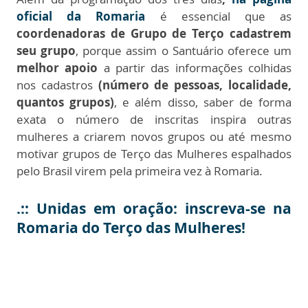
oficial da Romaria
é essencial que as
coordenadoras de Grupo de Terço
cadastrem
seu grupo
, porque assim o Santuário oferece um
melhor apoio
a partir das informações colhidas
nos cadastros
(número de pessoas, localidade,
quantos grupos)
, e além disso, saber de forma
exata o número de inscritas inspira outras
mulheres a criarem novos grupos ou até mesmo
motivar grupos de Terço das Mulheres espalhados
pelo Brasil virem pela primeira vez à Romaria.
.:: Unidas em oração: inscreva-se na
Romaria do Terço das Mulheres!