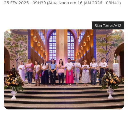
25 FEV 2025 - 09H39 (Atualizada em 16 JAN 2026 - 08H41)
Rian Torres/A12