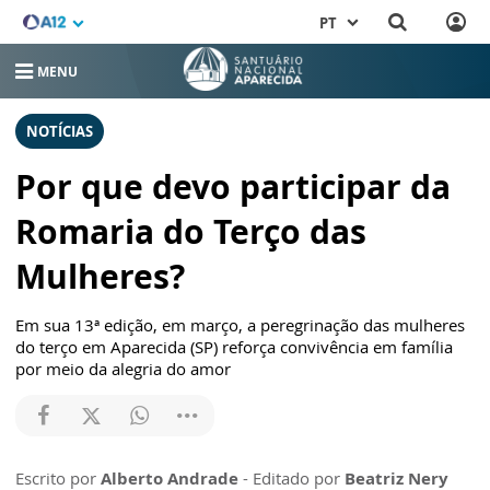
PT
MENU
NOTÍCIAS
Por que devo participar da
Romaria do Terço das
Mulheres?
Em sua 13ª edição, em março, a peregrinação das mulheres
do terço em Aparecida (SP) reforça convivência em família
por meio da alegria do amor
Escrito por
Alberto Andrade
- Editado por
Beatriz Nery