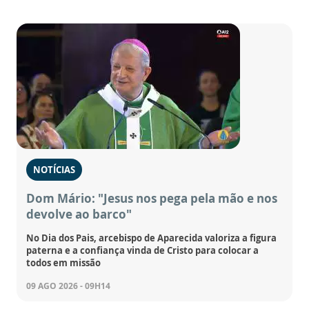
NOTÍCIAS
Dom Mário: "Jesus nos pega pela mão e nos
devolve ao barco"
No Dia dos Pais, arcebispo de Aparecida valoriza a figura
paterna e a confiança vinda de Cristo para colocar a
todos em missão
09 AGO 2026 - 09H14