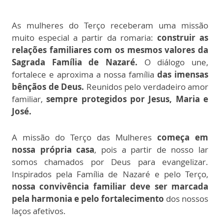
As mulheres do Terço receberam uma missão
muito especial a partir da romaria:
construir as
relações familiares com os mesmos valores da
Sagrada Família de Nazaré.
O diálogo une,
fortalece e aproxima a nossa família
das imensas
bênçãos de Deus.
Reunidos pelo verdadeiro amor
familiar,
sempre protegidos por Jesus, Maria e
José.
A missão do Terço das Mulheres
começa em
nossa própria casa
, pois a partir de nosso lar
somos chamados por Deus para evangelizar.
Inspirados pela Família de Nazaré e pelo Terço,
nossa convivência familiar deve ser marcada
pela harmonia e pelo fortalecimento
dos nossos
laços afetivos.