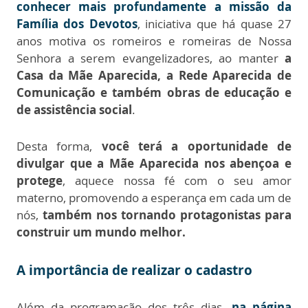
conhecer mais profundamente a missão da
Família dos Devotos
, iniciativa que há quase 27
anos motiva os romeiros e romeiras de Nossa
Senhora a serem evangelizadores, ao manter
a
Casa da Mãe Aparecida, a Rede Aparecida de
Comunicação e também obras de educação e
de assistência social
.
Desta forma,
você terá a oportunidade de
divulgar que a Mãe Aparecida nos abençoa e
protege
, aquece nossa fé com o seu amor
materno, promovendo a esperança em cada um de
nós,
também nos tornando protagonistas para
construir um mundo melhor.
A importância de realizar o cadastro
Além da programação dos três dias
,
na página