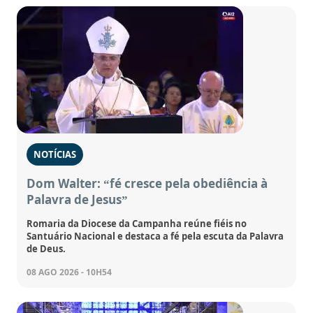
NOTÍCIAS
Dom Walter: “fé cresce pela obediência à
Palavra de Jesus”
Romaria da Diocese da Campanha reúne fiéis no
Santuário Nacional e destaca a fé pela escuta da Palavra
de Deus.
08 AGO 2026 - 10H54