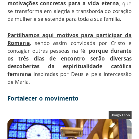
motivações concretas para a vida eterna
, que
se transforma em alegria e transborda do coração
da mulher e se estende para toda a sua família.
Partilhamos aqui motivos para participar da
Romaria
, sendo assim convidada por Cristo e
contagiar outras pessoas na fé,
porque durante
os três dias de encontro serão diversas
descobertas da espiritualidade católica
feminina
inspiradas por Deus e pela intercessão
de Maria.
Fortalecer o movimento
Thiago Leon