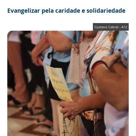
Evangelizar pela caridade e solidariedade
Gustavo Cabral - A12