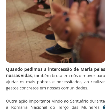
Quando pedimos a intercessão de Maria pelas
nossas vidas,
também brota em nós o mover para
ajudar os mais pobres e necessitados, ao realizar
gestos concretos em nossas comunidades.
Outra ação importante vindo ao Santuário durante
a Romaria Nacional do Terço das Mulheres
é