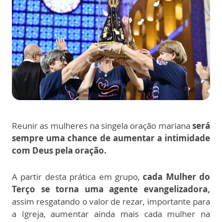
Reunir as mulheres na singela oração mariana
será
sempre uma chance de aumentar a intimidade
com Deus pela oração.
A partir desta prática em grupo,
cada Mulher do
Terço se torna uma agente evangelizadora,
assim resgatando o valor de rezar, importante para
a Igreja, aumentar ainda mais cada mulher na