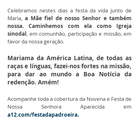
Celebramos nestes dias a festa da vida junto de
Maria,
a Mãe fiel de nosso Senhor e também
nossa. Caminhemos com ela como Igreja
sinodal
, em comunhão, participação e missão, em
favor da nossa geração.
Mariama da América Latina, de todas as
raças e línguas, fazei-nos fortes na missão,
para dar ao mundo a Boa Notícia da
redenção. Amém!
Acompanhe toda a cobertura da Novena e Festa de
Nossa Senhora Aparecida em
a12.com/festadapadroeira.