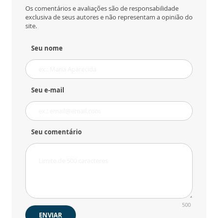
Os comentários e avaliações são de responsabilidade
exclusiva de seus autores e não representam a opinião do
site.
Seu nome
Seu e-mail
Seu comentário
500
ENVIAR