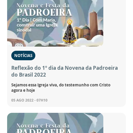
NOTÍCIAS
Reflexão do 1º dia da Novena da Padroeira
do Brasil 2022
Sejamos essa Igreja viva, do testemunho com Cristo
agora e hoje
05 AGO 2022 - 07H10