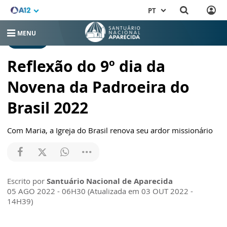
PT
MENU
NOTÍCIAS
Reflexão do 9º dia da
Novena da Padroeira do
Brasil 2022
Com Maria, a Igreja do Brasil renova seu ardor missionário
Escrito por
Santuário Nacional de Aparecida
05 AGO 2022 - 06H30 (Atualizada em 03 OUT 2022 -
14H39)