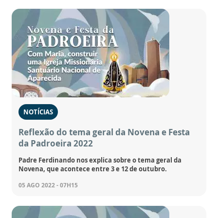
NOTÍCIAS
Reflexão do tema geral da Novena e Festa
da Padroeira 2022
Padre Ferdinando nos explica sobre o tema geral da
Novena, que acontece entre 3 e 12 de outubro.
05 AGO 2022 - 07H15