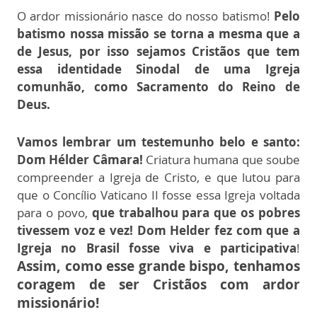
O ardor missionário nasce do nosso batismo!
Pelo
batismo nossa missão se torna a mesma que a
de Jesus, por isso sejamos Cristãos que tem
essa identidade Sinodal de uma Igreja
comunhão,
como Sacramento do Reino de
Deus.
Vamos lembrar um testemunho belo e santo:
Dom Hélder Câmara!
Criatura humana que soube
compreender a Igreja de Cristo, e que lutou para
que o Concílio Vaticano II fosse essa Igreja
voltada
para o povo,
que trabalhou para que os pobres
tivessem voz e vez! Dom Helder fez com que a
Igreja no Brasil fosse viva e participativa
!
Assim, como esse grande bispo, tenhamos
coragem
de ser Cristãos com ardor
missionário!