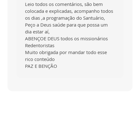
Leio todos os comentários, são bem
colocada e explicadas, acompanho todos
os dias ,a programação do Santuário,
Peço a Deus saúde para que possa um
dia estar aí,
ABENÇOE DEUS todos os missionários
Redentoristas
Muito obrigada por mandar todo esse
rico conteúdo
PAZ E BENÇÃO