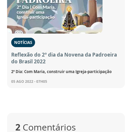
NOTÍCIAS
Reflexão do 2º dia da Novena da Padroeira
do Brasil 2022
2º Dia: Com Maria, construir uma Igreja-participação
05 AGO 2022 - 07H05
2
Comentários