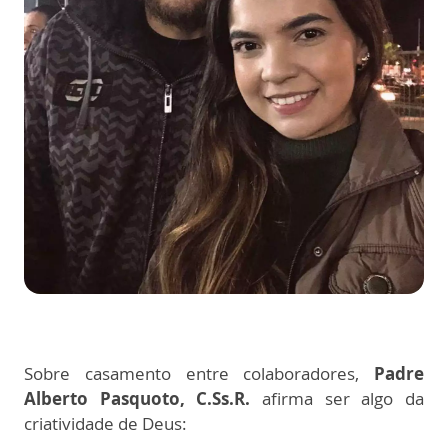
Sobre casamento entre colaboradores,
Padre
Alberto Pasquoto, C.Ss.R.
afirma ser algo da
criatividade de Deus: