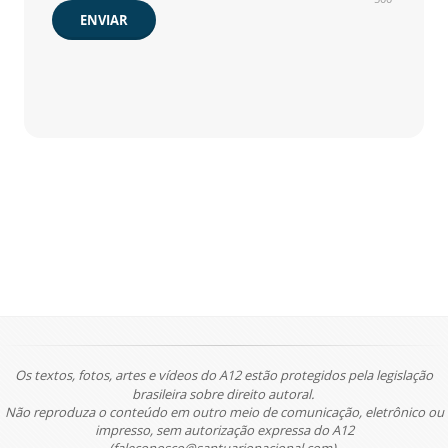
ENVIAR
Os textos, fotos, artes e vídeos do A12 estão protegidos pela legislação
brasileira sobre direito autoral.
Não reproduza o conteúdo em outro meio de comunicação, eletrônico ou
impresso, sem autorização expressa do A12