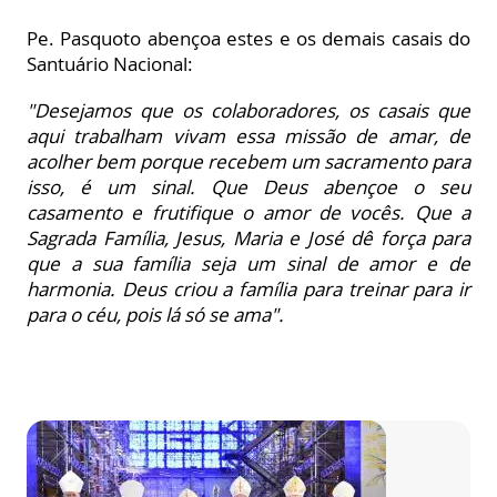
Pe. Pasquoto abençoa estes e os demais casais do
Santuário Nacional:
"Desejamos que os colaboradores, os casais que
aqui trabalham vivam essa missão de amar, de
acolher bem porque recebem um sacramento para
isso, é um sinal. Que Deus abençoe o seu
casamento e frutifique o amor de vocês. Que a
Sagrada Família, Jesus, Maria e José dê força para
que a sua família seja um sinal de amor e de
harmonia. Deus criou a família para treinar para ir
para o céu, pois lá só se ama".