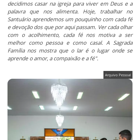
decidimos casar na igreja para viver em Deus e a
palavra que nos alimenta. Hoje, trabalhar no
Santuário aprendemos um pouquinho com cada fé
e devoção dos que por aqui passam.
Ver cada olhar
com o acolhimento, cada fé nos motiva a ser
melhor como pessoa e como casal.
A Sagrada
Família nos mostra que o lar é o lugar onde se
aprende o amor, a compaixão e a fé".
Arquivo Pessoal