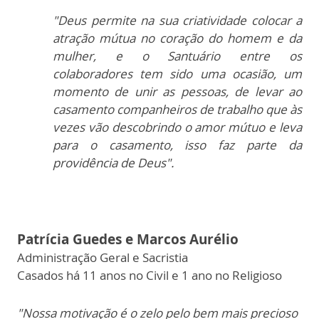
"Deus permite na sua criatividade colocar a
atração mútua no coração do homem e da
mulher, e o Santuário entre os
colaboradores tem sido uma ocasião, um
momento de unir as pessoas, de levar ao
casamento companheiros de trabalho que às
vezes vão descobrindo o amor mútuo e leva
para o casamento, isso faz parte da
providência de Deus".
Patrícia Guedes e Marcos Aurélio
Administração Geral e Sacristia
Casados há 11 anos no Civil e 1 ano no Religioso
"Nossa motivação é o zelo pelo bem mais precioso