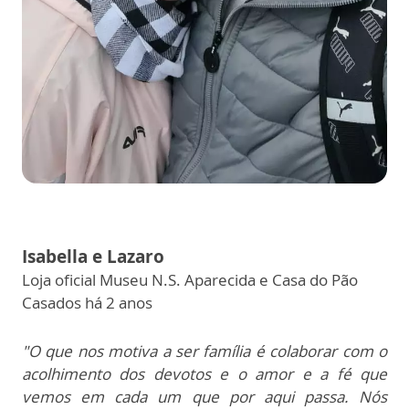
Isabella e Lazaro
Loja oficial Museu N.S. Aparecida e Casa do Pão
Casados há 2 anos
"O que nos motiva a ser família é colaborar com o
acolhimento dos devotos e o amor e a fé que
vemos em cada um que por aqui passa.
Nós