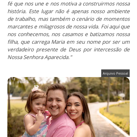
fé que nos une e nos motiva a construirmos nossa
história. Este lugar não é apenas nosso ambiente
de trabalho, mas também o cenário de momentos
marcantes e milagrosos de nossa vida. Foi aqui que
nos conhecemos, nos casamos e batizamos nossa
filha, que carrega Maria em seu nome por ser um
verdadeiro presente de Deus por intercessão de
Nossa Senhora Aparecida."
Arquivo Pessoal