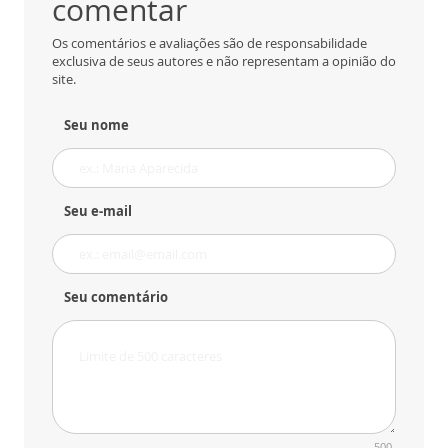
comentar
Os comentários e avaliações são de responsabilidade
exclusiva de seus autores e não representam a opinião do
site.
Seu nome
Seu e-mail
Seu comentário
500