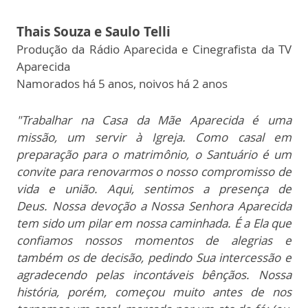
Thais Souza e Saulo Telli
Produção da Rádio Aparecida e Cinegrafista da TV
Aparecida
Namorados há 5 anos, noivos há 2 anos
"
Trabalhar na Casa da Mãe Aparecida é uma
missão, um servir à Igreja.
Como casal em
preparação para o matrimônio, o Santuário é um
convite para renovarmos o nosso compromisso de
vida e união. Aqui, sentimos a presença de
Deus.
Nossa devoção a Nossa Senhora Aparecida
tem sido um pilar em nossa caminhada. É a Ela que
confiamos nossos momentos de alegrias e
também os de decisão, pedindo Sua intercessão e
agradecendo pelas incontáveis bênçãos.
Nossa
história, porém, começou muito antes de nos