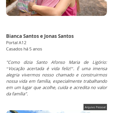
Bianca Santos e Jonas Santos
Portal A12
Casados há 5 anos
"Como dizia Santo Afonso Maria de Ligório:
“Vocação acertada é vida feliz!”.
É uma imensa
alegria vivermos nosso chamado e construirmos
nossa vida em família, especialmente trabalhando
em um lugar que acolhe, cuida e acredita no valor
da família".
Arquivo Pessoal