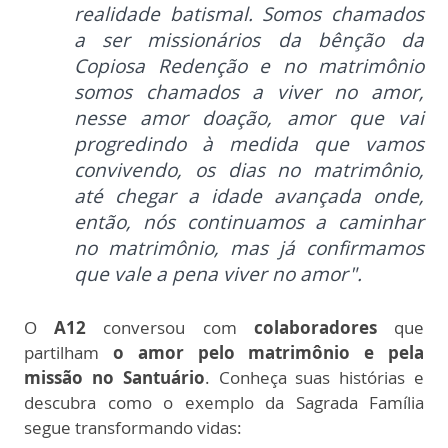
realidade batismal. Somos chamados
a ser missionários da bênção da
Copiosa Redenção e no matrimônio
somos chamados a viver no amor,
nesse amor doação, amor que vai
progredindo à medida que vamos
convivendo, os dias no matrimônio,
até chegar a idade avançada onde,
então, nós continuamos a caminhar
no matrimônio, mas já confirmamos
que vale a pena viver no amor".
O
A12
conversou com
colaboradores
que
partilham
o amor pelo matrimônio e pela
missão no Santuário
. Conheça suas histórias e
descubra como o exemplo da Sagrada Família
segue transformando vidas: