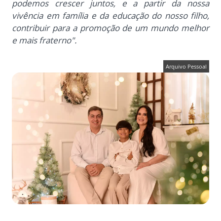
podemos crescer juntos, e a partir da nossa
vivência em família e da educação do nosso filho,
contribuir para a promoção de um mundo melhor
e mais fraterno".
Arquivo Pessoal