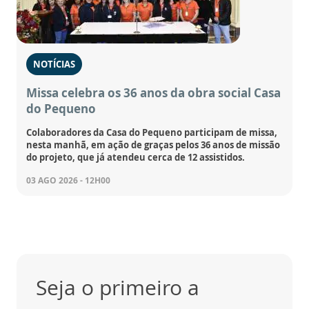
NOTÍCIAS
Missa celebra os 36 anos da obra social Casa
do Pequeno
Colaboradores da Casa do Pequeno participam de missa,
nesta manhã, em ação de graças pelos 36 anos de missão
do projeto, que já atendeu cerca de 12 assistidos.
03 AGO 2026 - 12H00
Seja o primeiro a