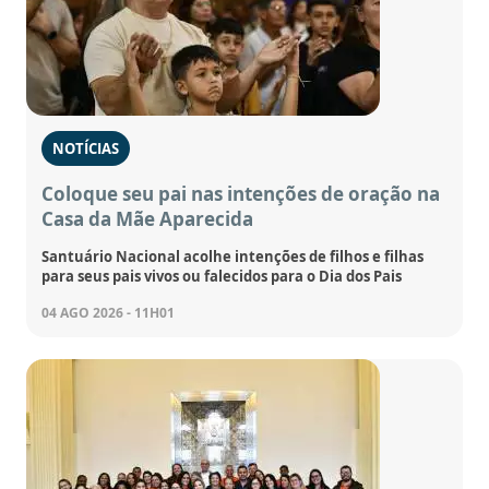
NOTÍCIAS
Coloque seu pai nas intenções de oração na
Casa da Mãe Aparecida
Santuário Nacional acolhe intenções de filhos e filhas
para seus pais vivos ou falecidos para o Dia dos Pais
04 AGO 2026 - 11H01