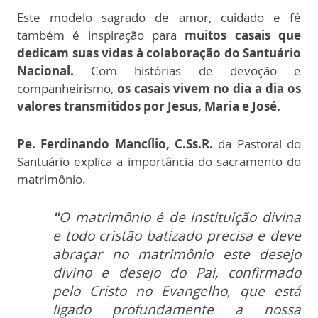
Este modelo sagrado de amor, cuidado e fé
também é inspiração para
muitos casais que
dedicam suas vidas à colaboração do Santuário
Nacional.
Com histórias de devoção e
companheirismo,
os casais vivem no dia a dia os
valores transmitidos por Jesus, Maria e José.
Pe. Ferdinando Mancílio, C.Ss.R.
da Pastoral do
Santuário explica a importância do sacramento do
matrimônio.
"
O matrimônio é de instituição divina
e todo cristão batizado precisa e deve
abraçar no matrimônio este desejo
divino e desejo do Pai, confirmado
pelo Cristo no Evangelho, que está
ligado profundamente a nossa