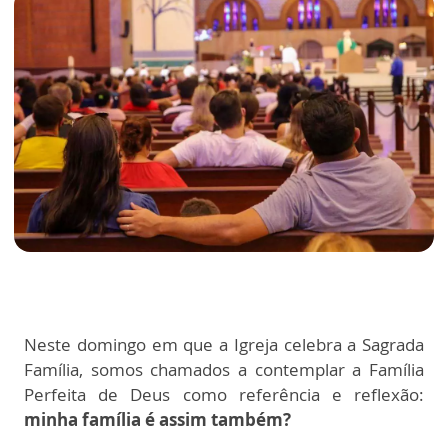
Neste domingo em que a Igreja celebra a Sagrada
Família, somos chamados a contemplar a Família
Perfeita de Deus como referência e reflexão:
minha família é assim também?