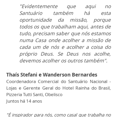
"Evidentemente que aqui no
Santuário também há esta
oportunidade da missão, porque
todos os que trabalham aqui, antes de
tudo, precisam saber que nós estamos
numa Casa onde acolher a missão de
cada um de nós e acolher a coisa do
próprio Deus. Se Deus nos acolhe,
devemos acolher os outros também".
Thaís Stefani e Wanderson Bernardes
Coordenadora Comercial do Santuário Nacional -
Lojas e
Gerente Geral do Hotel Rainha do Brasil,
Pizzeria Tutti Santi, Obelisco
Juntos há 14 anos
"É inspirador para nós, como casal que trabalha no