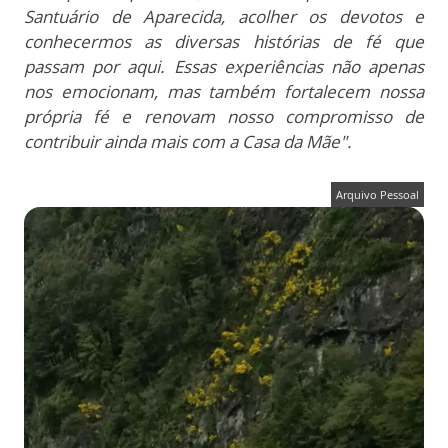
Santuário de Aparecida, acolher os devotos e
conhecermos as diversas histórias de fé que
passam por aqui. Essas experiências não apenas
nos emocionam, mas também fortalecem nossa
própria fé e renovam nosso compromisso de
contribuir ainda mais com a Casa da Mãe".
Arquivo Pessoal