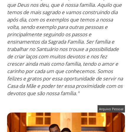
que Deus nos deu, que é nossa família.
Aquilo que
temos de mais sagrado e vamos construindo dia
após dia, com os exemplos que temos a nossa
volta, sendo exemplo para outras pessoas e
principalmente seguindo os passos e
ensinamentos da Sagrada Família. Ser família e
trabalhar no Santuário nos trouxe a possibilidade
de criar laços com muitos devotos e nos fez
crescer ainda mais como família, tendo o amor e
carinho por cada um que conhecemos. Somos
felizes e gratos por essa oportunidade de servir na
Casa da Mãe e poder ter essa proximidade com os
devotos que são nossa família."
Arquivo Pessoal