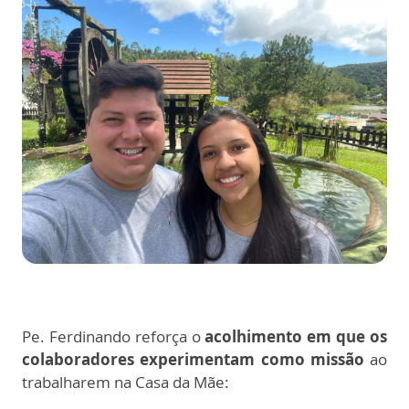
Pe. Ferdinando reforça o
acolhimento em que os
colaboradores experimentam como missão
ao
trabalharem na Casa da Mãe: