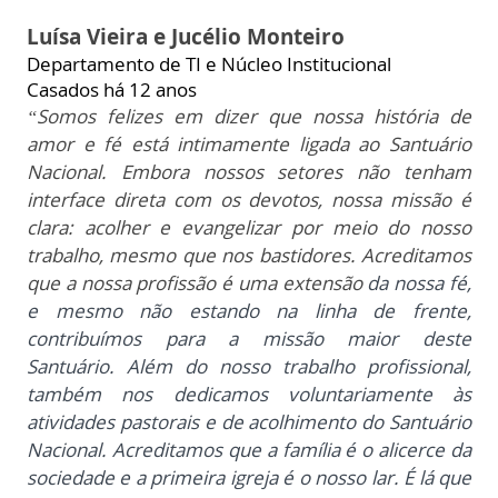
Luísa Vieira e Jucélio Monteiro
Departamento de TI e Núcleo Institucional
Casados há 12 anos
“Somos felizes em dizer que nossa história de
amor e fé está intimamente ligada ao Santuário
Nacional. Embora nossos setores não tenham
interface direta com os devotos, nossa missão é
clara: acolher e evangelizar por meio do nosso
trabalho, mesmo que nos bastidores. Acreditamos
que a nossa profissão é uma extensão
da nossa fé,
e mesmo não estando na linha de frente,
contribuímos para a missão maior deste
Santuário.
Além do nosso trabalho profissional,
também nos dedicamos voluntariamente às
atividades pastorais e de acolhimento do Santuário
Nacional. Acreditamos que a família é o alicerce da
sociedade e a primeira igreja é o nosso lar. É lá que