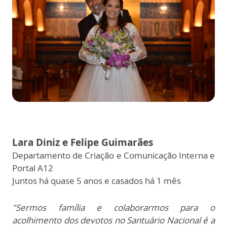
Lara Diniz e Felipe Guimarães
Departamento de Criação e Comunicação Interna e
Portal A12
Juntos há quase 5 anos e casados há 1 mês
"Sermos família e colaborarmos para o
acolhimento dos devotos no Santuário Nacional é a