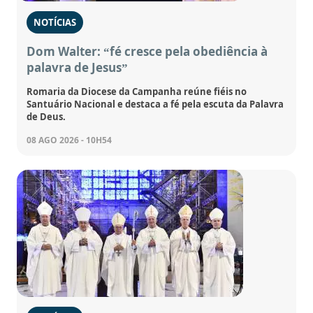
NOTÍCIAS
Dom Walter: “fé cresce pela obediência à
palavra de Jesus”
Romaria da Diocese da Campanha reúne fiéis no
Santuário Nacional e destaca a fé pela escuta da Palavra
de Deus.
08 AGO 2026 - 10H54