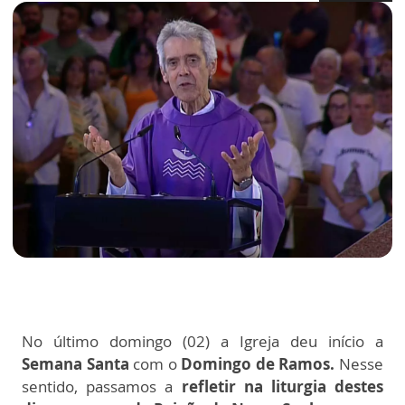
No último domingo (02) a Igreja deu início a
Semana Santa
com o
Domingo de Ramos.
Nesse
sentido, passamos a
refletir na liturgia destes