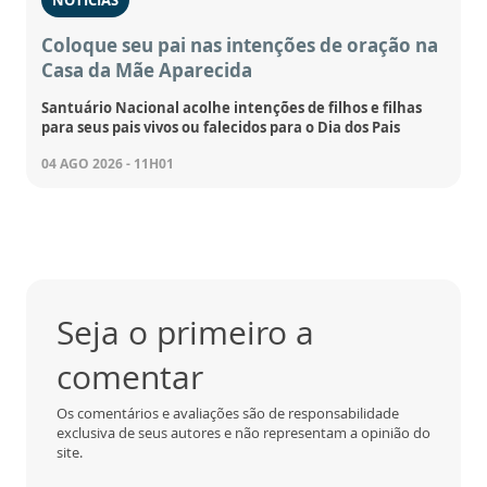
NOTÍCIAS
Coloque seu pai nas intenções de oração na
Casa da Mãe Aparecida
Santuário Nacional acolhe intenções de filhos e filhas
para seus pais vivos ou falecidos para o Dia dos Pais
04 AGO 2026 - 11H01
Seja o primeiro a
comentar
Os comentários e avaliações são de responsabilidade
exclusiva de seus autores e não representam a opinião do
site.