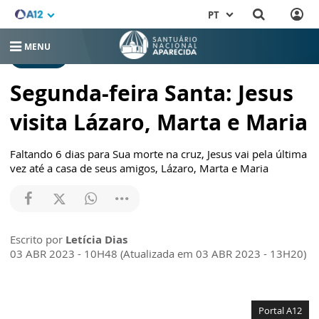
PT
MENU
NOTÍCIAS
Segunda-feira Santa: Jesus
visita Lázaro, Marta e Maria
Faltando 6 dias para Sua morte na cruz, Jesus vai pela última
vez até a casa de seus amigos, Lázaro, Marta e Maria
Escrito por
Letícia Dias
03 ABR 2023 - 10H48 (Atualizada em 03 ABR 2023 - 13H20)
Portal A12