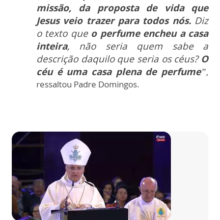
missão, da proposta de vida que
Jesus veio trazer para todos nós.
Diz
o texto que
o perfume encheu a casa
inteira
, não seria quem sabe a
descrição daquilo que seria os céus?
O
céu é uma casa plena de perfume
”
,
ressaltou Padre Domingos.