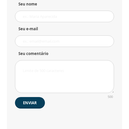
Seu nome
Seu e-mail
Seu comentário
500
ENVIAR