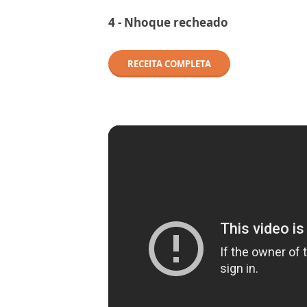
4 - Nhoque recheado
RECEITA COMPLETA