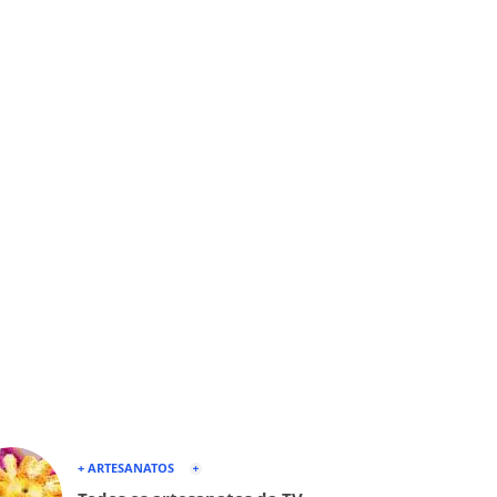
+ ARTESANATOS