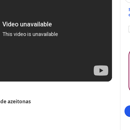
de azeitonas