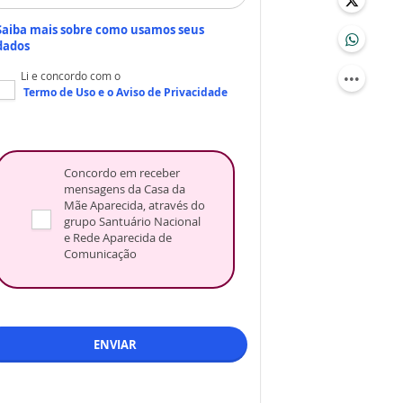
Saiba mais sobre como usamos seus
dados
Li e concordo com o
Termo de Uso
e o
Aviso de Privacidade
Concordo em receber
mensagens da Casa da
Mãe Aparecida, através do
grupo Santuário Nacional
e Rede Aparecida de
Comunicação
ENVIAR