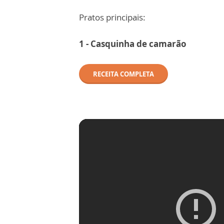
Pratos principais:
1 - Casquinha de camarão
RECEITA COMPLETA