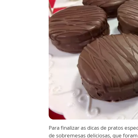
Para finalizar as dicas de pratos esp
de sobremesas deliciosas, que fora