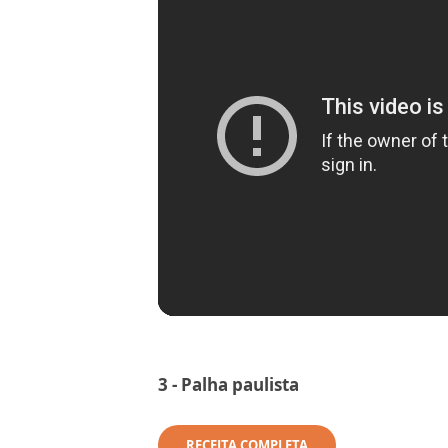
3 - Palha paulista
RECEITA COMPLETA