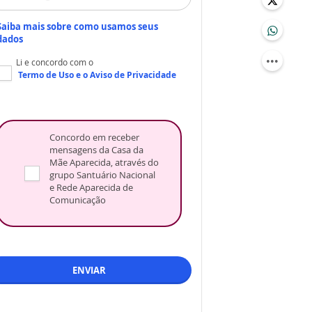
Saiba mais sobre como usamos seus
dados
Li e concordo com o
Termo de Uso
e o
Aviso de Privacidade
Concordo em receber
mensagens da Casa da
Mãe Aparecida, através do
grupo Santuário Nacional
e Rede Aparecida de
Comunicação
ENVIAR