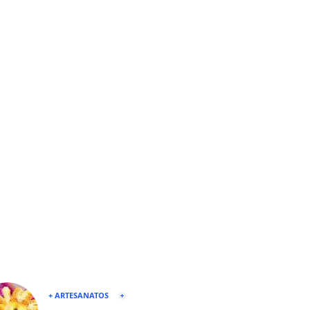
+ ARTESANATOS