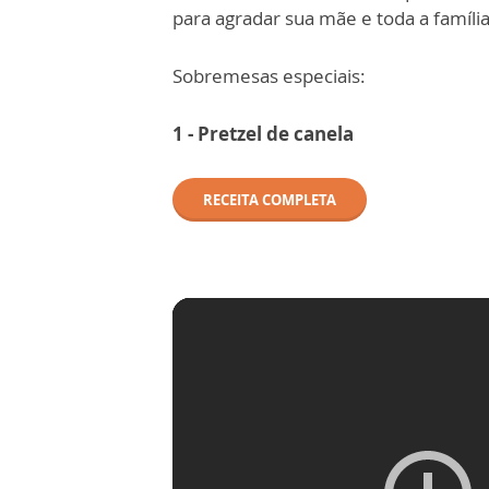
para agradar sua mãe e toda a família
Sobremesas especiais:
1 - Pretzel de canela
RECEITA COMPLETA