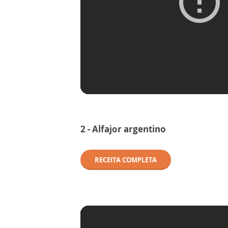
2 - Alfajor argentino
RECEITA COMPLETA