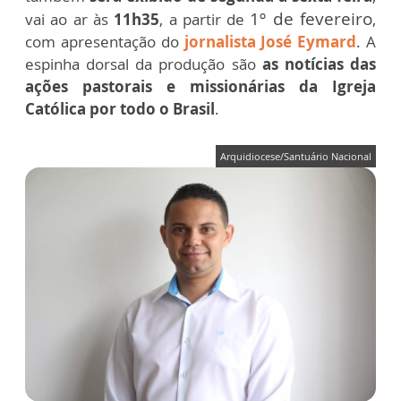
1º de fevereiro
vai ao ar às
11h35
, a partir de
,
com apresentação do
jornalista José Eymard
. A
espinha dorsal da produção são
as notícias das
ações pastorais e missionárias da Igreja
Católica por todo o Brasil
.
Arquidiocese/Santuário Nacional