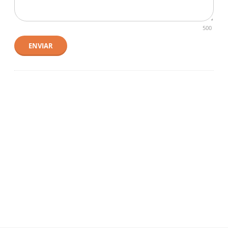
500
ENVIAR