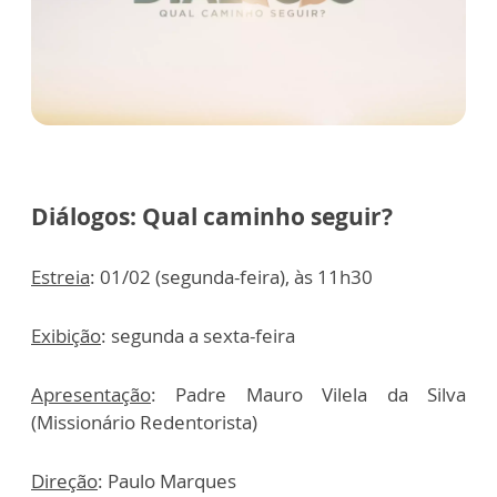
Diálogos: Qual caminho seguir?
Estreia
: 01/02 (segunda-feira), às 11h30
Exibição
: segunda a sexta-feira
Apresentação
: Padre Mauro Vilela da Silva
(Missionário Redentorista)
Direção
: Paulo Marques