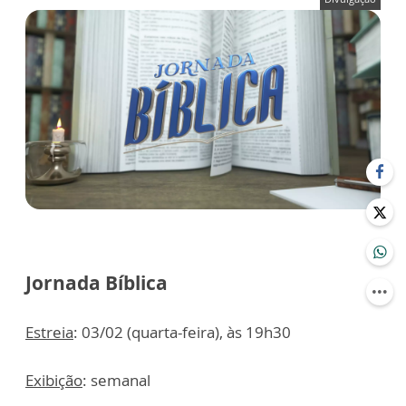
Jornada Bíblica
Estreia
: 03/02 (quarta-feira), às 19h30
Exibição
: semanal