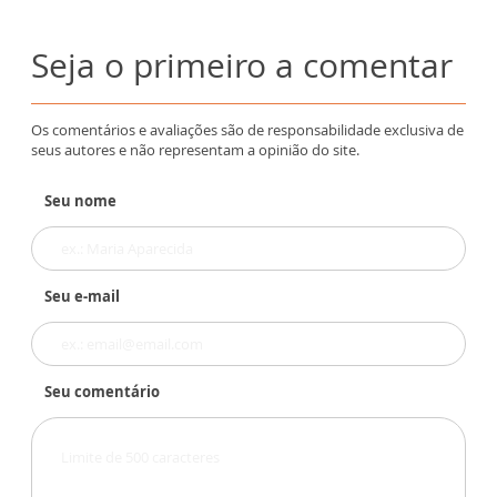
Seja o primeiro a comentar
Os comentários e avaliações são de responsabilidade exclusiva de
seus autores e não representam a opinião do site.
Seu nome
Seu e-mail
Seu comentário