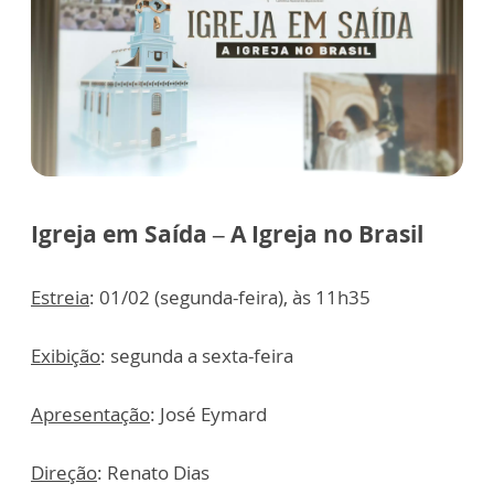
Igreja em Saída – A Igreja no Brasil
Estreia
: 01/02 (segunda-feira), às 11h35
Exibição
: segunda a sexta-feira
Apresentação
: José Eymard
Direção
: Renato Dias