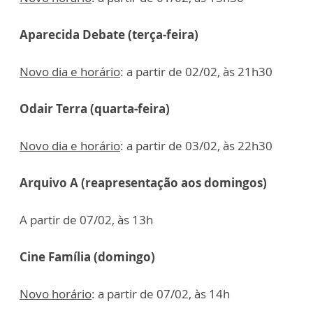
Aparecida Debate (terça-feira)
Novo dia e horário
: a partir de 02/02, às 21h30
Odair Terra (quarta-feira)
Novo dia e horário
: a partir de 03/02, às 22h30
Arquivo A (reapresentação aos domingos)
A partir de 07/02, às 13h
Cine Família (domingo)
Novo horário
: a partir de 07/02, às 14h