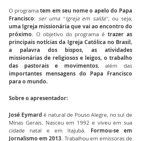
O programa
tem em seu nome o apelo do Papa
Francisco
:
ser uma “Igreja em saída”
, ou seja,
uma Igreja missionária que vai ao encontro do
próximo
. O objetivo do programa é
trazer as
principais notícias da Igreja Católica no Brasil,
a palavra dos bispos, as atividades
missionárias de religiosos e leigos, o trabalho
das pastorais e movimentos
, além das
importantes mensagens do Papa Francisco
para o mundo.
Sobre o apresentador:
José Eymard
é natural de Pouso Alegre, no sul de
Minas Gerais. Nasceu em 1992 e viveu em sua
cidade natal e em Itajubá.
Formou-se em
Jornalismo em 2013
. Trabalhou em emissoras de