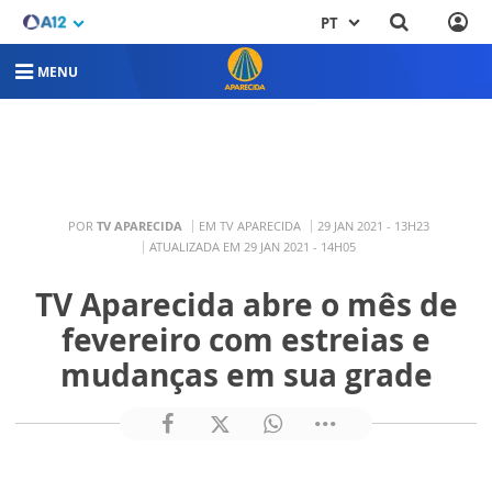
PT
MENU
POR
TV APARECIDA
EM TV APARECIDA
29 JAN 2021 - 13H23
ATUALIZADA EM 29 JAN 2021 - 14H05
TV Aparecida abre o mês de
fevereiro com estreias e
mudanças em sua grade