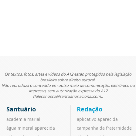
Os textos, fotos, artes e vídeos do A12 estão protegidos pela legislação
brasileira sobre direito autoral.
Não reproduza o conteúdo em outro meio de comunicação, eletrônico ou
impresso, sem autorização expressa do A12
(faleconosco@santuarionacional.com).
Santuário
Redação
academia marial
aplicativo aparecida
água mineral aparecida
campanha da fraternidade