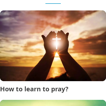
How to learn to pray?