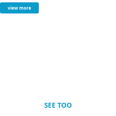
view more
SEE TOO