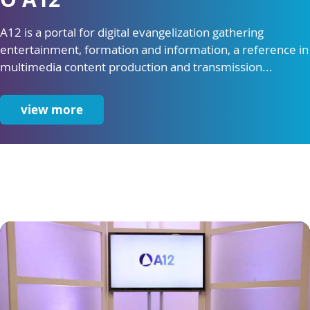
A12 is a portal for digital evangelization gathering
entertainment, formation and information, a reference in
multimedia content production and transmission...
view more