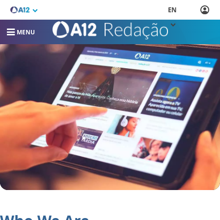
EN
MENU