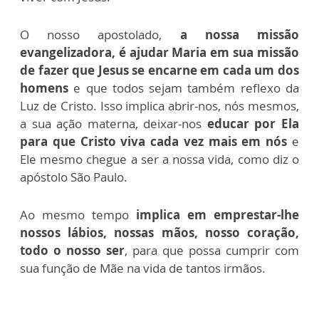
O nosso apostolado,
a nossa missão
evangelizadora, é ajudar Maria em sua missão
de fazer que Jesus se encarne em cada um dos
homens
e que todos sejam também reflexo da
Luz de Cristo. Isso implica abrir-nos, nós mesmos,
a sua ação materna, deixar-nos
educar por Ela
para que Cristo viva cada vez mais em nós
e
Ele mesmo chegue a ser a nossa vida, como diz o
apóstolo São Paulo.
Ao mesmo tempo
implica em emprestar-lhe
nossos lábios, nossas mãos, nosso coração,
todo o nosso ser
, para que possa cumprir com
sua função de Mãe na vida de tantos irmãos.