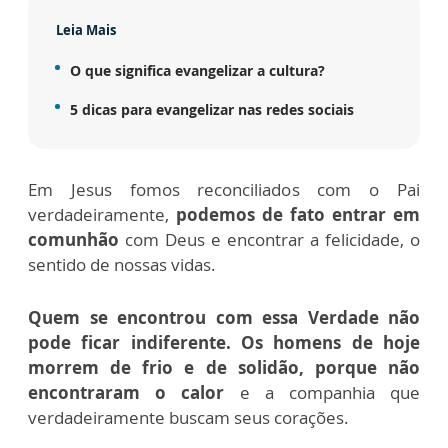
Leia Mais
O que significa evangelizar a cultura?
5 dicas para evangelizar nas redes sociais
Em Jesus fomos reconciliados com o Pai
verdadeiramente,
podemos de fato entrar em
comunhão
com Deus e encontrar a felicidade, o
sentido de nossas vidas.
Quem se encontrou com essa Verdade não
pode ficar indiferente. Os homens de hoje
morrem de frio e de solidão, porque não
encontraram o calor
e a companhia que
verdadeiramente buscam seus corações.