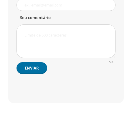
Seu comentário
500
ENVIAR