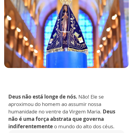
Deus não está longe de nós.
Não! Ele se
aproximou do homem ao assumir nossa
humanidade no ventre da Virgem Maria.
Deus
não é uma força abstrata que governa
indiferentemente
o mundo do alto dos céus.