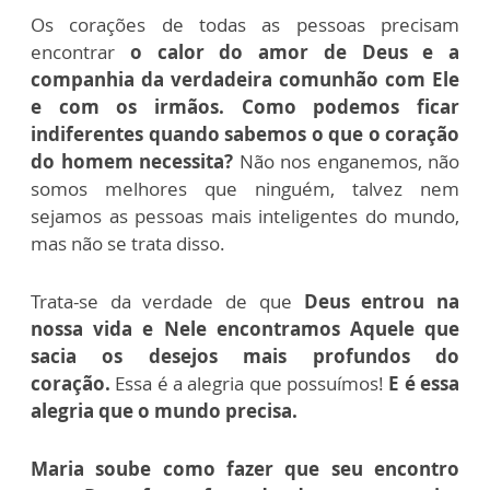
Os corações de todas as pessoas precisam
encontrar
o calor do amor de Deus e a
companhia da verdadeira comunhão com Ele
e com os irmãos.
Como podemos ficar
indiferentes quando sabemos o que o coração
do homem necessita?
Não nos enganemos, não
somos melhores que ninguém, talvez nem
sejamos as pessoas mais inteligentes do mundo,
mas não se trata disso.
Trata-se da verdade de que
Deus entrou na
nossa vida e Nele encontramos Aquele que
sacia os desejos mais profundos do
coração.
Essa é a alegria que possuímos!
E é essa
alegria que o mundo precisa.
Maria soube como fazer que seu encontro