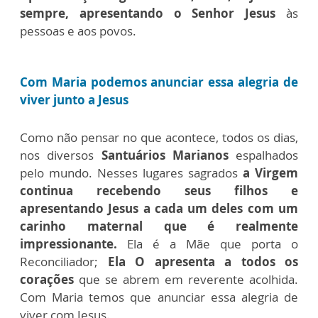
sempre, apresentando o Senhor Jesus
às
pessoas e aos povos.
Com Maria podemos anunciar essa alegria de
viver junto a Jesus
Como não pensar no que acontece, todos os dias,
nos diversos
Santuários Marianos
espalhados
pelo mundo. Nesses lugares sagrados
a Virgem
continua recebendo seus filhos e
apresentando Jesus a cada um deles com um
carinho maternal que é realmente
impressionante.
Ela é a Mãe que porta o
Reconciliador;
Ela O apresenta a todos os
corações
que se abrem em reverente acolhida.
Com Maria temos que anunciar essa alegria de
viver com Jesus.