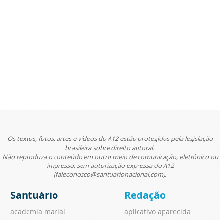
Os textos, fotos, artes e vídeos do A12 estão protegidos pela legislação
brasileira sobre direito autoral.
Não reproduza o conteúdo em outro meio de comunicação, eletrônico ou
impresso, sem autorização expressa do A12
(faleconosco@santuarionacional.com).
Santuário
Redação
academia marial
aplicativo aparecida