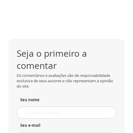
Seja o primeiro a
comentar
Os comentários e avaliações são de responsabilidade
exclusiva de seus autores e não representam a opinião
do site.
Seu nome
Seu e-mail