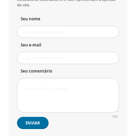
do site.
Seu nome
Seu e-mail
Seu comentário
500
ENVIAR