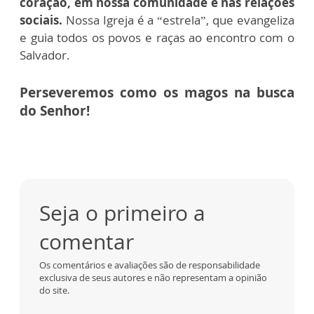
coração, em nossa comunidade e nas relações
sociais.
Nossa Igreja é a “estrela”, que evangeliza
e guia todos os povos e raças ao encontro com o
Salvador.
Perseveremos como os magos na busca
do Senhor!
Seja o primeiro a
comentar
Os comentários e avaliações são de responsabilidade
exclusiva de seus autores e não representam a opinião
do site.