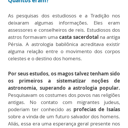
Quantos eram?
As pesquisas dos estudiosos e a Tradição nos
deixaram algumas informações. Eles eram
assessores e conselheiros de reis. Estudiosos dos
astros formavam uma
casta sacerdotal
na antiga
Pérsia. A astrologia babilônica acreditava existir
alguma relação entre o movimento dos corpos
celestes e o destino dos homens.
Por seus estudos, os magos talvez tenham sido
os primeiros a sistematizar noções de
astronomia, superando a astrologia popular.
Pesquisavam os costumes dos povos nas religiões
antigas. No contato com migrantes judeus,
poderiam ter conhecido as
profecias de Isaías
sobre a vinda de um futuro salvador dos homens.
Aliás, essa era uma esperança geral presente nos