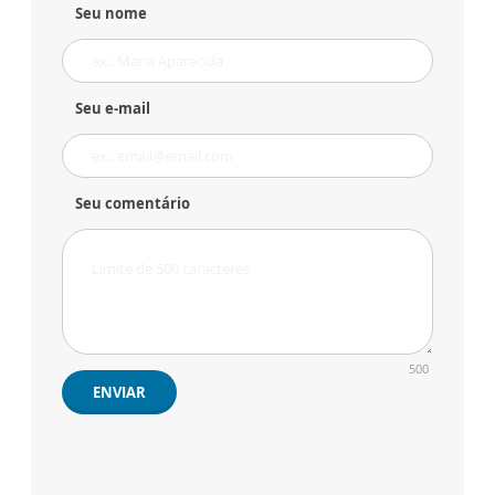
Seu nome
Seu e-mail
Seu comentário
500
ENVIAR