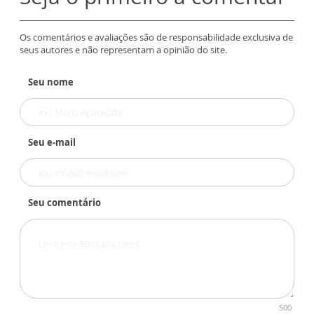
Os comentários e avaliações são de responsabilidade exclusiva de
seus autores e não representam a opinião do site.
Seu nome
Seu e-mail
Seu comentário
500