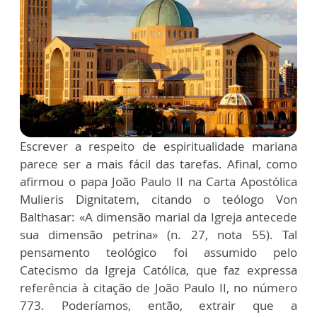
Escrever a respeito de espiritualidade mariana
parece ser a mais fácil das tarefas. Afinal, como
afirmou o papa João Paulo II na Carta Apostólica
Mulieris Dignitatem, citando o teólogo Von
Balthasar: «A dimensão marial da Igreja antecede
sua dimensão petrina» (n. 27, nota 55). Tal
pensamento teológico foi assumido pelo
Catecismo da Igreja Católica, que faz expressa
referência à citação de João Paulo II, no número
773. Poderíamos, então, extrair que a