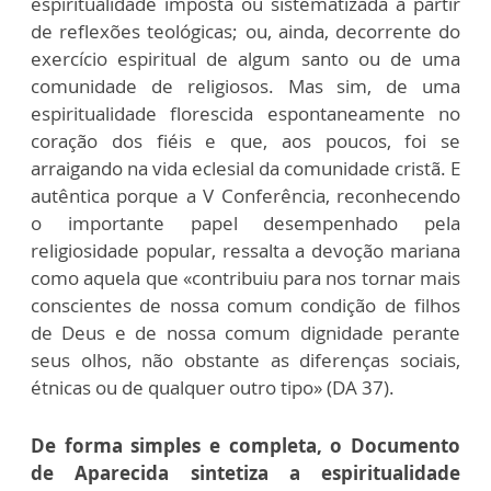
espiritualidade imposta ou sistematizada a partir
de reflexões teológicas; ou, ainda, decorrente do
exercício espiritual de algum santo ou de uma
comunidade de religiosos. Mas sim, de uma
espiritualidade florescida espontaneamente no
coração dos fiéis e que, aos poucos, foi se
arraigando na vida eclesial da comunidade cristã. E
autêntica porque a V Conferência, reconhecendo
o importante papel desempenhado pela
religiosidade popular, ressalta a devoção mariana
como aquela que «contribuiu para nos tornar mais
conscientes de nossa comum condição de filhos
de Deus e de nossa comum dignidade perante
seus olhos, não obstante as diferenças sociais,
étnicas ou de qualquer outro tipo» (DA 37).
De forma simples e completa, o Documento
de Aparecida sintetiza a espiritualidade