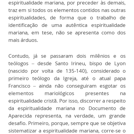
espiritualidade mariana, por preceder às demais,
traz em si todos os elementos contidos nas outras
espiritualidades, de forma que o trabalho de
identificação de uma autêntica espiritualidade
mariana, em tese, não se apresenta como dos
mais árduos.
Contudo, já se passaram dois milênios e os
teólogos – desde Santo Irineu, bispo de Lyon
(nascido por volta de 135-140), considerado o
primeiro teólogo da Igreja, até o atual papa
Francisco – ainda não conseguiram esgotar os
elementos mariológicos presentes na
espiritualidade cristã. Por isso, discorrer a respeito
da espiritualidade mariana no Documento de
Aparecida representa, na verdade, um grande
desafio. Primeiro, porque, sempre que se objetiva
sistematizar a espiritualidade mariana, corre-se o