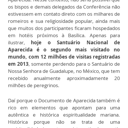
os bispos e demais delegados da Conferência não
estivessem em contato direto com os milhares de
romeiros e sua religiosidade popular, ainda mais
que muitos dos participantes ficaram hospedados
em hotéis próximos à Basílica. Apenas para
ilustrar,
hoje o Santuário Nacional de
Aparecida é o segundo mais visitado no
mundo, com 12 milhões de visitas registradas
em 2013
, somente perdendo para o Santuário de
Nossa Senhora de Guadalupe, no México, que tem
recebido anualmente aproximadamente 20
milhões de peregrinos.
Daí porque o Documento de Aparecida também é
rico em elementos que apontam para uma
autêntica e histórica espiritualidade mariana.
Histórica porque não se trata de uma