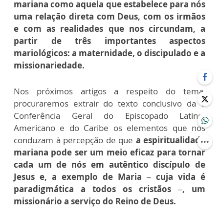
mariana como aquela que estabelece para nós
uma relação direta com Deus, com os irmãos
e com as realidades que nos circundam, a
partir de três importantes aspectos
mariológicos: a maternidade, o discipulado e a
missionariedade.
Nos próximos artigos a respeito do tema,
procuraremos extrair do texto conclusivo da V
Conferência Geral do Episcopado Latino-
Americano e do Caribe os elementos que nos
conduzam à percepção de que
a espiritualidade
mariana pode ser um meio eficaz para tornar
cada um de nós em autêntico discípulo de
Jesus e, a exemplo de Maria – cuja vida é
paradigmática a todos os cristãos –, um
missionário a serviço do Reino de Deus.