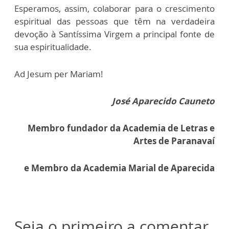
Esperamos, assim, colaborar para o crescimento
espiritual das pessoas que têm na verdadeira
devoção à Santíssima Virgem a principal fonte de
sua espiritualidade.
Ad Jesum per Mariam!
José Aparecido Cauneto
Membro fundador da Academia de Letras e
Artes de Paranavaí
e Membro da Academia Marial de Aparecida
Seja o primeiro a comentar