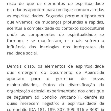
risco de que os elementos de espiritualidade
estudados apontem para um lugar comum a todas
as espiritualidades. Segundo, porque a época em
que vivemos, de mudanças profundas e rápidas,
acentua a complexidade do contexto sociocultural
onde os componentes de espiritualidade se
formam e se manifestam, os quais sofrem a
influência das ideologias dos intérpretes da
realidade social.
Demais disso, os elementos de espiritualidade
que emergem do Documento de Aparecida
apontam para o germinar de novas
espiritualidades, frutos da diversificação da
organização eclesial experimentada nos anos que
se seguiram ao Concílio Vaticano II, dentre as
quais merecem registro: a espiritualidade da
comunhão (DA 181, 189, 307, 309, 316 e 368), já