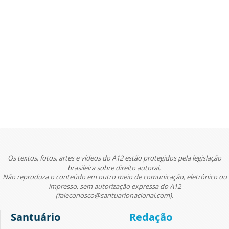
Os textos, fotos, artes e vídeos do A12 estão protegidos pela legislação
brasileira sobre direito autoral.
Não reproduza o conteúdo em outro meio de comunicação, eletrônico ou
impresso, sem autorização expressa do A12
(faleconosco@santuarionacional.com).
Santuário
Redação