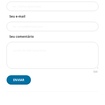
Seu e-mail
Seu comentário
500
ENVIAR