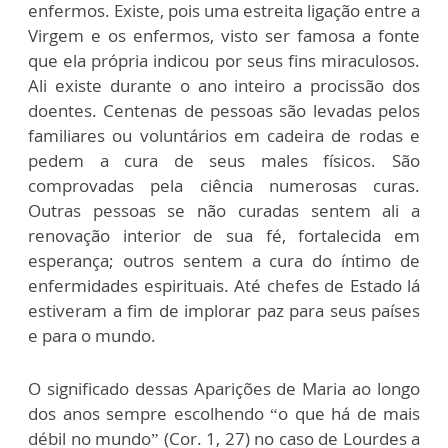
enfermos. Existe, pois uma estreita ligação entre a
Virgem e os enfermos, visto ser famosa a fonte
que ela própria indicou por seus fins miraculosos.
Ali existe durante o ano inteiro a procissão dos
doentes. Centenas de pessoas são levadas pelos
familiares ou voluntários em cadeira de rodas e
pedem a cura de seus males físicos. São
comprovadas pela ciência numerosas curas.
Outras pessoas se não curadas sentem ali a
renovação interior de sua fé, fortalecida em
esperança; outros sentem a cura do íntimo de
enfermidades espirituais. Até chefes de Estado lá
estiveram a fim de implorar paz para seus países
e para o mundo.
O significado dessas Aparições de Maria ao longo
dos anos sempre escolhendo “o que há de mais
débil no mundo” (Cor. 1, 27) no caso de Lourdes a