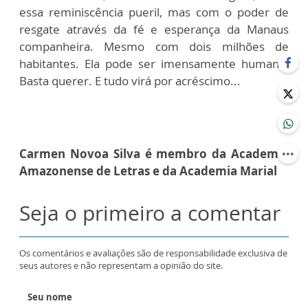
essa reminiscência pueril, mas com o poder de
resgate através da fé e esperança da Manaus
companheira. Mesmo com dois milhões de
habitantes. Ela pode ser imensamente humana.
Basta querer. E tudo virá por acréscimo...
Carmen Novoa Silva é membro da Academia
Amazonense de Letras e da Academia Marial
Seja o primeiro a comentar
Os comentários e avaliações são de responsabilidade exclusiva de
seus autores e não representam a opinião do site.
Seu nome