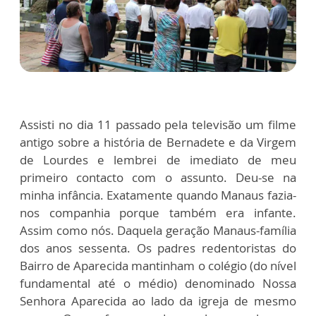
Assisti no dia 11 passado pela televisão um filme
antigo sobre a história de Bernadete e da Virgem
de Lourdes e lembrei de imediato de meu
primeiro contacto com o assunto. Deu-se na
minha infância. Exatamente quando Manaus fazia-
nos companhia porque também era infante.
Assim como nós. Daquela geração Manaus-família
dos anos sessenta. Os padres redentoristas do
Bairro de Aparecida mantinham o colégio (do nível
fundamental até o médio) denominado Nossa
Senhora Aparecida ao lado da igreja de mesmo