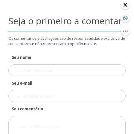
Seja o primeiro a comentar
Os comentários e avaliações são de responsabilidade exclusiva de
seus autores e não representam a opinião do site.
Seu nome
Seu e-mail
Seu comentário