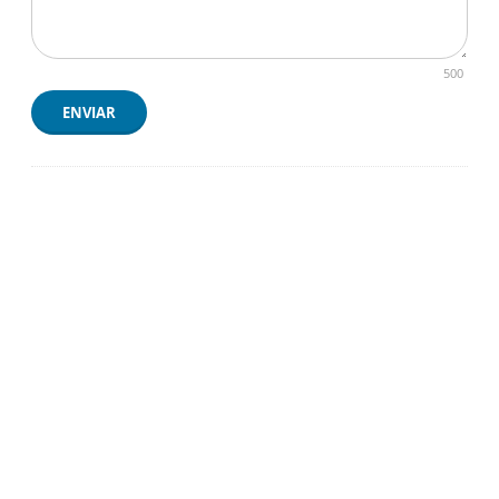
500
ENVIAR