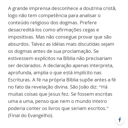
A grande imprensa desconhece a doutrina cristã,
logo não tem competência para analisar o
conteúdo religioso dos dogmas. Prefere
desacreditá-los como afirmações cegas e
impositivas. Mas não consegue provar que são
absurdos. Talvez as idéias mais discutidas sejam
os dogmas antes de sua proclamação. Se
estivessem explícitos na Bíblia não precisariam
ser declarados. A declaração apenas interpreta,
aprofunda, amplia o que está implícito nas
Escrituras. A fé na própria Bíblia supõe antes a fé
no fato da revelação divina. São João diz: “Há
muitas coisas que Jesus fez. Se fossem escritas
uma a uma, penso que nem o mundo inteiro
poderia conter os livros que seriam escritos.”
(Final do Evangelho).