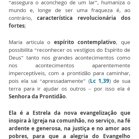
“assegura o aconchego de um lar”, humaniza o
mundo e, longe de ser uma fraqueza é, ao
contrário,
característica revolucionária dos
fortes
;
Maria articula o
espírito contemplativo
, que
possibilita “reconhecer os vestígios do Espírito de
Deus” tanto nos grandes acontecimentos como
nos acontecimentos aparentemente
imperceptíveis, com a prontidão para caminhar,
pois ela sai “apressadamente” (
Lc 1,39
) de sua
terra para ir ajudar os outros – por isso ela é
Senhora da Prontidão
.
Ela é a Estrela da nova evangelização que
inspira à Igreja na comunhão, no serviço, na fé
ardente e generosa, na justiça e no amor aos
pobres, para que a alegria do Evangelho