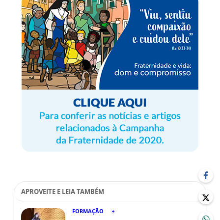
APROVEITE E LEIA TAMBÉM
FORMAÇÃO