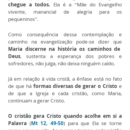
chegue a todos.
Ela é a “Mãe do Evangelho
vivente, manancial de alegria para os
pequeninos”.
Como consequência dessa contemplação e
caminho na evangelização pode-se dizer que
Maria discerne na história os caminhos de
Deus
, sustenta a esperança dos pobres e
sofredores, não julga, não deixa ninguém caído.
Já em relação à vida cristã, a ênfase está no fato
de que há
formas diversas de gerar o Cristo
e
de que a Igreja e cada cristão, como Maria,
continuam a gerar Cristo.
O cristão gera Cristo quando acolhe em si a
Palavra
(
Mt 12, 49-50
) para que Ela se torne