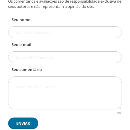
Os comentários e avaliações são de responsabilidade exclusiva de
seus autores e não representam a opinião do site.
Seu nome
Seu e-mail
Seu comentário
500
ENVIAR