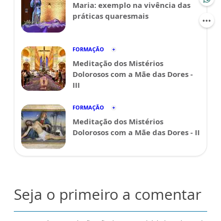
Maria: exemplo na vivência das
práticas quaresmais
FORMAÇÃO
Meditação dos Mistérios
Dolorosos com a Mãe das Dores -
III
FORMAÇÃO
Meditação dos Mistérios
Dolorosos com a Mãe das Dores - II
Seja o primeiro a comentar