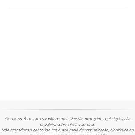
Os textos, fotos, artes e vídeos do A12 estão protegidos pela legislação
brasileira sobre direito autoral.
Não reproduza o conteúdo em outro meio de comunicação, eletrônico ou