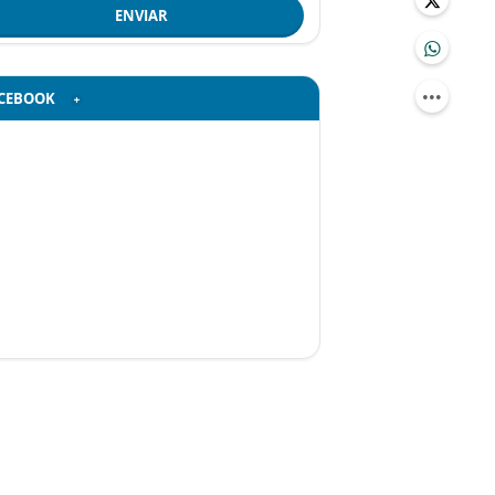
ENVIAR
CEBOOK