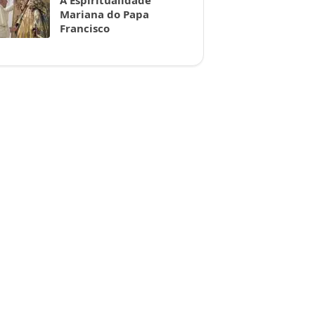
A Espiritualidade
Mariana do Papa
Francisco