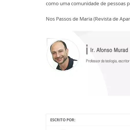
como uma comunidade de pessoas pe
Nos Passos de Maria (Revista de Apar
ESCRITO POR: