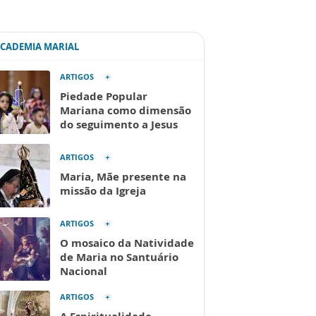
ACADEMIA MARIAL
ARTIGOS
Piedade Popular
Mariana como dimensão
do seguimento a Jesus
ARTIGOS
Maria, Mãe presente na
missão da Igreja
ARTIGOS
O mosaico da Natividade
de Maria no Santuário
Nacional
ARTIGOS