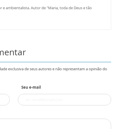
or e ambientalista. Autor de "Maria, toda de Deus e tão
omentar
dade exclusiva de seus autores e não representam a opinião do
Seu e-mail