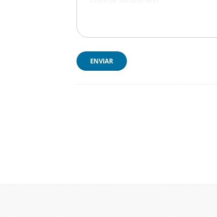
ENVIAR