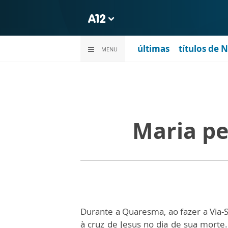
últimas
títulos de 
MENU
Maria pe
Durante a Quaresma, ao fazer a Via-S
à cruz de Jesus no dia de sua morte