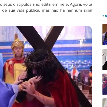
o seus discípulos a acreditarem nele. Agora, volta
l de sua vida pública, mas não há nenhum sinal
+ 