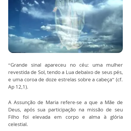
“Grande sinal apareceu no céu: uma mulher
revestida de Sol, tendo a Lua debaixo de seus pés,
e uma coroa de doze estrelas sobre a cabeça” (cf.
Ap 12,1).
A Assunção de Maria refere-se a que a Mãe de
Deus, após sua participação na missão de seu
Filho foi elevada em corpo e alma à glória
celestial.