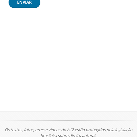
ENVIAR
Os textos, fotos, artes e vídeos do A12 estão protegidos pela legislação
brasileira sobre direito autoral.