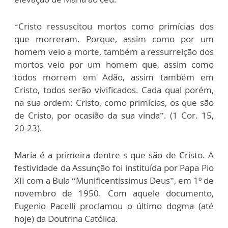
“Cristo ressuscitou mortos como primícias dos
que morreram. Porque, assim como por um
homem veio a morte, também a ressurreição dos
mortos veio por um homem que, assim como
todos morrem em Adão, assim também em
Cristo, todos serão vivificados. Cada qual porém,
na sua ordem: Cristo, como primícias, os que são
de Cristo, por ocasião da sua vinda”. (1 Cor. 15,
20-23).
Maria é a primeira dentre s que são de Cristo. A
festividade da Assunção foi instituída por Papa Pio
XII com a Bula “Munificentissimus Deus”, em 1º de
novembro de 1950. Com aquele documento,
Eugenio Pacelli proclamou o último dogma (até
hoje) da Doutrina Católica.