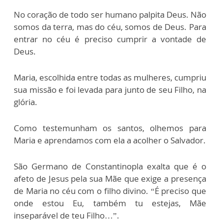
No coração de todo ser humano palpita Deus. Não
somos da terra, mas do céu, somos de Deus. Para
entrar no céu é preciso cumprir a vontade de
Deus.
Maria, escolhida entre todas as mulheres, cumpriu
sua missão e foi levada para junto de seu Filho, na
glória.
Como testemunham os santos, olhemos para
Maria e aprendamos com ela a acolher o Salvador.
São Germano de Constantinopla exalta que é o
afeto de Jesus pela sua Mãe que exige a presença
de Maria no céu com o filho divino. “É preciso que
onde estou Eu, também tu estejas, Mãe
inseparável de teu Filho…”.