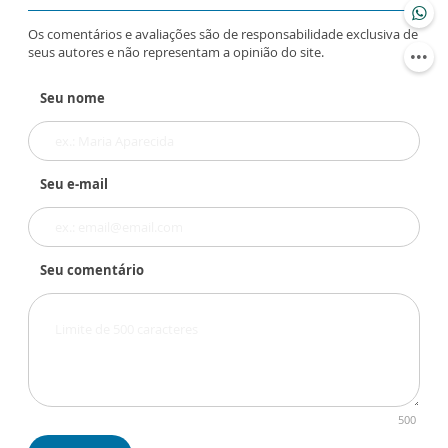
Os comentários e avaliações são de responsabilidade exclusiva de
seus autores e não representam a opinião do site.
Seu nome
Seu e-mail
Seu comentário
500