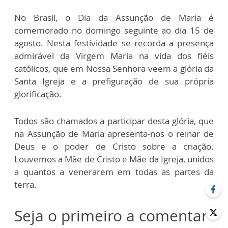
No Brasil, o Dia da Assunção de Maria é
comemorado no domingo seguinte ao dia 15 de
agosto. Nesta festividade se recorda a presença
admirável da Virgem Maria na vida dos fiéis
católicos, que em Nossa Senhora veem a glória da
Santa Igreja e a prefiguração de sua própria
glorificação.
Todos são chamados a participar desta glória, que
na Assunção de Maria apresenta-nos o reinar de
Deus e o poder de Cristo sobre a criação.
Louvemos a Mãe de Cristo e Mãe da Igreja, unidos
a quantos a venerarem em todas as partes da
terra.
Seja o primeiro a comentar