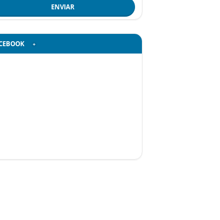
ENVIAR
CEBOOK