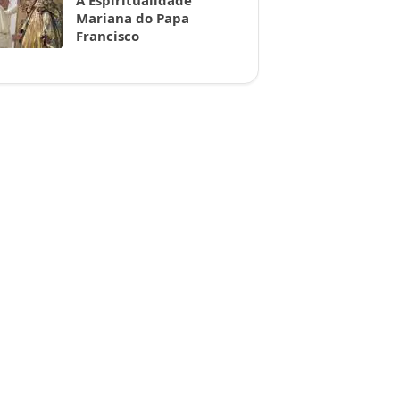
A Espiritualidade
Mariana do Papa
Francisco