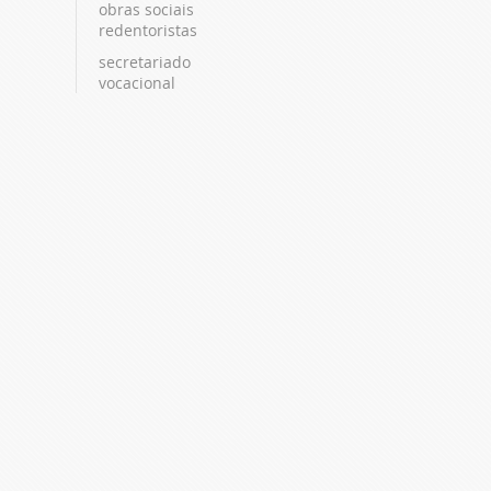
obras sociais
redentoristas
secretariado
vocacional