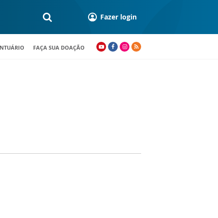
Fazer login
ANTUÁRIO
FAÇA SUA DOAÇÃO