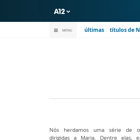
últimas
títulos de 
MENU
Nós herdamos uma série de ora
dirigidas a Maria. Dentre elas, e