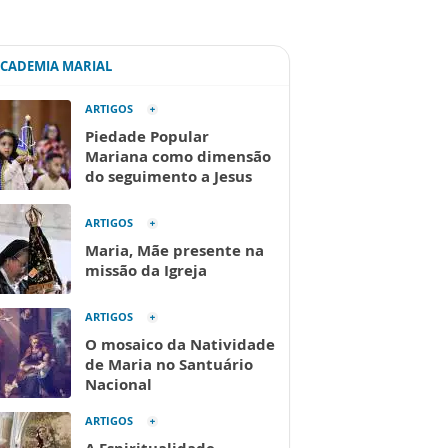
ACADEMIA MARIAL
ARTIGOS
Piedade Popular
Mariana como dimensão
do seguimento a Jesus
ARTIGOS
Maria, Mãe presente na
missão da Igreja
ARTIGOS
O mosaico da Natividade
de Maria no Santuário
Nacional
ARTIGOS