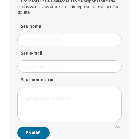
Os comentários e avaliações são de responsabilidade
exclusiva de seus autores e não representam a opinião
do site.
Seu nome
Seu e-mail
Seu comentário
500
ENVIAR