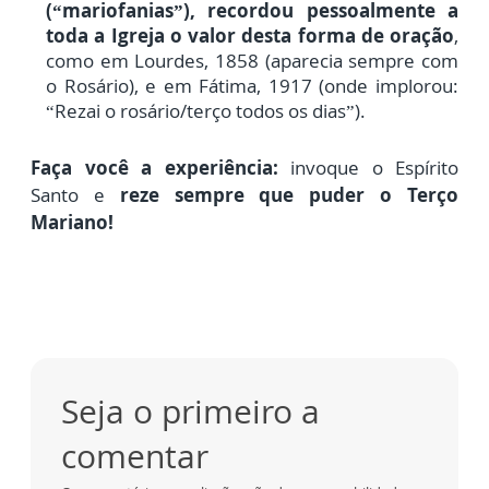
(“mariofanias”), recordou pessoalmente a
toda a Igreja o valor desta forma de oração
,
como em Lourdes, 1858 (aparecia sempre com
o Rosário), e em Fátima, 1917 (onde implorou:
“Rezai o rosário/terço todos os dias”).
Faça você a experiência:
invoque o Espírito
Santo e
reze sempre que puder o Terço
Mariano!
Seja o primeiro a
comentar