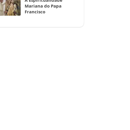
A Espiritualidade
Mariana do Papa
Francisco