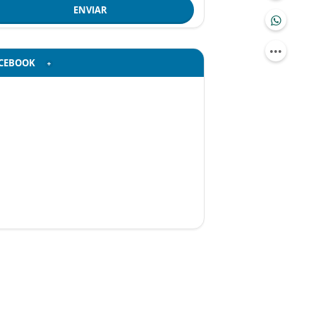
ENVIAR
CEBOOK