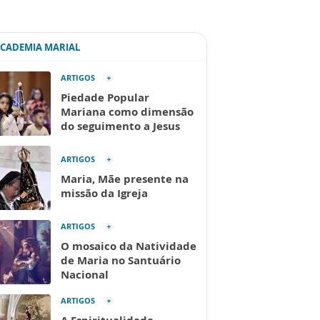
ACADEMIA MARIAL
ARTIGOS
Piedade Popular
Mariana como dimensão
do seguimento a Jesus
ARTIGOS
Maria, Mãe presente na
missão da Igreja
ARTIGOS
O mosaico da Natividade
de Maria no Santuário
Nacional
ARTIGOS