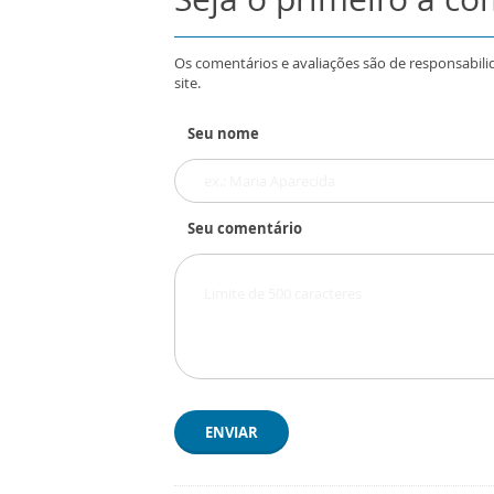
Os comentários e avaliações são de responsabili
site.
Seu nome
Seu comentário
ENVIAR