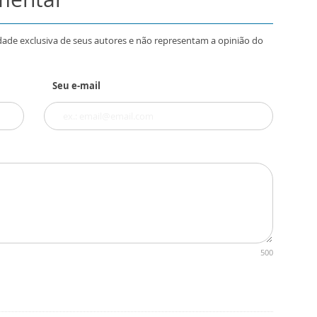
dade exclusiva de seus autores e não representam a opinião do
Seu e-mail
500