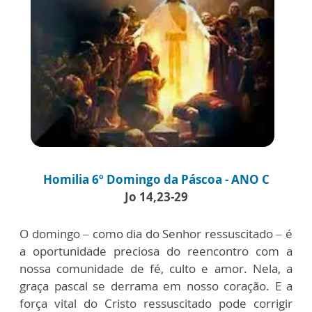
Homilia 6º Domingo da Páscoa - ANO C
Jo 14,23-29
O domingo – como dia do Senhor ressuscitado – é
a oportunidade preciosa do reencontro com a
nossa comunidade de fé, culto e amor. Nela, a
graça pascal se derrama em nosso coração. E a
força vital do Cristo ressuscitado pode corrigir