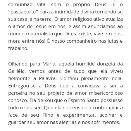
comunhão vital com o próprio Deus. É o
“passaporte” para a intimidade divina tornando-se
sua casa já na terra. O amor religioso ativo atualiza
o amor de Jesus em nós, e assim anunciamos ao
mundo materialista que Deus existe, vive em nós,
mora entre nós! É nosso companheiro nas lutas e
trabalho.
Olhando para Maria, aquela humilde donzela da
Galiléia, vemos antes de tudo que ela viveu
fielmente a Palavra. Confiou plenamente nela.
Entregou-se a Deus que a convidava a ser a
parceira no seu projeto de amor misericordioso
conosco. Ela deixou que o Espírito Santo possuísse
todo o seu ser. Que ela nos ensine a contemplar a
face de seu Filho e experimentar, acolher e
guardar seu amor nas alegrias e nos sofrimentos.