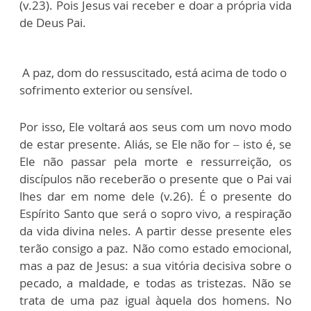
(v.23). Pois Jesus vai receber e doar a própria vida
de Deus Pai.
A paz, dom do ressuscitado, está acima de todo o
sofrimento exterior ou sensível.
Por isso, Ele voltará aos seus com um novo modo
de estar presente. Aliás, se Ele não for – isto é, se
Ele não passar pela morte e ressurreição, os
discípulos não receberão o presente que o Pai vai
lhes dar em nome dele (v.26). É o presente do
Espírito Santo que será o sopro vivo, a respiração
da vida divina neles. A partir desse presente eles
terão consigo a paz. Não como estado emocional,
mas a paz de Jesus: a sua vitória decisiva sobre o
pecado, a maldade, e todas as tristezas. Não se
trata de uma paz igual àquela dos homens. No