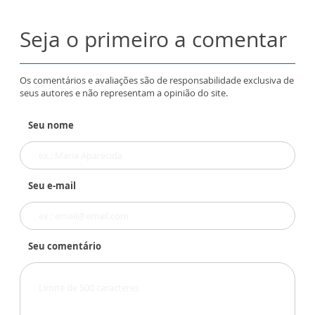
Seja o primeiro a comentar
Os comentários e avaliações são de responsabilidade exclusiva de
seus autores e não representam a opinião do site.
Seu nome
Seu e-mail
Seu comentário