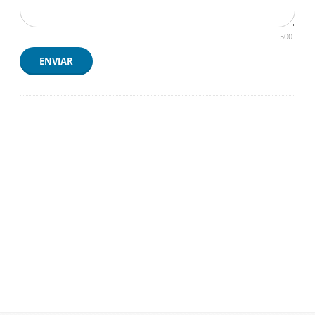
500
ENVIAR