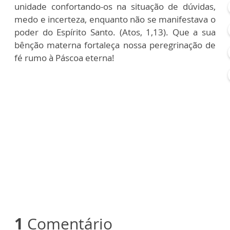
unidade confortando-os na situação de dúvidas,
medo e incerteza, enquanto não se manifestava o
poder do Espírito Santo. (Atos, 1,13). Que a sua
bênção materna fortaleça nossa peregrinação de
fé rumo à Páscoa eterna!
1
Comentário