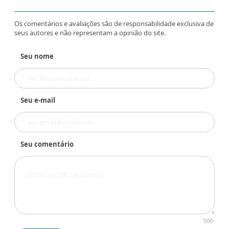
Os comentários e avaliações são de responsabilidade exclusiva de
seus autores e não representam a opinião do site.
Seu nome
Seu e-mail
Seu comentário
500