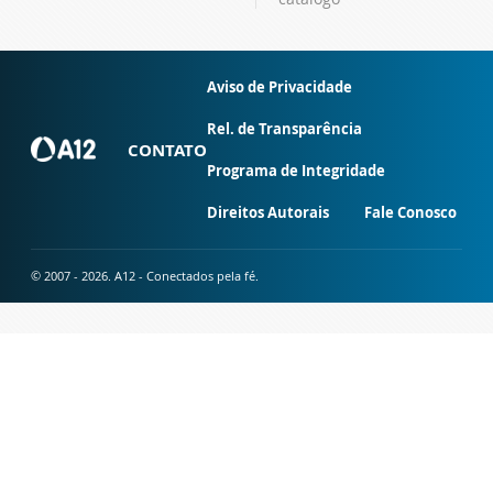
Aviso de Privacidade
Rel. de Transparência
CONTATO
Programa de Integridade
Direitos Autorais
Fale Conosco
© 2007 - 2026. A12 - Conectados pela fé.