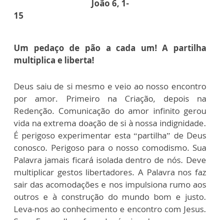
João 6, 1-
15
Um pedaço de pão a cada um! A partilha
multiplica e liberta!
Deus saiu de si mesmo e veio ao nosso encontro
por amor. Primeiro na Criação, depois na
Redenção. Comunicação do amor infinito gerou
vida na extrema doação de si à nossa indignidade.
É perigoso experimentar esta “partilha” de Deus
conosco. Perigoso para o nosso comodismo. Sua
Palavra jamais ficará isolada dentro de nós. Deve
multiplicar gestos libertadores. A Palavra nos faz
sair das acomodações e nos impulsiona rumo aos
outros e à construção do mundo bom e justo.
Leva-nos ao conhecimento e encontro com Jesus.