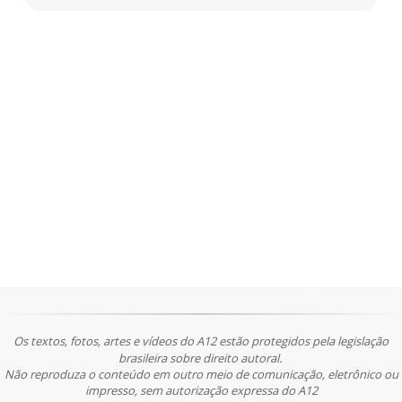
Os textos, fotos, artes e vídeos do A12 estão protegidos pela legislação
brasileira sobre direito autoral.
Não reproduza o conteúdo em outro meio de comunicação, eletrônico ou
impresso, sem autorização expressa do A12