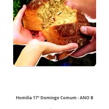
Homilia 17º Domingo Comum - ANO B