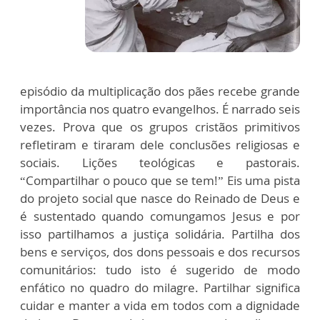
episódio da multiplicação dos pães recebe grande
importância nos quatro evangelhos. É narrado seis
vezes. Prova que os grupos cristãos primitivos
refletiram e tiraram dele conclusões religiosas e
sociais. Lições teológicas e pastorais.
“Compartilhar o pouco que se tem!” Eis uma pista
do projeto social que nasce do Reinado de Deus e
é sustentado quando comungamos Jesus e por
isso partilhamos a justiça solidária. Partilha dos
bens e serviços, dos dons pessoais e dos recursos
comunitários: tudo isto é sugerido de modo
enfático no quadro do milagre. Partilhar significa
cuidar e manter a vida em todos com a dignidade