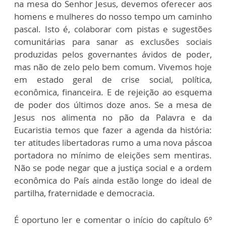
na mesa do Senhor Jesus, devemos oferecer aos
homens e mulheres do nosso tempo um caminho
pascal. Isto é, colaborar com pistas e sugestões
comunitárias para sanar as exclusões sociais
produzidas pelos governantes ávidos de poder,
mas não de zelo pelo bem comum. Vivemos hoje
em estado geral de crise social, política,
econômica, financeira. E de rejeição ao esquema
de poder dos últimos doze anos. Se a mesa de
Jesus nos alimenta no pão da Palavra e da
Eucaristia temos que fazer a agenda da história:
ter atitudes libertadoras rumo a uma nova páscoa
portadora no mínimo de eleições sem mentiras.
Não se pode negar que a justiça social e a ordem
econômica do País ainda estão longe do ideal de
partilha, fraternidade e democracia.
É oportuno ler e comentar o início do capítulo 6º