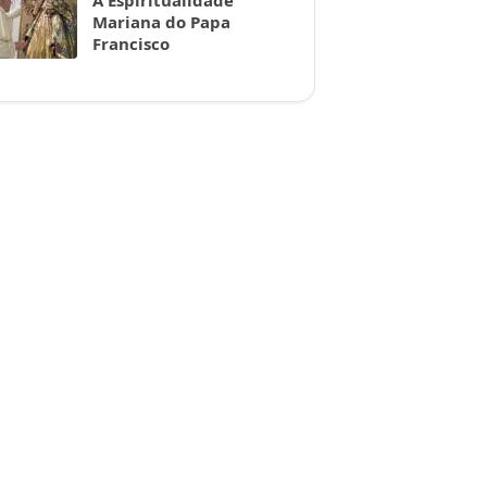
A Espiritualidade
Mariana do Papa
Francisco