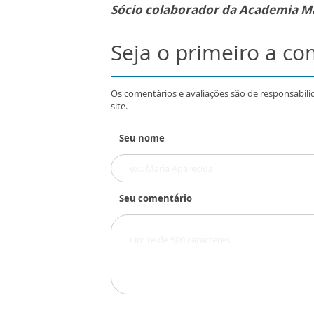
Sócio colaborador da Academia Ma
Seja o primeiro a c
Os comentários e avaliações são de responsabili
site.
Seu nome
Seu comentário