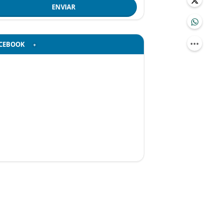
ENVIAR
CEBOOK