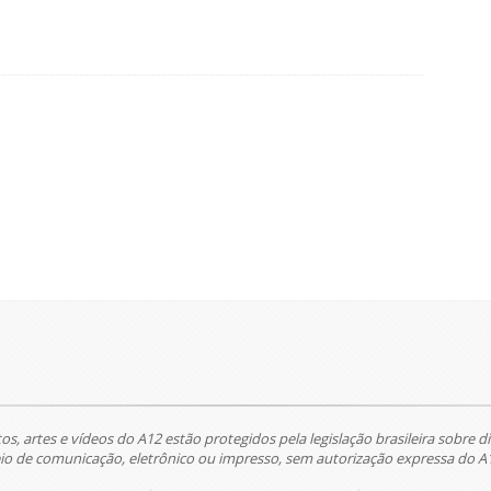
tos, artes e vídeos do A12 estão protegidos pela legislação brasileira sobre di
 de comunicação, eletrônico ou impresso, sem autorização expressa do A