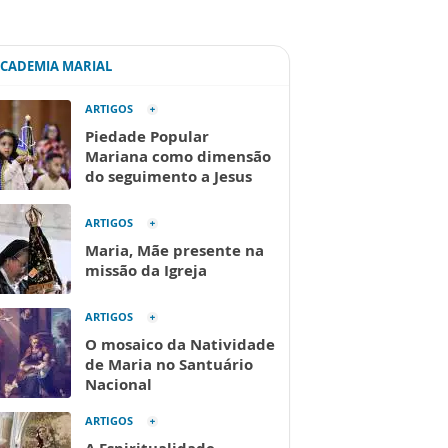
ACADEMIA MARIAL
ARTIGOS
Piedade Popular
Mariana como dimensão
do seguimento a Jesus
ARTIGOS
Maria, Mãe presente na
missão da Igreja
ARTIGOS
O mosaico da Natividade
de Maria no Santuário
Nacional
ARTIGOS