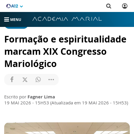
MENU
NOTÍCIAS
Formação e espiritualidade
marcam XIX Congresso
Mariológico
Escrito por
Fagner Lima
19 MAI 2026 - 15H53 (Atualizada em 19 MAI 2026 - 15H53)