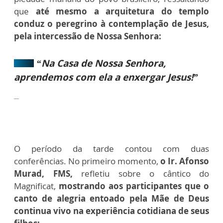
que
até mesmo a arquitetura do templo
conduz o peregrino à contemplação de Jesus,
pela intercessão de Nossa Senhora:
“Na Casa de Nossa Senhora,
aprendemos com ela a enxergar Jesus!”
O período da tarde contou com duas
conferências. No primeiro momento,
o Ir. Afonso
Murad, FMS,
refletiu sobre o cântico do
Magnificat,
mostrando aos participantes que o
canto de alegria entoado pela Mãe de Deus
continua vivo na experiência cotidiana de seus