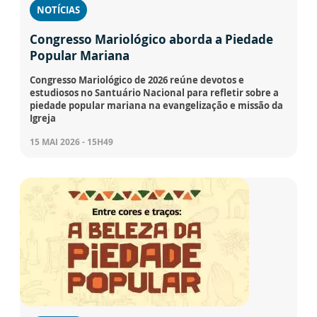
NOTÍCIAS
Congresso Mariológico aborda a Piedade
Popular Mariana
Congresso Mariológico de 2026 reúne devotos e
estudiosos no Santuário Nacional para refletir sobre a
piedade popular mariana na evangelização e missão da
Igreja
15 MAI 2026 - 15H49