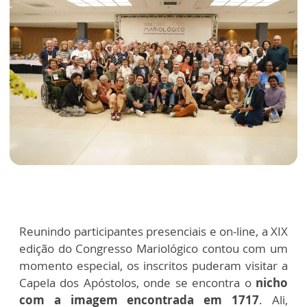
Reunindo participantes presenciais e on-line, a XIX
edição do Congresso Mariológico contou com um
momento especial, os inscritos puderam visitar a
Capela dos Apóstolos, onde se encontra o
nicho
com a imagem encontrada em 1717
. Ali,