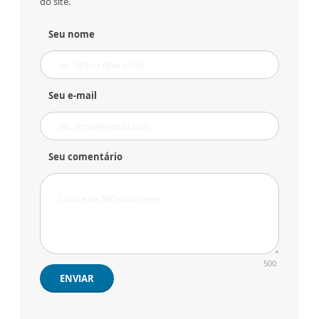
do site.
Seu nome
Seu e-mail
Seu comentário
500
ENVIAR