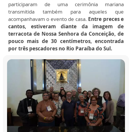
participaram de uma cerimônia mariana
transmitida também para aqueles que
acompanhavam o evento de casa.
Entre preces e
cantos, estiveram diante da imagem de
terracota
de Nossa Senhora da Conceição,
de
pouco mais de 30 centímetros, encontrada
por três pescadores no Rio Paraíba do Sul.