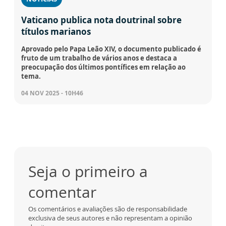
Vaticano publica nota doutrinal sobre
títulos marianos
Aprovado pelo Papa Leão XIV, o documento publicado é
fruto de um trabalho de vários anos e destaca a
preocupação dos últimos pontífices em relação ao
tema.
04 NOV 2025 - 10H46
Seja o primeiro a
comentar
Os comentários e avaliações são de responsabilidade
exclusiva de seus autores e não representam a opinião