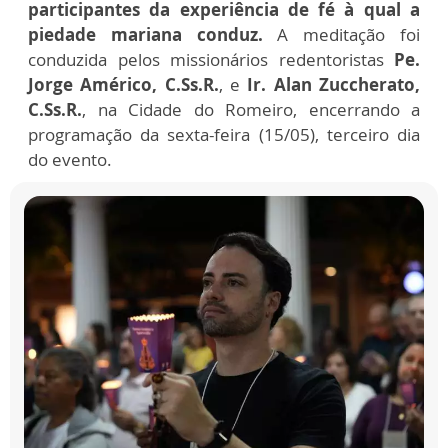
participantes da experiência de fé à qual a
piedade mariana conduz.
A meditação foi
conduzida pelos missionários redentoristas
Pe.
Jorge Américo, C.Ss.R.
, e
Ir. Alan Zuccherato
,
C.Ss.R.
, na Cidade do Romeiro, encerrando a
programação da sexta-feira (15/05), terceiro dia
do evento.