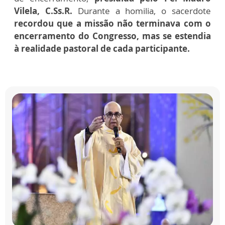
Vilela, C.Ss.R.
Durante a homilia, o sacerdote
recordou que a missão não terminava com o
encerramento do Congresso, mas se estendia
à realidade pastoral de cada participante.