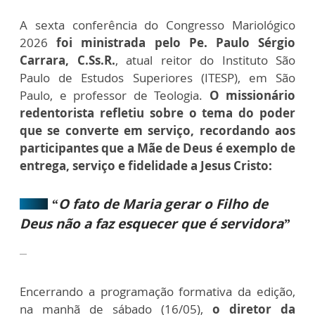
A sexta conferência do Congresso Mariológico
2026
foi ministrada pelo Pe. Paulo Sérgio
Carrara, C.Ss.R.
, atual reitor do Instituto São
Paulo de Estudos Superiores (ITESP), em São
Paulo, e professor de Teologia.
O missionário
redentorista refletiu sobre o tema do poder
que se converte em serviço, recordando aos
participantes que a Mãe de Deus é exemplo de
entrega, serviço e fidelidade a Jesus Cristo:
“O fato de Maria gerar o Filho de
Deus não a faz esquecer que é servidora”
Encerrando a programação formativa da edição,
na manhã de sábado (16/05),
o diretor da