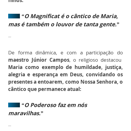
filhos:
“O Magnificat é o cântico de Maria,
mas é também o louvor de tanta gente.”
De forma dinâmica, e com a participação do
maestro Júnior Campos
, o religioso destacou
Maria como exemplo de humildade, justiça,
alegria e esperança em Deus, convidando os
presentes a entoarem, como Nossa Senhora, o
cântico que permanece atual:
“O Poderoso faz em nós
maravilhas.”