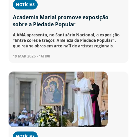
NOTÍCIAS
Academia Marial promove exposição
sobre a Piedade Popular
A AMA apresenta, no Santuário Nacional, a exposição
“Entre cores e traços: A Beleza da Piedade Popular”,
que reúne obras em arte naïf de artistas regionais.
19 MAR 2026 - 16H08
NOTÍCIAS