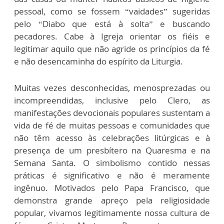
pessoal, como se fossem “vaidades” sugeridas
pelo “Diabo que está à solta” e buscando
pecadores. Cabe à Igreja orientar os fiéis e
legitimar aquilo que não agride os princípios da fé
e não desencaminha do espírito da Liturgia.
Muitas vezes desconhecidas, menosprezadas ou
incompreendidas, inclusive pelo Clero, as
manifestações devocionais populares sustentam a
vida de fé de muitas pessoas e comunidades que
não têm acesso às celebrações litúrgicas e à
presença de um presbítero na Quaresma e na
Semana Santa. O simbolismo contido nessas
práticas é significativo e não é meramente
ingênuo. Motivados pelo Papa Francisco, que
demonstra grande apreço pela religiosidade
popular, vivamos legitimamente nossa cultura de