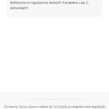
Belíssimo e riquíssimo texto!!!! Parabéns Leo C.
Almeida!!!!
Os textos, fotos, artes e vídeos do A12 estão protegidos pela legislação