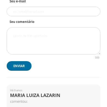
Seu e-mail
Seu comentário
500
ENVIAR
Há 9 anos
MARIA LUIZA LAZARIN
comentou: