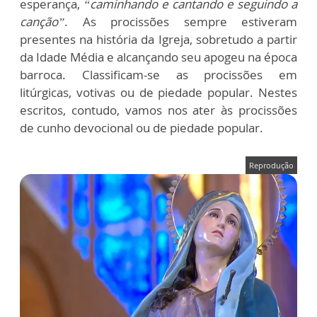
esperança,
“caminhando e cantando e seguindo a
canção”
. As procissões sempre estiveram
presentes na história da Igreja, sobretudo a partir
da Idade Média e alcançando seu apogeu na época
barroca. Classificam-se as procissões em
litúrgicas, votivas ou de piedade popular. Nestes
escritos, contudo, vamos nos ater às procissões
de cunho devocional ou de piedade popular.
Reprodução