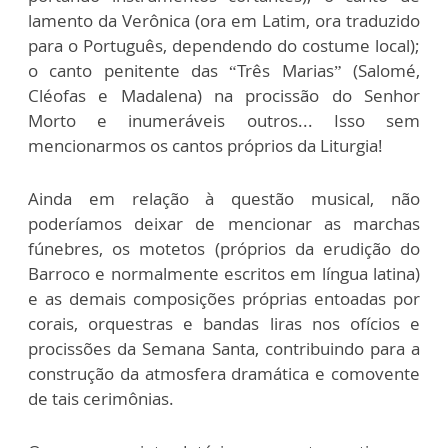
lamento da Verônica (ora em Latim, ora traduzido
para o Português, dependendo do costume local);
o canto penitente das “Três Marias” (Salomé,
Cléofas e Madalena) na procissão do Senhor
Morto e inumeráveis outros... Isso sem
mencionarmos os cantos próprios da Liturgia!
Ainda em relação à questão musical, não
poderíamos deixar de mencionar as marchas
fúnebres, os motetos (próprios da erudição do
Barroco e normalmente escritos em língua latina)
e as demais composições próprias entoadas por
corais, orquestras e bandas liras nos ofícios e
procissões da Semana Santa, contribuindo para a
construção da atmosfera dramática e comovente
de tais cerimônias.