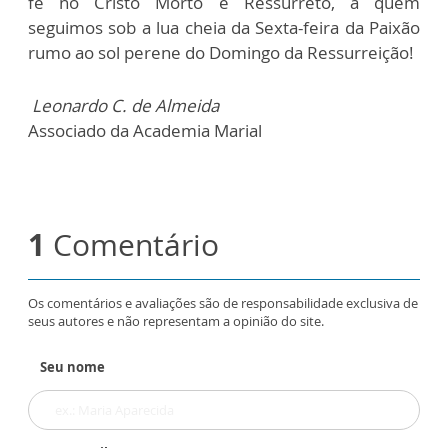
fé no Cristo Morto e Ressurreto, a quem
seguimos sob a lua cheia da Sexta-feira da Paixão
rumo ao sol perene do Domingo da Ressurreição!
Leonardo C. de Almeida
Associado da Academia Marial
1
Comentário
Os comentários e avaliações são de responsabilidade exclusiva de
seus autores e não representam a opinião do site.
Seu nome