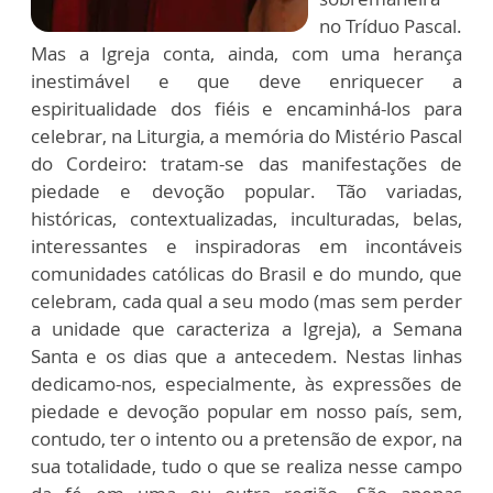
no Tríduo Pascal.
Mas a Igreja conta, ainda, com uma herança
inestimável e que deve enriquecer a
espiritualidade dos fiéis e encaminhá-los para
celebrar, na Liturgia, a memória do Mistério Pascal
do Cordeiro: tratam-se das manifestações de
piedade e devoção popular. Tão variadas,
históricas, contextualizadas, inculturadas, belas,
interessantes e inspiradoras em incontáveis
comunidades católicas do Brasil e do mundo, que
celebram, cada qual a seu modo (mas sem perder
a unidade que caracteriza a Igreja), a Semana
Santa e os dias que a antecedem. Nestas linhas
dedicamo-nos, especialmente, às expressões de
piedade e devoção popular em nosso país, sem,
contudo, ter o intento ou a pretensão de expor, na
sua totalidade, tudo o que se realiza nesse campo