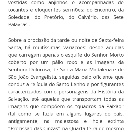
vestidas como anjinhos e acompanhadas de
tocantes e eloquentes sermões: do Encontro, da
Soledade, do Pretório, do Calvário, das Sete
Palavras...
Sobre a procissão da tarde ou noite de Sexta-feira
Santa, há muitíssimas variações: desde aquelas
que carregam apenas o esquife do Senhor Morto
coberto por um pálio roxo e as imagens da
Senhora Dolorosa, de Santa Maria Madalena e de
São João Evangelista, seguidas pelo oficiante que
conduz a relíquia do Santo Lenho e por figurantes
caracterizados como personagens da História da
Salvação, até aquelas que transportam todas as
imagens que compõem os “quadros da Paixão”
(tal como se fazia em alguns lugares do país,
antigamente, na majestosa e hoje extinta
“Procissão das Cinzas” na Quarta-feira de mesmo