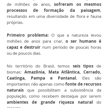
de milhões de anos,
sofreram os mesmos
processos de formação da paisagem
,
resultando em uma diversidade de flora e fauna
próprias.
Primeiro problema:
O que a natureza levou
milhões de anos para criar,
o ser humano é
capaz e destruir
num período de poucas horas
ou de poucos dias.
No território do Brasil, temos
seis tipos
de
biomas:
Amazônia, Mata Atlântica, Cerrado,
Caatinga, Pampa e Pantanal.
Eles são
importantes não apenas como
fonte de recursos
naturais
que possibilitam a subsistência da
população, como recebem destaque por serem
ambientes de grande riqueza natural
do