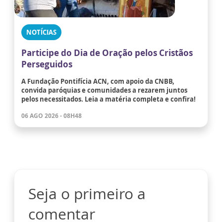
NOTÍCIAS
Participe do Dia de Oração pelos Cristãos
Perseguidos
A Fundação Pontifícia ACN, com apoio da CNBB,
convida paróquias e comunidades a rezarem juntos
pelos necessitados. Leia a matéria completa e confira!
06 AGO 2026 - 08H48
Seja o primeiro a
comentar