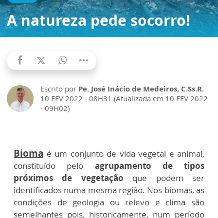
A natureza pede socorro!
Escrito por
Pe. José Inácio de Medeiros, C.Ss.R.
10 FEV 2022 - 08H31 (Atualizada em 10 FEV 2022
- 09H02)
Bioma
é um conjunto de vida vegetal e animal,
constituído pelo
agrupamento de tipos
próximos de vegetação
que podem ser
identificados numa mesma região. Nos biomas, as
condições de geologia ou relevo e clima são
semelhantes pois, historicamente, num período