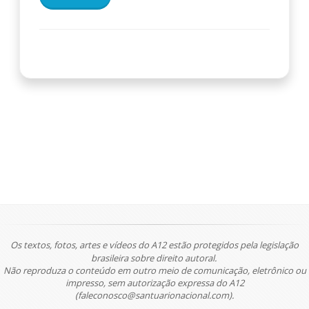
Os textos, fotos, artes e vídeos do A12 estão protegidos pela legislação
brasileira sobre direito autoral.
Não reproduza o conteúdo em outro meio de comunicação, eletrônico ou
impresso, sem autorização expressa do A12
(faleconosco@santuarionacional.com).