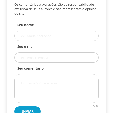
Os comentários e avaliações são de responsabilidade
exclusiva de seus autores e não representam a opinião
do site.
Seu nome
Seu e-mail
Seu comentário
500
ENVIAR