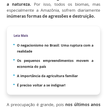
a natureza.
Por isso, todos os biomas, mas
especialmente a Amazônia, sofrem diariamente
inúmeras formas de agressões e destruição.
Leia Mais
O negacionismo no Brasil: Uma ruptura com a
realidade
Os pequenos empreendimentos movem a
economia do país
A importância da agricultura familiar
É preciso voltar a se indignar!
A preocupação é grande, pois
nos últimos anos