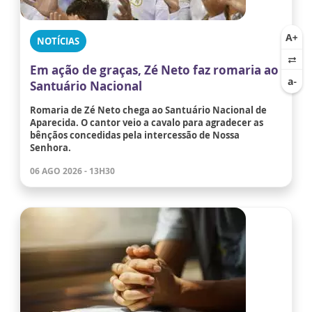
NOTÍCIAS
Em ação de graças, Zé Neto faz romaria ao
Santuário Nacional
Romaria de Zé Neto chega ao Santuário Nacional de
Aparecida. O cantor veio a cavalo para agradecer as
bênçãos concedidas pela intercessão de Nossa
Senhora.
06 AGO 2026 - 13H30