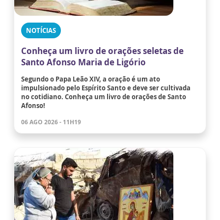
NOTÍCIAS
Conheça um livro de orações seletas de
Santo Afonso Maria de Ligório
Segundo o Papa Leão XIV, a oração é um ato
impulsionado pelo Espírito Santo e deve ser cultivada
no cotidiano. Conheça um livro de orações de Santo
Afonso!
06 AGO 2026 - 11H19