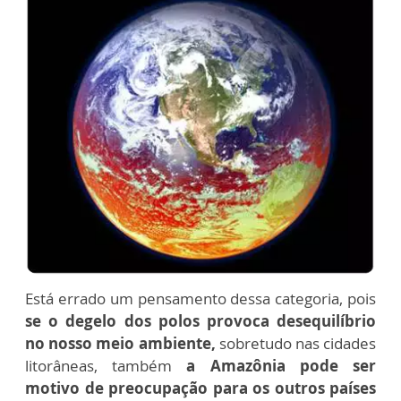
Está errado um pensamento dessa categoria, pois
se o degelo dos polos provoca desequilíbrio
no nosso meio ambiente,
sobretudo nas cidades
litorâneas, também
a Amazônia pode ser
motivo de preocupação para os outros países