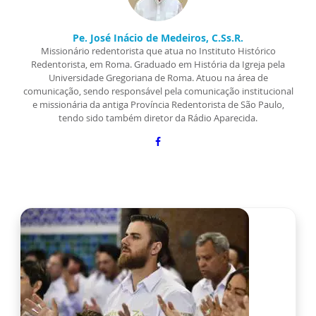
Pe. José Inácio de Medeiros, C.Ss.R.
Missionário redentorista que atua no Instituto Histórico
Redentorista, em Roma. Graduado em História da Igreja pela
Universidade Gregoriana de Roma. Atuou na área de
comunicação, sendo responsável pela comunicação institucional
e missionária da antiga Província Redentorista de São Paulo,
tendo sido também diretor da Rádio Aparecida.