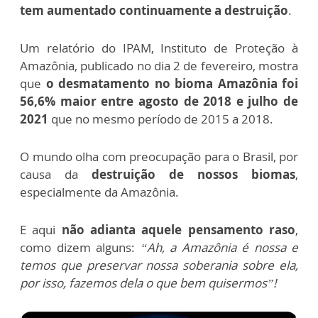
tem aumentado continuamente a destruição
.
Um relatório do IPAM, Instituto de Proteção à
Amazônia, publicado no dia 2 de fevereiro, mostra
que
o desmatamento no bioma Amazônia foi
56,6% maior entre agosto de 2018 e julho de
2021
que no mesmo período de 2015 a 2018.
O mundo olha com preocupação para o Brasil, por
causa da
destruição de nossos biomas
,
especialmente da Amazônia.
E aqui
não adianta aquele pensamento raso
,
como dizem alguns:
“Ah, a Amazônia é nossa e
temos que preservar nossa soberania sobre ela,
por isso, fazemos dela o que bem quisermos”!