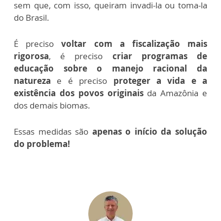
sem que, com isso, queiram invadi-la ou toma-la
do Brasil.
É preciso
voltar com a fiscalização mais
rigorosa
, é preciso
criar programas de
educação sobre o manejo racional da
natureza
e é preciso
proteger a vida e a
existência dos povos originais
da Amazônia e
dos demais biomas.
Essas medidas são
apenas o início da solução
do problema!