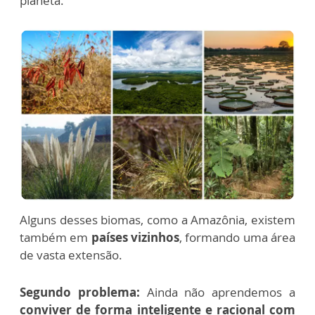
planeta.
Alguns desses biomas, como a Amazônia, existem
também em
países vizinhos
, formando uma área
de vasta extensão.
Segundo problema:
Ainda não aprendemos a
conviver de forma inteligente e racional com