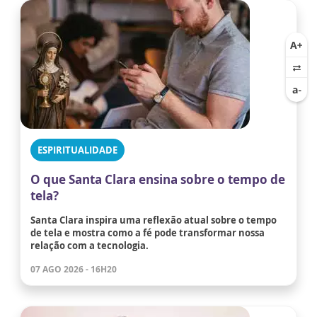
ESPIRITUALIDADE
O que Santa Clara ensina sobre o tempo de
tela?
Santa Clara inspira uma reflexão atual sobre o tempo
de tela e mostra como a fé pode transformar nossa
relação com a tecnologia.
07 AGO 2026 - 16H20