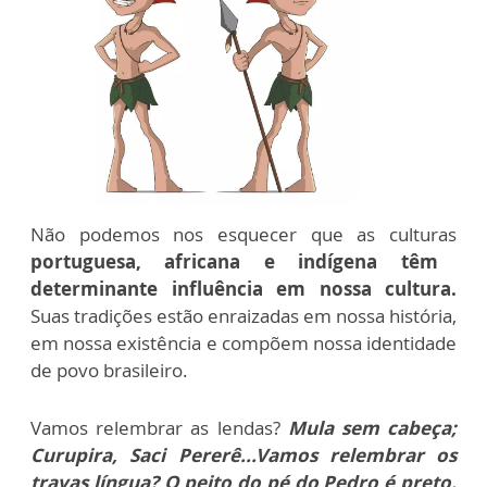
Não podemos nos esquecer que as culturas
portuguesa, africana e indígena têm
determinante influência em nossa cultura.
Suas tradições estão enraizadas em nossa história,
em nossa existência e compõem nossa identidade
de povo brasileiro.
Vamos relembrar as lendas?
Mula sem cabeça;
Curupira, Saci Pererê...Vamos relembrar os
travas língua? O peito do pé do Pedro é preto.