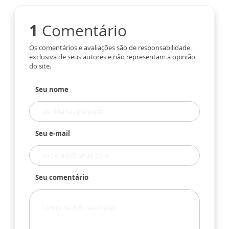
1
Comentário
Os comentários e avaliações são de responsabilidade
exclusiva de seus autores e não representam a opinião
do site.
Seu nome
Seu e-mail
Seu comentário