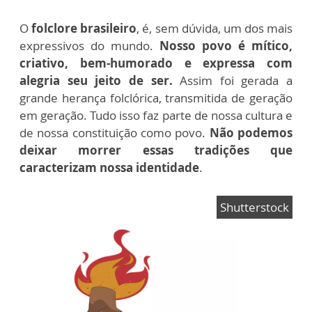
O
folclore brasileiro
, é, sem dúvida, um dos mais
expressivos do mundo.
Nosso povo é mítico,
criativo, bem-humorado e expressa com
alegria seu jeito de ser.
Assim foi gerada a
grande herança folclórica, transmitida de geração
em geração. Tudo isso faz parte de nossa cultura e
de nossa constituição como povo.
Não podemos
deixar morrer essas tradições que
caracterizam nossa identidade
.
Shutterstock