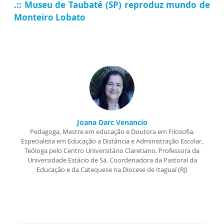
.::
Museu de Taubaté (SP) reproduz mundo de
Monteiro Lobato
Joana Darc Venancio
Pedagoga, Mestre em educação e Doutora em Filosofia.
Especialista em Educação a Distância e Administração Escolar,
Teóloga pelo Centro Universitário Claretiano. Professora da
Universidade Estácio de Sá. Coordenadora da Pastoral da
Educação e da Catequese na Diocese de Itaguaí (RJ)