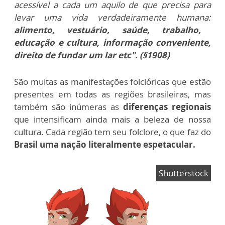
acessível a cada um aquilo de que precisa para
levar uma vida verdadeiramente humana:
alimento, vestuário, saúde, trabalho,
educação e cultura, informação conveniente,
direito de fundar um lar etc". (§1908)
São muitas as manifestações folclóricas que estão
presentes em todas as regiões brasileiras, mas
também são inúmeras as
diferenças regionais
que intensificam ainda mais a beleza de nossa
cultura. Cada região tem seu folclore, o que faz do
Brasil uma nação literalmente espetacular.
Shutterstock