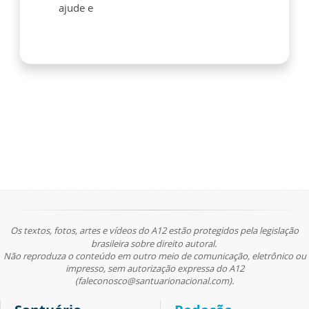
ajude e
Os textos, fotos, artes e vídeos do A12 estão protegidos pela legislação
brasileira sobre direito autoral.
Não reproduza o conteúdo em outro meio de comunicação, eletrônico ou
impresso, sem autorização expressa do A12
(faleconosco@santuarionacional.com).