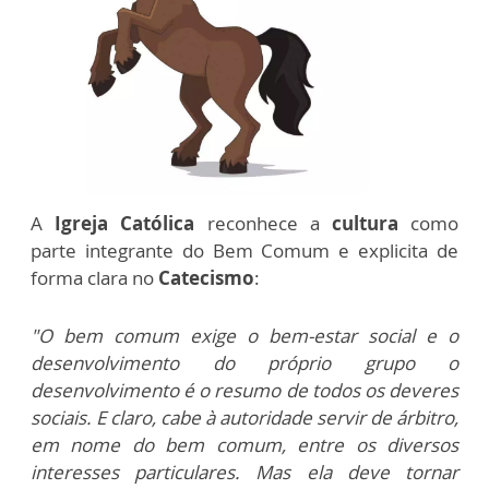
A
Igreja Católica
reconhece a
cultura
como
parte integrante do Bem Comum e explicita de
forma clara no
Catecismo
:
"O bem comum exige o bem-estar social e o
desenvolvimento do próprio grupo o
desenvolvimento é o resumo de todos os deveres
sociais. E claro, cabe à autoridade servir de árbitro,
em nome do bem comum, entre os diversos
interesses particulares. Mas ela deve tornar