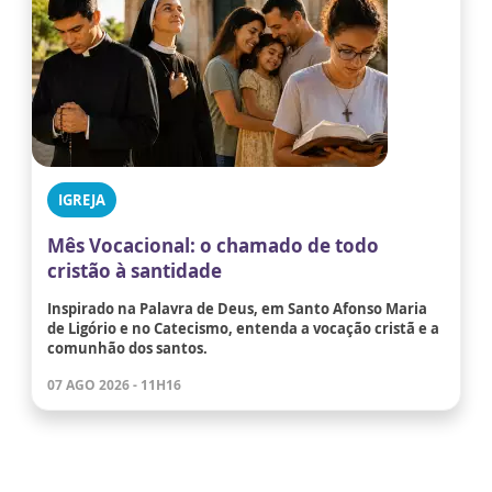
IGREJA
Mês Vocacional: o chamado de todo
cristão à santidade
Inspirado na Palavra de Deus, em Santo Afonso Maria
de Ligório e no Catecismo, entenda a vocação cristã e a
comunhão dos santos.
07 AGO 2026 - 11H16