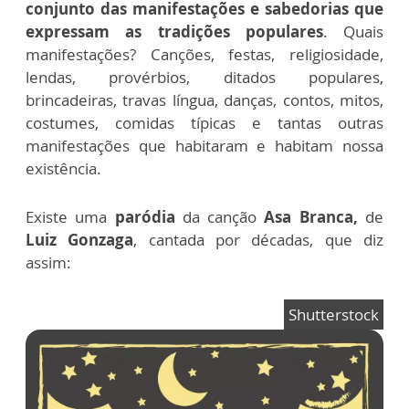
conjunto das manifestações e sabedorias que
expressam as tradições populares
. Quais
manifestações? Canções, festas, religiosidade,
lendas, provérbios, ditados populares,
brincadeiras, travas língua, danças, contos, mitos,
costumes, comidas típicas e tantas outras
manifestações que habitaram e habitam nossa
existência.
Existe uma
paródia
da canção
Asa Branca,
de
Luiz Gonzaga
, cantada por décadas, que diz
assim:
Shutterstock