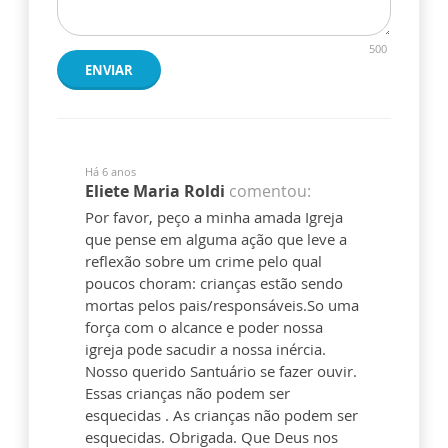
500
ENVIAR
Há 6 anos
Eliete Maria Roldi
comentou:
Por favor, peço a minha amada Igreja
que pense em alguma ação que leve a
reflexão sobre um crime pelo qual
poucos choram: crianças estão sendo
mortas pelos pais/responsáveis.So uma
força com o alcance e poder nossa
igreja pode sacudir a nossa inércia.
Nosso querido Santuário se fazer ouvir.
Essas crianças não podem ser
esquecidas . As crianças não podem ser
esquecidas. Obrigada. Que Deus nos