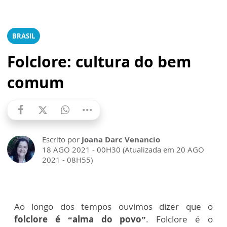
BRASIL
Folclore: cultura do bem
comum
Escrito por
Joana Darc Venancio
18 AGO 2021 - 00H30 (Atualizada em 20 AGO
2021 - 08H55)
Ao longo dos tempos ouvimos dizer que o
folclore é “alma do povo”
. Folclore é o