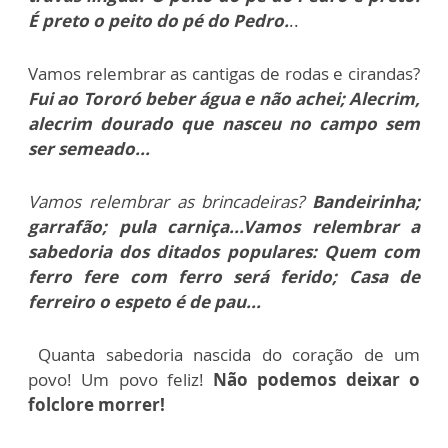
É preto o peito do pé do Pedro.
..
Vamos relembrar as cantigas de rodas e cirandas?
Fui ao Tororó beber água e não achei; Alecrim,
alecrim dourado que nasceu no campo sem
ser semeado...
Vamos relembrar as brincadeiras?
Bandeirinha;
garrafão; pula carniça...Vamos relembrar a
sabedoria dos ditados populares: Quem com
ferro fere com ferro será ferido; Casa de
ferreiro o espeto é de pau...
Quanta sabedoria nascida do coração de um
povo! Um povo feliz!
Não podemos deixar o
folclore morrer!