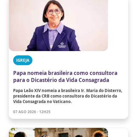
IGREJA
Papa nomeia brasileira como consultora
para o Dicastério da Vida Consagrada
Papa Leão XIV nomeia a brasileira Ir. Maria do Disterro,
presidente da CRB como consultora do Dicastério da
Vida Consagrada no Vaticano.
07 AGO 2026 - 12H25