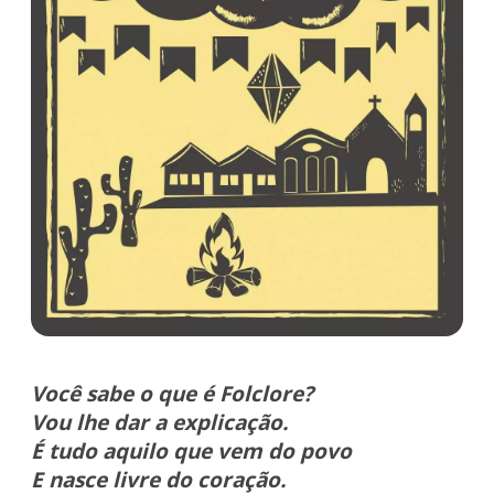
Você sabe o que é Folclore?
Vou lhe dar a explicação.
É tudo aquilo que vem do povo
E nasce livre do coração.