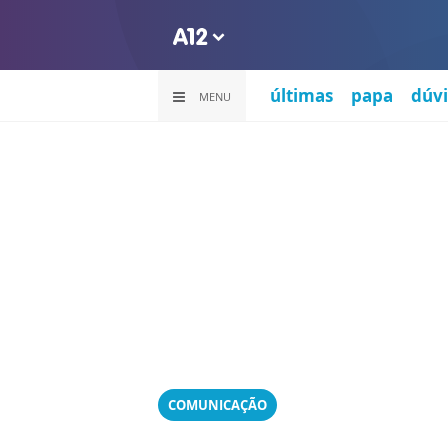
últimas
papa
dúvi
MENU
COMUNICAÇÃO