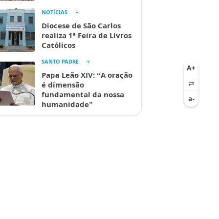
NOTÍCIAS
Diocese de São Carlos
realiza 1ª Feira de Livros
Católicos
SANTO PADRE
Papa Leão XIV: “A oração
é dimensão
fundamental da nossa
humanidade”