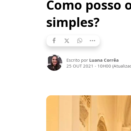
Como posso o
simples?
Escrito por
Luana Corrêa
25 OUT 2021 - 10H00 (Atualiza