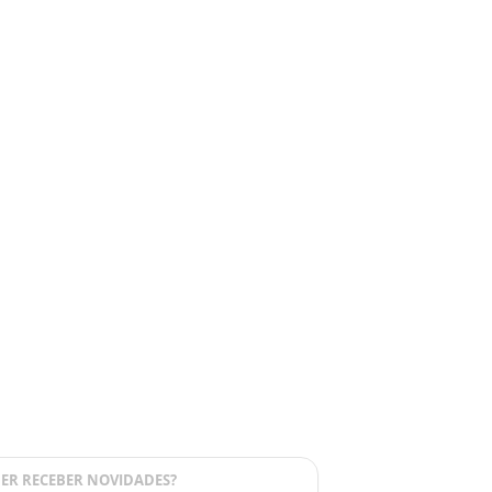
ER RECEBER NOVIDADES?