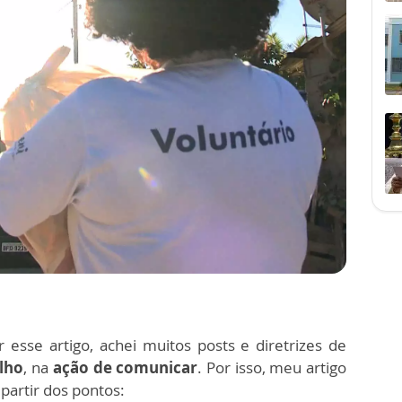
esse artigo, achei muitos posts e diretrizes de
lho
, na
ação de comunicar
. Por isso, meu artigo
 partir dos pontos: