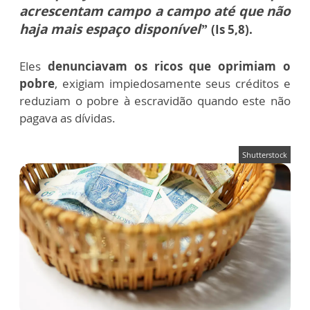
acrescentam campo a campo até que não
haja mais espaço disponível”
(Is 5,8).
Eles
denunciavam os ricos que oprimiam o
pobre
, exigiam impiedosamente seus créditos e
reduziam o pobre à escravidão quando este não
pagava as dívidas.
Shutterstock