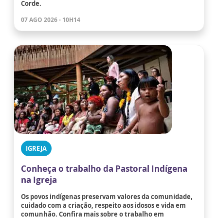
Corde.
07 AGO 2026 - 10H14
IGREJA
Conheça o trabalho da Pastoral Indígena
na Igreja
Os povos indígenas preservam valores da comunidade,
cuidado com a criação, respeito aos idosos e vida em
comunhão. Confira mais sobre o trabalho em