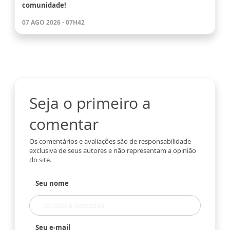
comunidade!
07 AGO 2026 - 07H42
Seja o primeiro a
comentar
Os comentários e avaliações são de responsabilidade
exclusiva de seus autores e não representam a opinião
do site.
Seu nome
Seu e-mail