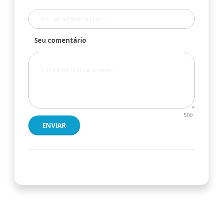
Seu comentário
500
ENVIAR