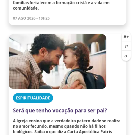
famílias fortalecem a formação cristã e a vida em
comunidade.
07 AGO 2026 - 10H25
ESPIRITUALIDADE
Será que tenho vocação para ser pai?
A Igreja ensina que a verdadeira paternidade se realiza
no amor fecundo, mesmo quando não há filhos
biológicos. Saiba o que diz a Carta Apostólica Patris