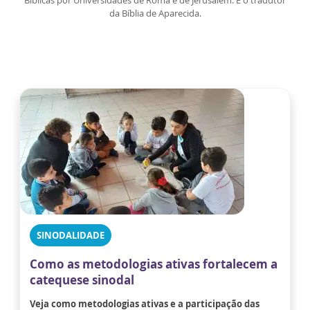
Bíblicas por Universidades de Roma e de Jerusalém. É o tradutor
da Bíblia de Aparecida.
SINODALIDADE
Como as metodologias ativas fortalecem a
catequese sinodal
Veja como metodologias ativas e a participação das