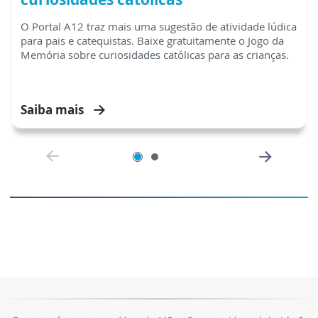
O Portal A12 traz mais uma sugestão de atividade lúdica
para pais e catequistas. Baixe gratuitamente o Jogo da
Memória sobre curiosidades católicas para as crianças.
Saiba mais