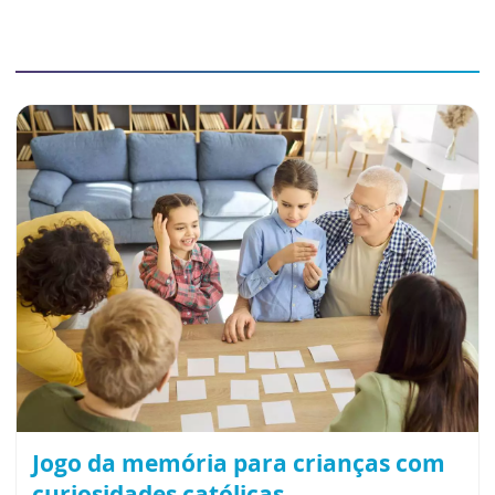
Jogo da memória para crianças com
curiosidades católicas